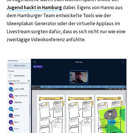
Jugend hackt in Hamburg
dabei. Eigens von Hanno aus
dem Hamburger Team entwickelte Tools wie der
Ideenplakat-Generator oder der virtuelle Applaus im
Livestream sorgten dafür, dass es sich nicht nur wie eine
zweitägige Videokonferenz anfühlte.