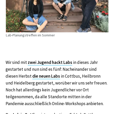
Lab-Planungstreffen im Sommer
Wir sind mit
zwei Jugend hackt Labs
in dieses Jahr
gestartet und nun sind es fünf: Nacheinander sind
diesen Herbst
die neuen Labs
in Cottbus, Heilbronn
und Heidelberg gestartet, worüber wir uns sehr freuen.
Noch hat allerdings kein Jugendlicher vor Ort
teilgenommen, da alle Standorte mitten in der
Pandemie ausschließlich Online-Workshops anbieten.