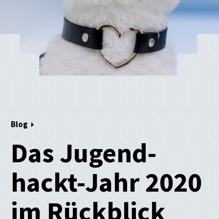
Blog
Das Jugend-
hackt-Jahr 2020
im Rückblick