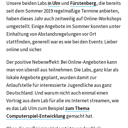
Unsere beiden Labs
in Ulm
und
Fürstenberg
, die bereits
seit dem Sommer 2019 regelmäßige Termine anbieten,
haben dieses Jahr auch zeitweilig auf Online-Workshops
umgestellt. Einige Angebote im Sommer konnten unter
Einhaltung von Abstandsregelungen vor Ort
stattfinden, generell war es wie bei den Events: Lieber
online und sicher.
Der positive Nebeneffekt: Bei Online-Angeboten kann
man von überall aus teilnehmen. Die Labs, ganz klar als
lokale Angebote geplant, wurden damit zur
Anlaufstelle für interessierte Jugendliche aus ganz
Deutschland. Und warum nicht auch einmal einen
Vortrag aus dem Lab für alle ins Internet streamen, wie
es das Lab Ulm zum Beispiel
zum Thema
Computerspiel-Entwicklung
gemacht hat.