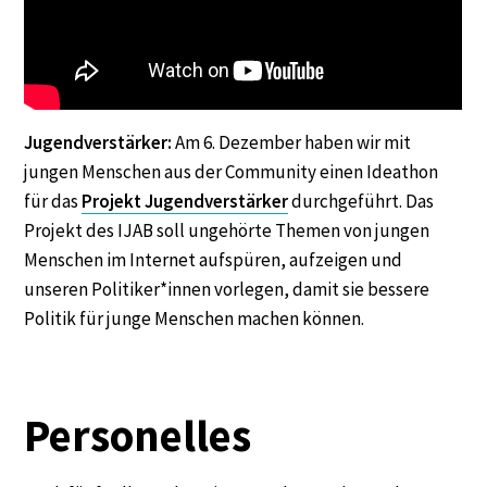
Jugendverstärker:
Am 6. Dezember haben wir mit
jungen Menschen aus der Community einen Ideathon
für das
Projekt Jugendverstärker
durchgeführt. Das
Projekt des IJAB soll ungehörte Themen von jungen
Menschen im Internet aufspüren, aufzeigen und
unseren Politiker*innen vorlegen, damit sie bessere
Politik für junge Menschen machen können.
Personelles