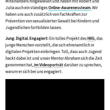
Miteinanders hingewiesen und haben mit Robert und
Julia auch ein ständiges
Online-Awarenessteam
. Wir
haben uns auch zusätzlich von Fachkräften zur
Prävention von sexualisierter Gewalt bei Kindern und
Jugendlichen fortbilden lassen.
Jung. Digital. Engagiert:
Ein tolles Projekt des
HIIG
, das
junge Menschen vorstellt, die sich ehrenamtlich in
digitalen Projekten einbringen. Toll, dass auch Jugend
hackt dabei ist und unser Mentor Abraham sich die Zeit
genommen hat,
im Videoporträt
darüber zu sprechen,
warum er sich bei uns engagiert: