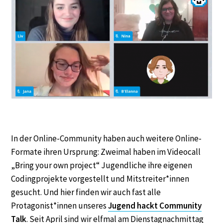
In der Online-Community haben auch weitere Online-
Formate ihren Ursprung: Zweimal haben im Videocall
„Bring your own project“ Jugendliche ihre eigenen
Codingprojekte vorgestellt und Mitstreiter*innen
gesucht. Und hier finden wir auch fast alle
Protagonist*innen unseres
Jugend hackt Community
Talk
. Seit April sind wir elfmal am Dienstagnachmittag