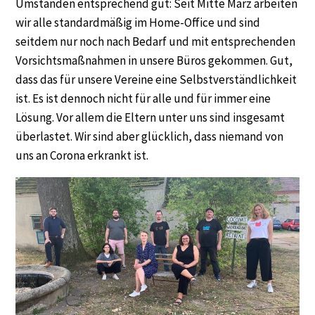
Umständen entsprechend gut: Seit Mitte März arbeiten
wir alle standardmäßig im Home-Office und sind
seitdem nur noch nach Bedarf und mit entsprechenden
Vorsichtsmaßnahmen in unsere Büros gekommen. Gut,
dass das für unsere Vereine eine Selbstverständlichkeit
ist. Es ist dennoch nicht für alle und für immer eine
Lösung. Vor allem die Eltern unter uns sind insgesamt
überlastet. Wir sind aber glücklich, dass niemand von
uns an Corona erkrankt ist.