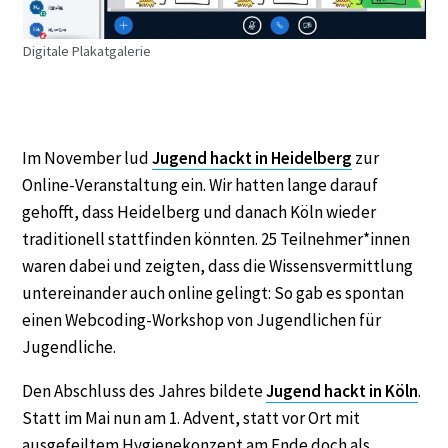
Digitale Plakatgalerie
Im November lud
Jugend hackt in Heidelberg
zur
Online-Veranstaltung ein. Wir hatten lange darauf
gehofft, dass Heidelberg und danach Köln wieder
traditionell stattfinden könnten. 25 Teilnehmer*innen
waren dabei und zeigten, dass die Wissensvermittlung
untereinander auch online gelingt: So gab es spontan
einen Webcoding-Workshop von Jugendlichen für
Jugendliche.
Den Abschluss des Jahres bildete
Jugend hackt in Köln
.
Statt im Mai nun am 1. Advent, statt vor Ort mit
ausgefeiltem Hygienekonzept am Ende doch als