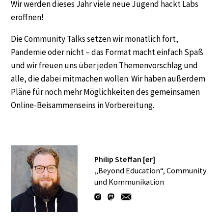
Wir werden dieses Jahr viele neue Jugend hackt Labs
eröffnen!
Die Community Talks setzen wir monatlich fort,
Pandemie oder nicht – das Format macht einfach Spaß
und wir freuen uns über jeden Themenvorschlag und
alle, die dabei mitmachen wollen. Wir haben außerdem
Pläne für noch mehr Möglichkeiten des gemeinsamen
Online-Beisammenseins in Vorbereitung.
Philip Steffan [er]
„Beyond Education“, Community
und Kommunikation