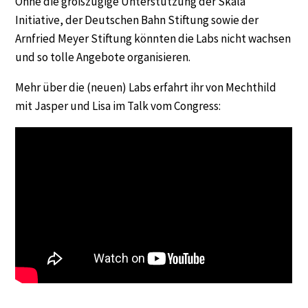
Ohne die großzügige Unterstützung der Skala
Initiative, der Deutschen Bahn Stiftung sowie der
Arnfried Meyer Stiftung könnten die Labs nicht wachsen
und so tolle Angebote organisieren.
Mehr über die (neuen) Labs erfahrt ihr von Mechthild
mit Jasper und Lisa im Talk vom Congress: