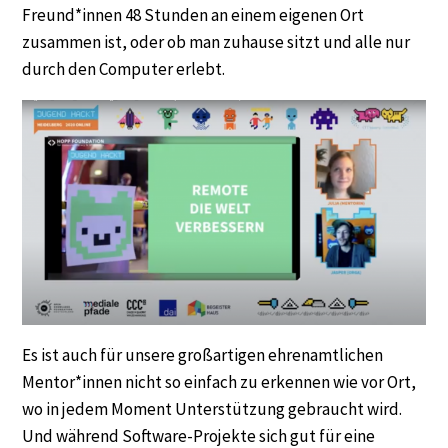
Freund*innen 48 Stunden an einem eigenen Ort
zusammen ist, oder ob man zuhause sitzt und alle nur
durch den Computer erlebt.
Es ist auch für unsere großartigen ehrenamtlichen
Mentor*innen nicht so einfach zu erkennen wie vor Ort,
wo in jedem Moment Unterstützung gebraucht wird.
Und während Software-Projekte sich gut für eine