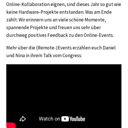
Online-Kollaboration eignen, sind dieses Jahr so gut wie
keine Hardware-Projekte entstanden. Was am Ende
zählt: Wir erinnern uns an viele schöne Momente,
spannende Projekte und freuen uns sehr über
durchweg positives Feedback zu den Online-Events.
Mehr über die (Remote-)Events erzählen euch Daniel
und Nina in ihrem Talk vom Congress: