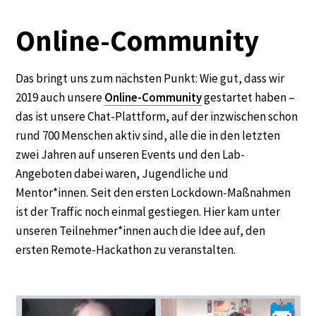
Online-Community
Das bringt uns zum nächsten Punkt: Wie gut, dass wir
2019 auch unsere
Online-Community
gestartet haben –
das ist unsere Chat-Plattform, auf der inzwischen schon
rund 700 Menschen aktiv sind, alle die in den letzten
zwei Jahren auf unseren Events und den Lab-
Angeboten dabei waren, Jugendliche und
Mentor*innen. Seit den ersten Lockdown-Maßnahmen
ist der Traffic noch einmal gestiegen. Hier kam unter
unseren Teilnehmer*innen auch die Idee auf, den
ersten Remote-Hackathon zu veranstalten.