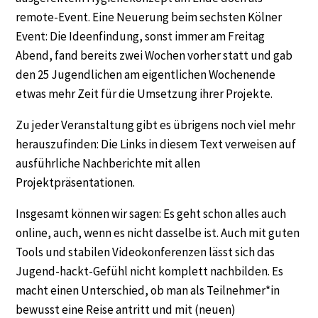
remote-Event. Eine Neuerung beim sechsten Kölner
Event: Die Ideenfindung, sonst immer am Freitag
Abend, fand bereits zwei Wochen vorher statt und gab
den 25 Jugendlichen am eigentlichen Wochenende
etwas mehr Zeit für die Umsetzung ihrer Projekte.
Zu jeder Veranstaltung gibt es übrigens noch viel mehr
herauszufinden: Die Links in diesem Text verweisen auf
ausführliche Nachberichte mit allen
Projektpräsentationen.
Insgesamt können wir sagen: Es geht schon alles auch
online, auch, wenn es nicht dasselbe ist. Auch mit guten
Tools und stabilen Videokonferenzen lässt sich das
Jugend-hackt-Gefühl nicht komplett nachbilden. Es
macht einen Unterschied, ob man als Teilnehmer*in
bewusst eine Reise antritt und mit (neuen)