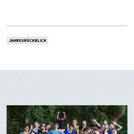
JAHRESRÜCKBLICK