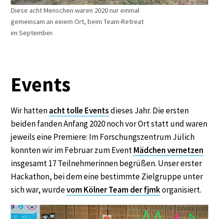
Diese acht Menschen waren 2020 nur einmal
gemeinsam an einem Ort, beim Team-Retreat
im September.
Events
Wir hatten
acht tolle Events
dieses Jahr. Die ersten
beiden fanden Anfang 2020 noch vor Ort statt und waren
jeweils eine Premiere: Im Forschungszentrum Jülich
konnten wir im Februar zum Event
Mädchen vernetzen
insgesamt 17 Teilnehmerinnen begrüßen. Unser erster
Hackathon, bei dem eine bestimmte Zielgruppe unter
sich war, wurde
vom Kölner Team der fjmk
organisiert.