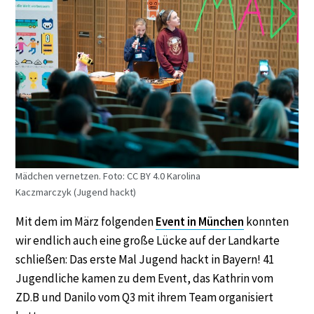
Mädchen vernetzen. Foto: CC BY 4.0 Karolina
Kaczmarczyk (Jugend hackt)
Mit dem im März folgenden
Event in München
konnten
wir endlich auch eine große Lücke auf der Landkarte
schließen: Das erste Mal Jugend hackt in Bayern! 41
Jugendliche kamen zu dem Event, das Kathrin vom
ZD.B und Danilo vom Q3 mit ihrem Team organisiert