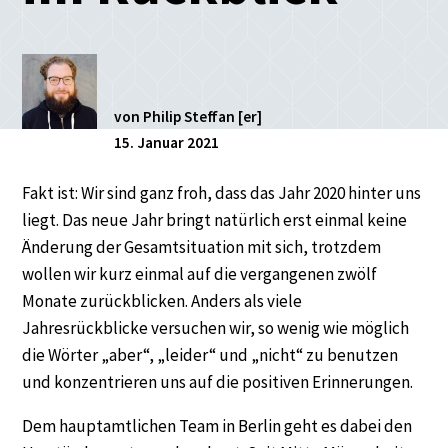
von Philip Steffan [er]
15. Januar 2021
Fakt ist: Wir sind ganz froh, dass das Jahr 2020 hinter uns
liegt. Das neue Jahr bringt natürlich erst einmal keine
Änderung der Gesamtsituation mit sich, trotzdem
wollen wir kurz einmal auf die vergangenen zwölf
Monate zurückblicken. Anders als viele
Jahresrückblicke versuchen wir, so wenig wie möglich
die Wörter „aber“, „leider“ und „nicht“ zu benutzen
und konzentrieren uns auf die positiven Erinnerungen.
Dem hauptamtlichen Team in Berlin geht es dabei den