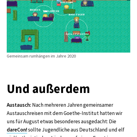
Gemeinsam rumhängen im Jahre 2020
Und außerdem
Austausch:
Nach mehreren Jahren gemeinsamer
Austauschreisen mit dem Goethe-Institut hatten wir
uns für August etwas besonderes ausgedacht: Die
dareCon!
sollte Jugendliche aus Deutschland und elf