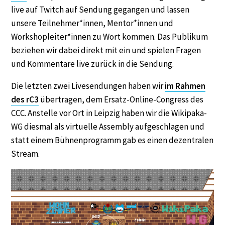
live auf Twitch auf Sendung gegangen und lassen
unsere Teilnehmer*innen, Mentor*innen und
Workshopleiter*innen zu Wort kommen. Das Publikum
beziehen wir dabei direkt mit ein und spielen Fragen
und Kommentare live zurück in die Sendung.
Die letzten zwei Livesendungen haben wir
im Rahmen
des rC3
übertragen, dem Ersatz-Online-Congress des
CCC. Anstelle vor Ort in Leipzig haben wir die Wikipaka-
WG diesmal als virtuelle Assembly aufgeschlagen und
statt einem Bühnenprogramm gab es einen dezentralen
Stream.