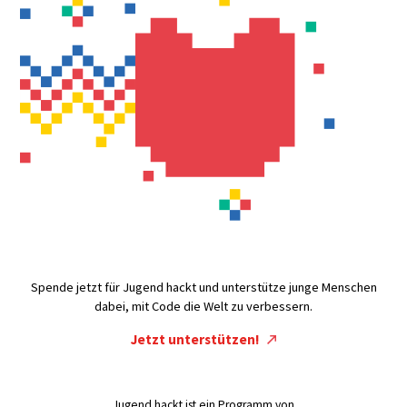
Spende jetzt für Jugend hackt und unterstütze junge Menschen
dabei, mit Code die Welt zu verbessern.
Jetzt unterstützen!
Jugend hackt ist ein Programm von