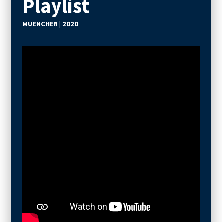
Playlist
MUENCHEN | 2020