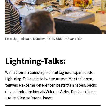
Foto: Jugend hackt München, CC BY URKERN/Ivana Bilz
Lightning-Talks:
Wir hatten am Samstagnachmittag neun spannende
Lightning-Talks, die teilweise unsere Mentor*innen,
teilweise externe Referenten bestritten haben. Sechs
davon findet ihr hier als Video. – Vielen Dank an dieser
Stelle allen Referent*innen!