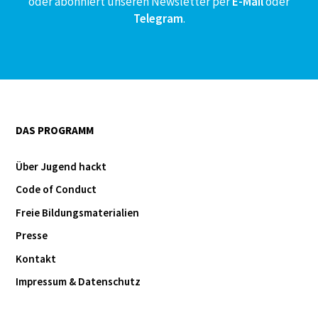
oder abonniert unseren Newsletter per
E-Mail
oder
Telegram
.
DAS PROGRAMM
Über Jugend hackt
Code of Conduct
Freie Bildungsmaterialien
Presse
Kontakt
Impressum & Datenschutz