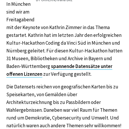
In München
sind wir am
Freitagabend
mit der Keynote von Kathrin Zimmer in das Thema
gestartet. Kathrin hat im letzten Jahr den erfolgreichen
Kultur-Hackathon Coding da Vinci Süd in München und
Nürnberg geleitet. Für diesen Kultur-Hackathon hatten
31 Museen, Bibliotheken und Archive in Bayern und
Baden-Württemberg
spannende Datensätze unter
offenen Lizenzen
zur Verfügung gestellt.
Die Datensets reichen von geografischen Karten bis zu
Speisekarten, von Gemälden über
Architekturzeichnung bis zu Passbildern oder
Wahlergebnissen. Daneben war viel Raum für Themen
rund um Demokratie, Cybersecurity und Umwelt. Und
natürlich waren auch andere Themen sehr willkommen!