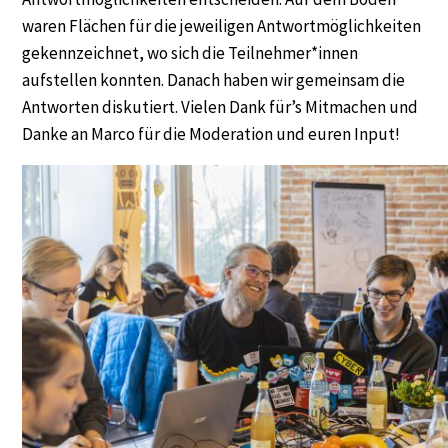
waren Flächen für die jeweiligen Antwortmöglichkeiten
gekennzeichnet, wo sich die Teilnehmer*innen
aufstellen konnten. Danach haben wir gemeinsam die
Antworten diskutiert. Vielen Dank für’s Mitmachen und
Danke an Marco für die Moderation und euren Input!