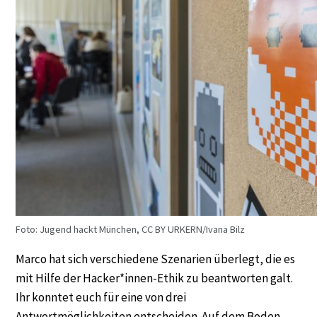
Foto: Jugend hackt München, CC BY URKERN/Ivana Bilz
Marco hat sich verschiedene Szenarien überlegt, die es
mit Hilfe der Hacker*innen-Ethik zu beantworten galt.
Ihr konntet euch für eine von drei
Antwortmöglichkeiten entscheiden. Auf dem Boden