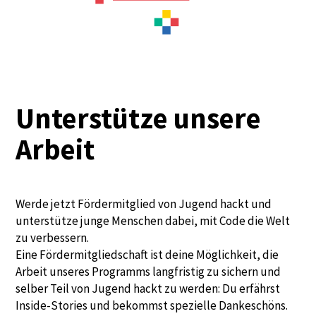
Unterstütze unsere
Arbeit
Werde jetzt Fördermitglied von Jugend hackt und
unterstütze junge Menschen dabei, mit Code die Welt
zu verbessern.
Eine Fördermitgliedschaft ist deine Möglichkeit, die
Arbeit unseres Programms langfristig zu sichern und
selber Teil von Jugend hackt zu werden: Du erfährst
Inside-Stories und bekommst spezielle Dankeschöns.