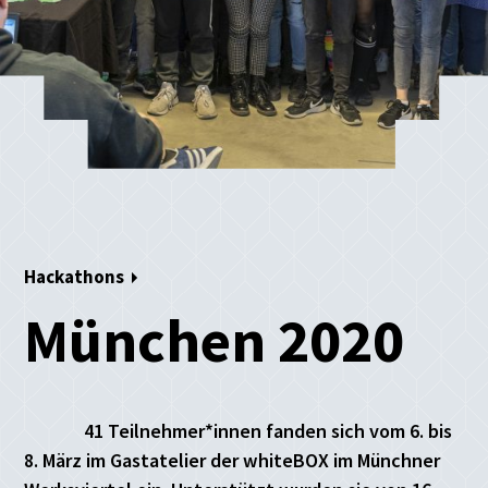
Hackathons
München 2020
41 Teilnehmer*innen fanden sich vom 6. bis
8. März im Gastatelier der whiteBOX im Münchner