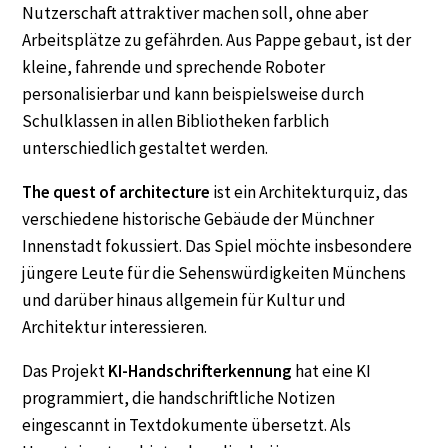
Nutzerschaft attraktiver machen soll, ohne aber
Arbeitsplätze zu gefährden. Aus Pappe gebaut, ist der
kleine, fahrende und sprechende Roboter
personalisierbar und kann beispielsweise durch
Schulklassen in allen Bibliotheken farblich
unterschiedlich gestaltet werden.
The quest of architecture
ist ein Architekturquiz, das
verschiedene historische Gebäude der Münchner
Innenstadt fokussiert. Das Spiel möchte insbesondere
jüngere Leute für die Sehenswürdigkeiten Münchens
und darüber hinaus allgemein für Kultur und
Architektur interessieren.
Das Projekt
KI-Handschrifterkennung
hat eine KI
programmiert, die handschriftliche Notizen
eingescannt in Textdokumente übersetzt. Als