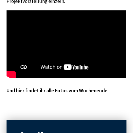
Projektvorstellung einzeln.
Und hier findet ihr alle Fotos vom Wochenende
.