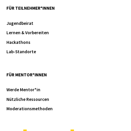
FÜR TEILNEHMER*INNEN
Jugendbeirat
Lernen & Vorbereiten
Hackathons
Lab-Standorte
FÜR MENTOR*INNEN
Werde Mentor*in
Nützliche Ressourcen
Moderationsmethoden