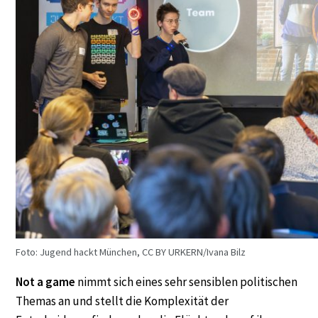
Foto: Jugend hackt München, CC BY URKERN/Ivana Bilz
Not a game
nimmt sich eines sehr sensiblen politischen
Themas an und stellt die Komplexität der