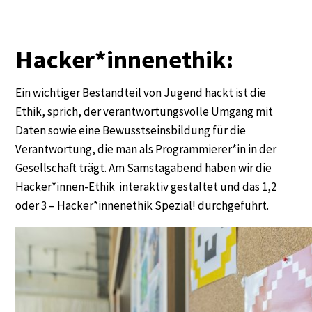
Hacker*innenethik:
Ein wichtiger Bestandteil von Jugend hackt ist die
Ethik, sprich, der verantwortungsvolle Umgang mit
Daten sowie eine Bewusstseinsbildung für die
Verantwortung, die man als Programmierer*in in der
Gesellschaft trägt. Am Samstagabend haben wir die
Hacker*innen-Ethik interaktiv gestaltet und das 1,2
oder 3 – Hacker*innenethik Spezial! durchgeführt.