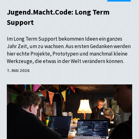
Jugend.Macht.Code: Long Term
Support
Im Long Term Support bekommen Ideen ein ganzes
Jahr Zeit, um zu wachsen. Aus ersten Gedanken werden
hier echte Projekte, Prototypen und manchmal kleine
Werkzeuge, die etwas in der Welt verändern können.
7. MAI 2026