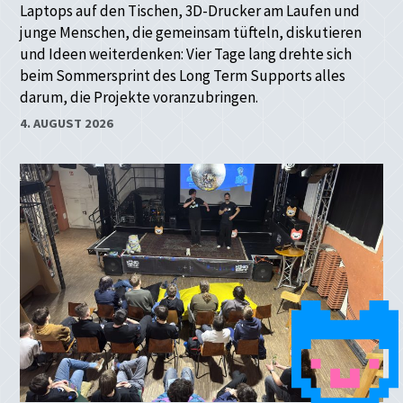
Laptops auf den Tischen, 3D-Drucker am Laufen und
junge Menschen, die gemeinsam tüfteln, diskutieren
und Ideen weiterdenken: Vier Tage lang drehte sich
beim Sommersprint des Long Term Supports alles
darum, die Projekte voranzubringen.
4. AUGUST 2026