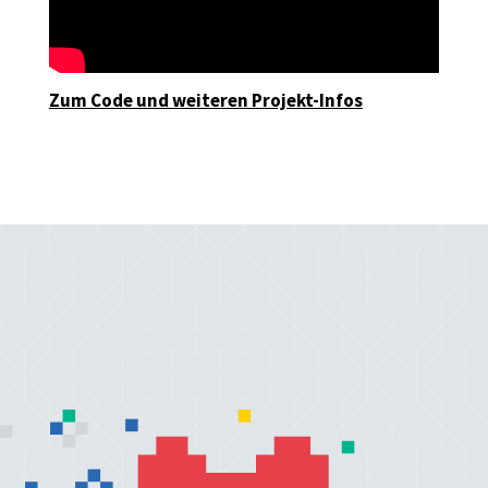
Zum Code und weiteren Projekt-Infos