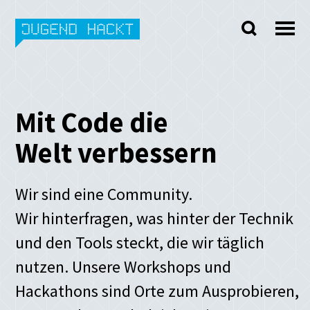
Skip
to
content
Mit
Code
die
Welt verbessern
Wir sind eine Community.
Wir hinterfragen, was hinter der Technik
und den Tools steckt, die wir täglich
nutzen. Unsere Workshops und
Hackathons sind Orte zum Ausprobieren,