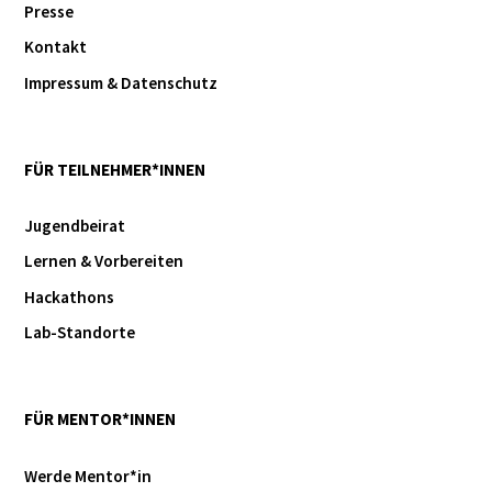
Presse
Kontakt
Impressum & Datenschutz
FÜR TEILNEHMER*INNEN
Jugendbeirat
Lernen & Vorbereiten
Hackathons
Lab-Standorte
FÜR MENTOR*INNEN
Werde Mentor*in