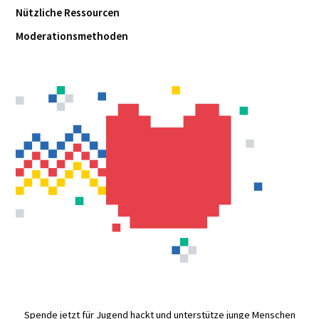
Nützliche Ressourcen
Moderationsmethoden
Spende jetzt für Jugend hackt und unterstütze junge Menschen