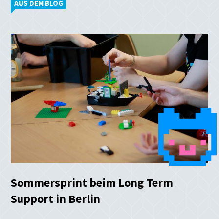
AUS DEM BLOG
Sommersprint beim Long Term
Support in Berlin