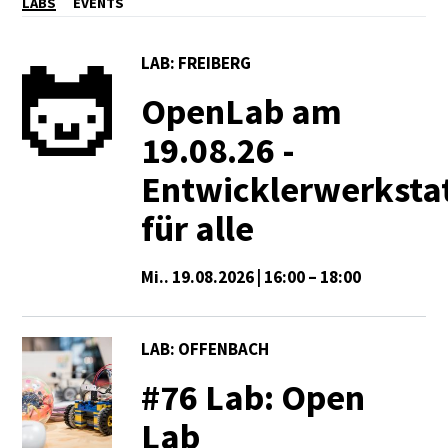
LABS
EVENTS
LAB: FREIBERG
OpenLab am
19.08.26 -
Entwicklerwerksta
für alle
Mi.. 19.08.2026 | 16:00 – 18:00
LAB: OFFENBACH
#76 Lab: Open
Lab