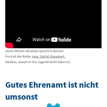
Unser Mentor Abraham spricht in diesem
Portrait der Reihe
Jung. Digital. Engagiert.
darüber, warum er bei Jugend hackt dabei ist.
Gutes Ehrenamt ist nicht
umsonst