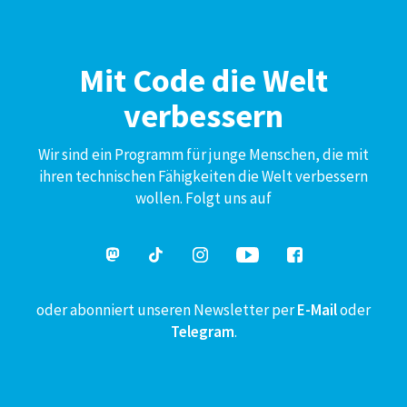
Mit Code die Welt
verbessern
Wir sind ein Programm für junge Menschen, die mit
ihren technischen Fähigkeiten die Welt verbessern
wollen. Folgt uns auf
oder abonniert unseren Newsletter per
E-Mail
oder
Telegram
.