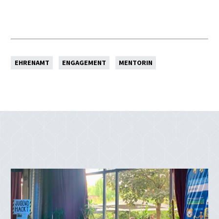
EHRENAMT
ENGAGEMENT
MENTORIN