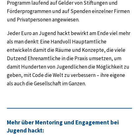
Programm laufend auf Gelder von Stiftungen und
Förderprogrammen und auf Spenden einzelner Firmen
und Privatpersonen angewiesen.
Jeder Euro an Jugend hackt bewirkt am Ende viel mehr
als man denkt: Eine Handvoll Hauptamtliche
entwickeln damit die Räume und Konzepte, die viele
Dutzend Ehrenamtliche in die Praxis umsetzen, um
damit Hunderten von Jugendlichen die Möglichkeit zu
geben, mit Code die Welt zu verbessern – ihre eigene
als auch die Gesellschaft im Ganzen.
Mehr über Mentoring und Engagement bei
Jugend hackt: