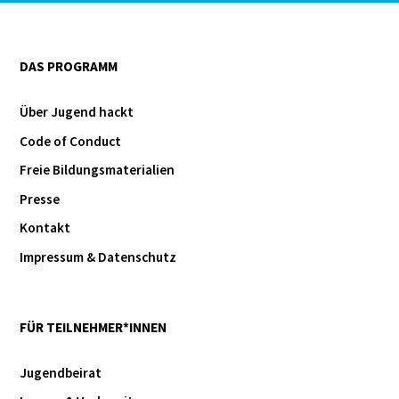
DAS PROGRAMM
Über Jugend hackt
Code of Conduct
Freie Bildungsmaterialien
Presse
Kontakt
Impressum & Datenschutz
FÜR TEILNEHMER*INNEN
Jugendbeirat