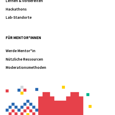
Lernen & Vorbereiten
Hackathons
Lab-Standorte
FÜR MENTOR*INNEN
Werde Mentor*in
Nützliche Ressourcen
Moderationsmethoden