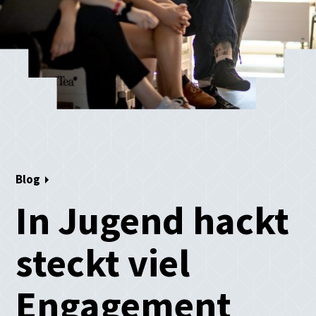
Blog
In Jugend hackt
steckt viel
Engagement