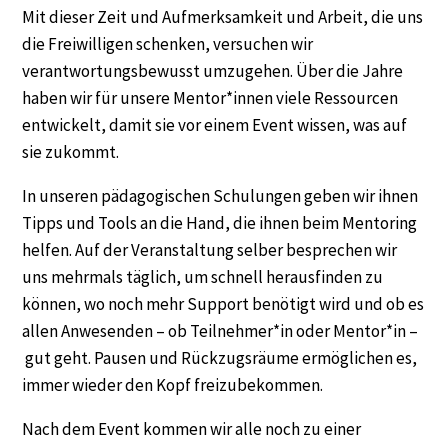
Mit dieser Zeit und Aufmerksamkeit und Arbeit, die uns
die Freiwilligen schenken, versuchen wir
verantwortungsbewusst umzugehen. Über die Jahre
haben wir für unsere Mentor*innen viele Ressourcen
entwickelt, damit sie vor einem Event wissen, was auf
sie zukommt.
In unseren pädagogischen Schulungen geben wir ihnen
Tipps und Tools an die Hand, die ihnen beim Mentoring
helfen. Auf der Veranstaltung selber besprechen wir
uns mehrmals täglich, um schnell herausfinden zu
können, wo noch mehr Support benötigt wird und ob es
allen Anwesenden – ob Teilnehmer*in oder Mentor*in –
gut geht. Pausen und Rückzugsräume ermöglichen es,
immer wieder den Kopf freizubekommen.
Nach dem Event kommen wir alle noch zu einer