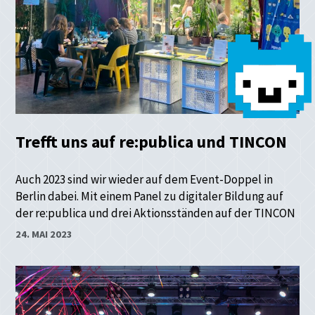
Trefft uns auf re:publica und TINCON
Auch 2023 sind wir wieder auf dem Event-Doppel in
Berlin dabei. Mit einem Panel zu digitaler Bildung auf
der re:publica und drei Aktionsständen auf der TINCON
24. MAI 2023