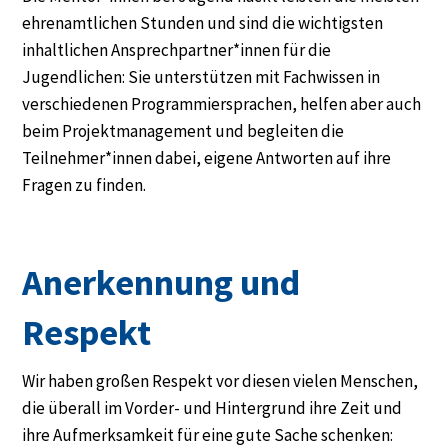
ehrenamtlichen Stunden und sind die wichtigsten
inhaltlichen Ansprechpartner*innen für die
Jugendlichen: Sie unterstützen mit Fachwissen in
verschiedenen Programmiersprachen, helfen aber auch
beim Projektmanagement und begleiten die
Teilnehmer*innen dabei, eigene Antworten auf ihre
Fragen zu finden.
Anerkennung und
Respekt
Wir haben großen Respekt vor diesen vielen Menschen,
die überall im Vorder- und Hintergrund ihre Zeit und
ihre Aufmerksamkeit für eine gute Sache schenken: