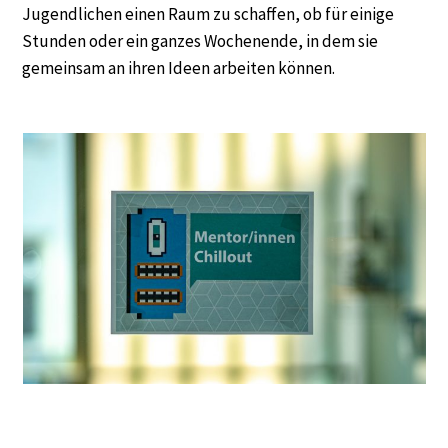
Jugendlichen einen Raum zu schaffen, ob für einige
Stunden oder ein ganzes Wochenende, in dem sie
gemeinsam an ihren Ideen arbeiten können.