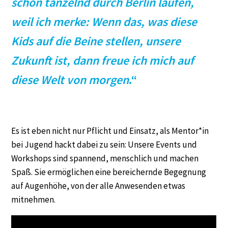
schon tänzelnd durch Berlin laufen,
weil ich merke: Wenn das, was diese
Kids auf die Beine stellen, unsere
Zukunft ist, dann freue ich mich auf
diese Welt von morgen
.“
Es ist eben nicht nur Pflicht und Einsatz, als Mentor*in
bei Jugend hackt dabei zu sein: Unsere Events und
Workshops sind spannend, menschlich und machen
Spaß. Sie ermöglichen eine bereichernde Begegnung
auf Augenhöhe, von der alle Anwesenden etwas
mitnehmen.