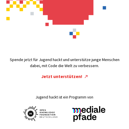
Spende jetzt für Jugend hackt und unterstütze junge Menschen
dabei, mit Code die Welt zu verbessern.
Jetzt unterstützen!
Jugend hackt ist ein Programm von