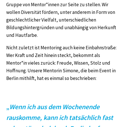
Gruppe von Mentor*innen zur Seite zu stellen. Wir
wollen Diversität fördern, unter anderem in Form von
geschlechtlicher Vielfalt, unterschiedlichen
Bildungshintergründen und unabhängig von Herkunft
und Hautfarbe.
Nicht zuletzt ist Mentoring auch keine Einbahnstraße:
Wer Kraft und Zeit hinein steckt, bekommt als
Mentor*in vieles zurück: Freude, Wissen, Stolz und
Hoffnung. Unsere Mentorin Simone, die beim Event in
Berlin mithilft, hat es einmal so beschrieben:
„
Wenn ich aus dem Wochenende
rauskomme, kann ich tatsächlich fast