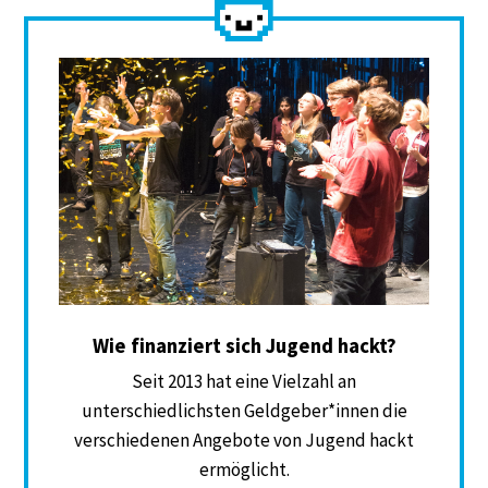
Wie finanziert sich Jugend hackt?
Seit 2013 hat eine Vielzahl an
unterschiedlichsten Geldgeber*innen die
verschiedenen Angebote von Jugend hackt
ermöglicht.