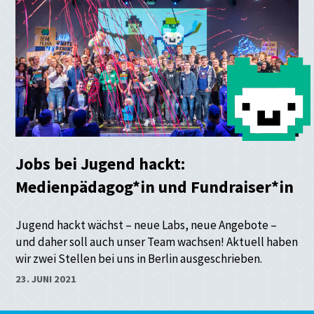
Jobs bei Jugend hackt:
Medienpädagog*in und Fundraiser*in
Jugend hackt wächst – neue Labs, neue Angebote –
und daher soll auch unser Team wachsen! Aktuell haben
wir zwei Stellen bei uns in Berlin ausgeschrieben.
23. JUNI 2021