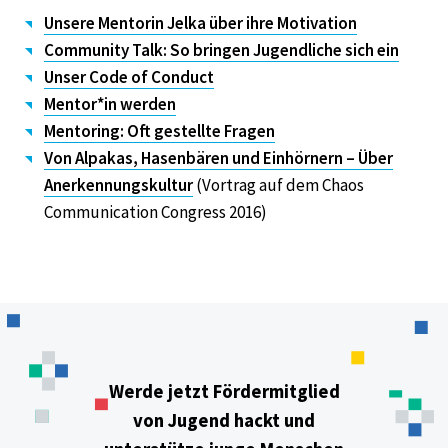
Unsere Mentorin Jelka über ihre Motivation
Community Talk: So bringen Jugendliche sich ein
Unser Code of Conduct
Mentor*in werden
Mentoring: Oft gestellte Fragen
Von Alpakas, Hasenbären und Einhörnern – Über
Anerkennungskultur
(Vortrag auf dem Chaos
Communication Congress 2016)
Werde jetzt Fördermitglied
von Jugend hackt und