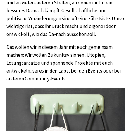
und an vielen anderen Stellen, an denen ihr für ein
besseres Da»nach kämpft. Gesellschaftliche und
politische Veränderungen sind oft eine zähe Kiste. Umso
wichtiger ist, dass ihr Druck macht und eigene Ideen
entwickelt, wie das Da»nach aussehen soll.
Das wollen wir in diesem Jahr mit euch gemeinsam
machen: Wir wollen Zukunftsvisionen, Utopien,
Lösungsansätze und spannende Projekte mit euch
entwickeln, sei es
in den Labs
,
bei den Events
oder bei
anderen Community-Events.