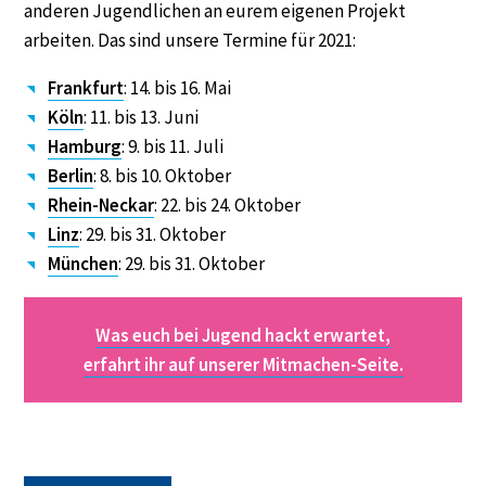
anderen Jugendlichen an eurem eigenen Projekt
arbeiten. Das sind unsere Termine für 2021:
Frankfurt
: 14. bis 16. Mai
Köln
: 11. bis 13. Juni
Hamburg
: 9. bis 11. Juli
Berlin
: 8. bis 10. Oktober
Rhein-Neckar
: 22. bis 24. Oktober
Linz
: 29. bis 31. Oktober
München
: 29. bis 31. Oktober
Was euch bei Jugend hackt erwartet,
erfahrt ihr auf unserer Mitmachen-Seite.