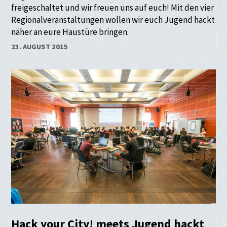
freigeschaltet und wir freuen uns auf euch! Mit den vier
Regionalveranstaltungen wollen wir euch Jugend hackt
näher an eure Haustüre bringen.
23. AUGUST 2015
Hack your City! meets Jugend hackt