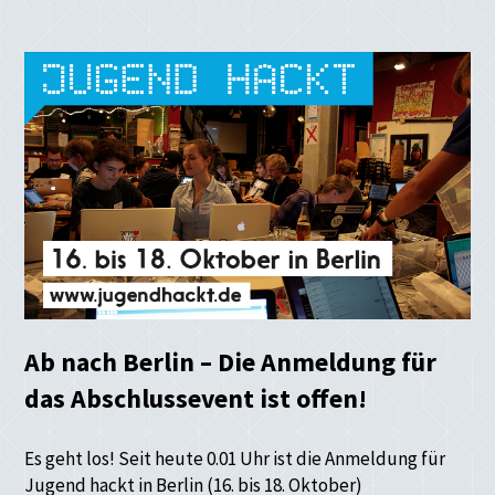
Ab nach Berlin – Die Anmeldung für
das Abschlussevent ist offen!
Es geht los! Seit heute 0.01 Uhr ist die Anmeldung für
Jugend hackt in Berlin (16. bis 18. Oktober)