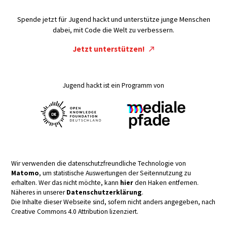
Spende jetzt für Jugend hackt und unterstütze junge Menschen
dabei, mit Code die Welt zu verbessern.
Jetzt unterstützen!
Jugend hackt ist ein Programm von
Wir verwenden die datenschutzfreundliche Technologie von
Matomo
, um statistische Auswertungen der Seitennutzung zu
erhalten. Wer das nicht möchte, kann
hier
den Haken entfernen.
Näheres in unserer
Datenschutzerklärung
.
Die Inhalte dieser Webseite sind, sofern nicht anders angegeben, nach
Creative Commons 4.0 Attribution lizenziert.