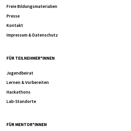
Freie Bildungsmaterialien
Presse
Kontakt
Impressum & Datenschutz
FÜR TEILNEHMER*INNEN
Jugendbeirat
Lernen & Vorbereiten
Hackathons
Lab-Standorte
FÜR MENTOR*INNEN