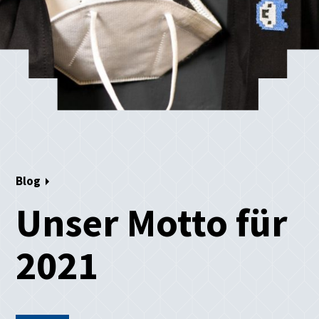
Blog
Unser Motto für
2021