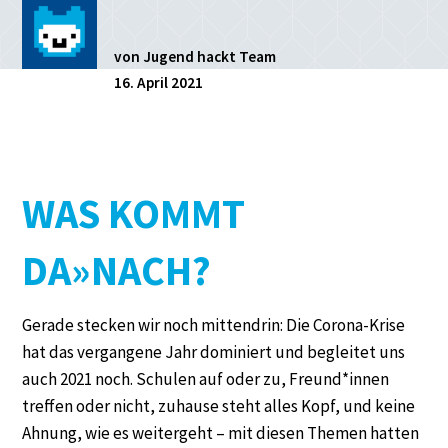
von Jugend hackt Team
16. April 2021
WAS KOMMT
DA»NACH?
Gerade stecken wir noch mittendrin: Die Corona-Krise
hat das vergangene Jahr dominiert und begleitet uns
auch 2021 noch. Schulen auf oder zu, Freund*innen
treffen oder nicht, zuhause steht alles Kopf, und keine
Ahnung, wie es weitergeht – mit diesen Themen hatten