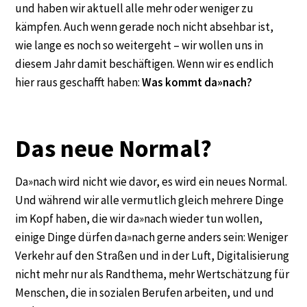
und haben wir aktuell alle mehr oder weniger zu
kämpfen. Auch wenn gerade noch nicht absehbar ist,
wie lange es noch so weitergeht – wir wollen uns in
diesem Jahr damit beschäftigen. Wenn wir es endlich
hier raus geschafft haben:
Was kommt da»nach?
Das neue Normal?
Da»nach wird nicht wie davor, es wird ein neues Normal.
Und während wir alle vermutlich gleich mehrere Dinge
im Kopf haben, die wir da»nach wieder tun wollen,
einige Dinge dürfen da»nach gerne anders sein: Weniger
Verkehr auf den Straßen und in der Luft, Digitalisierung
nicht mehr nur als Randthema, mehr Wertschätzung für
Menschen, die in sozialen Berufen arbeiten, und und