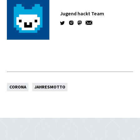
Jugend hackt Team
CORONA
JAHRESMOTTO