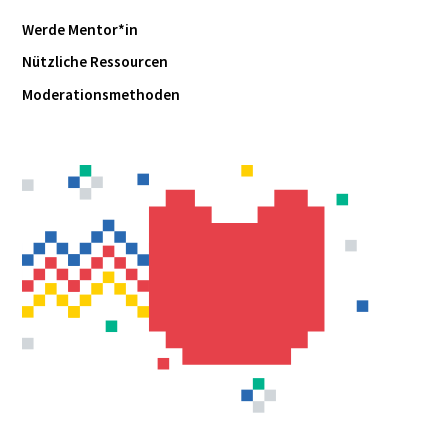
Werde Mentor*in
Nützliche Ressourcen
Moderationsmethoden