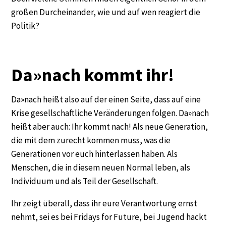
großen Durcheinander, wie und auf wen reagiert die
Politik?
Da»nach kommt ihr!
Da»nach heißt also auf der einen Seite, dass auf eine
Krise gesellschaftliche Veränderungen folgen. Da»nach
heißt aber auch: Ihr kommt nach! Als neue Generation,
die mit dem zurecht kommen muss, was die
Generationen vor euch hinterlassen haben. Als
Menschen, die in diesem neuen Normal leben, als
Individuum und als Teil der Gesellschaft.
Ihr zeigt überall, dass ihr eure Verantwortung ernst
nehmt, sei es bei Fridays for Future, bei Jugend hackt