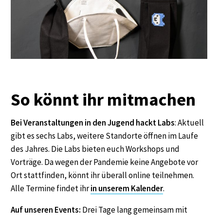
So könnt ihr mitmachen
Bei Veranstaltungen in den Jugend hackt Labs
: Aktuell
gibt es sechs Labs, weitere Standorte öffnen im Laufe
des Jahres. Die Labs bieten euch Workshops und
Vorträge. Da wegen der Pandemie keine Angebote vor
Ort stattfinden, könnt ihr überall online teilnehmen.
Alle Termine findet ihr
in unserem Kalender
.
Auf unseren Events:
Drei Tage lang gemeinsam mit