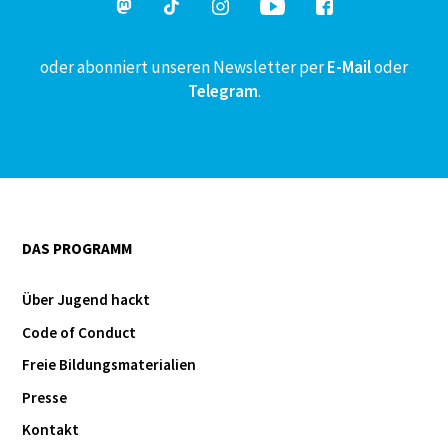
oder abonniert unseren Newsletter per
E-Mail
oder
Telegram
.
DAS PROGRAMM
Über Jugend hackt
Code of Conduct
Freie Bildungsmaterialien
Presse
Kontakt