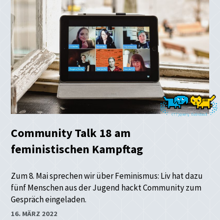
Community Talk 18 am
feministischen Kampftag
Zum 8. Mai sprechen wir über Feminismus: Liv hat dazu
fünf Menschen aus der Jugend hackt Community zum
Gespräch eingeladen.
16. MÄRZ 2022