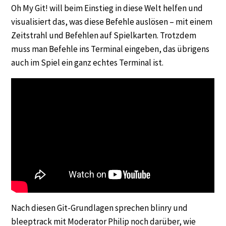
Oh My Git! will beim Einstieg in diese Welt helfen und
visualisiert das, was diese Befehle auslösen – mit einem
Zeitstrahl und Befehlen auf Spielkarten. Trotzdem
muss man Befehle ins Terminal eingeben, das übrigens
auch im Spiel ein ganz echtes Terminal ist.
Nach diesen Git-Grundlagen sprechen blinry und
bleeptrack mit Moderator Philip noch darüber, wie