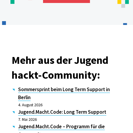
Mehr aus der Jugend
hackt-Community:
Sommersprint beim Long Term Support in
Berlin
4. August 2026
Jugend.Macht.Code: Long Term Support
7. Mai 2026
Jugend.Macht.Code – Programm für die