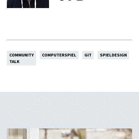
COMMUNITY
COMPUTERSPIEL
GIT
SPIELDESIGN
TALK