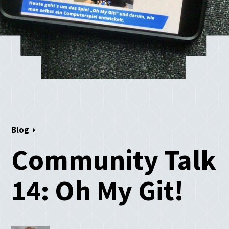
Blog
Community Talk
14: Oh My Git!