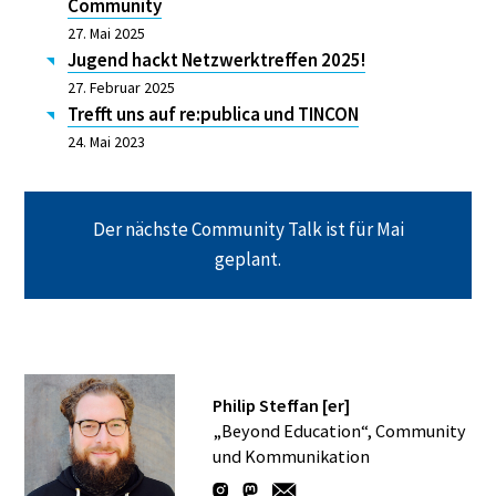
Community
27. Mai 2025
Jugend hackt Netzwerktreffen 2025!
27. Februar 2025
Trefft uns auf re:publica und TINCON
24. Mai 2023
Der nächste Community Talk ist für Mai
geplant.
Philip Steffan [er]
„Beyond Education“, Community
und Kommunikation