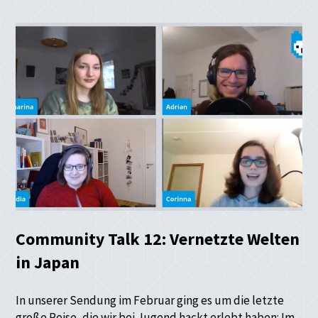
Community Talk 12: Vernetzte Welten
in Japan
In unserer Sendung im Februar ging es um die letzte
große Reise, die wir bei Jugend hackt erlebt haben: Im