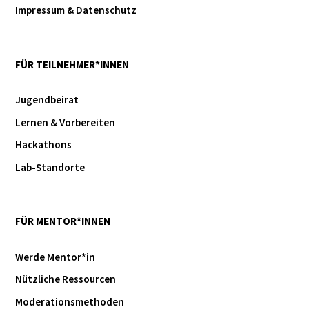
Impressum & Datenschutz
FÜR TEILNEHMER*INNEN
Jugendbeirat
Lernen & Vorbereiten
Hackathons
Lab-Standorte
FÜR MENTOR*INNEN
Werde Mentor*in
Nützliche Ressourcen
Moderationsmethoden