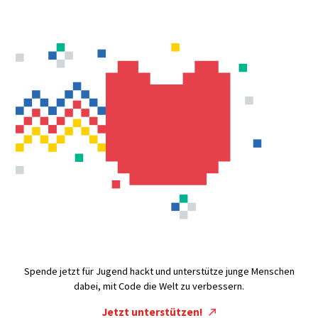
Spende jetzt für Jugend hackt und unterstütze junge Menschen
dabei, mit Code die Welt zu verbessern.
Jetzt unterstützen!