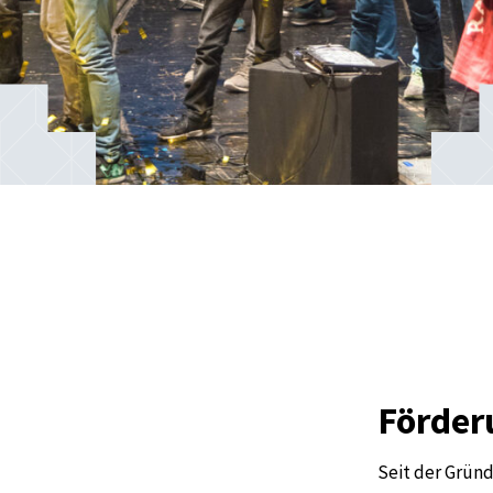
Förder
Seit der Grün