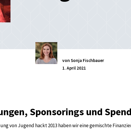
von Sonja Fischbauer
1. April 2021
ungen, Sponsorings und Spen
dung von Jugend hackt 2013 haben wir eine gemischte Finanzie