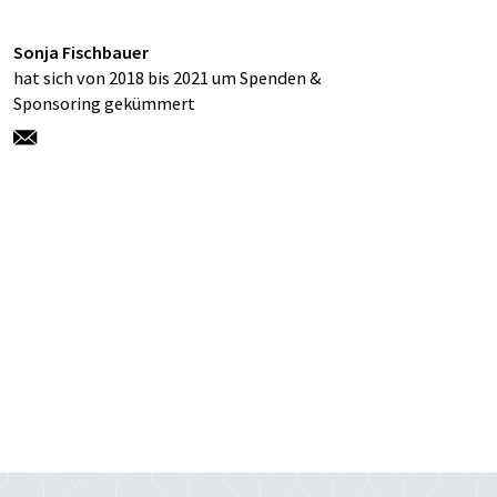
Sonja Fischbauer
hat sich von 2018 bis 2021 um Spenden &
Sponsoring gekümmert