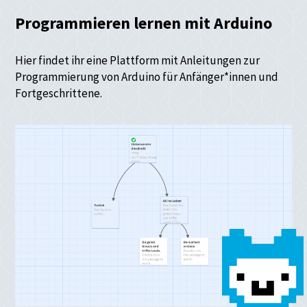
Programmieren lernen mit Arduino
Hier findet ihr eine Plattform mit Anleitungen zur
Programmierung von Arduino für Anfänger*innen und
Fortgeschrittene.