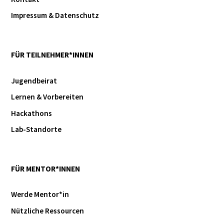
Impressum & Datenschutz
FÜR TEILNEHMER*INNEN
Jugendbeirat
Lernen & Vorbereiten
Hackathons
Lab-Standorte
FÜR MENTOR*INNEN
Werde Mentor*in
Nützliche Ressourcen