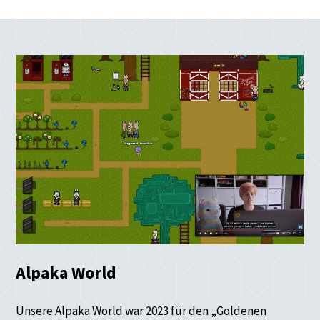
Alpaka World
Unsere Alpaka World war 2023 für den „Goldenen