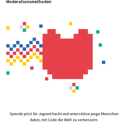
Moderationsmethoden
Spende jetzt für Jugend hackt und unterstütze junge Menschen
dabei, mit Code die Welt zu verbessern.