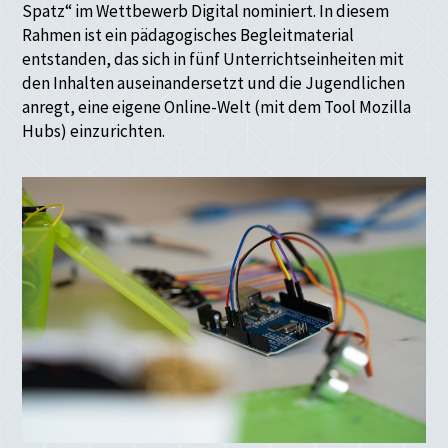
Spatz“ im Wettbewerb Digital nominiert. In diesem
Rahmen ist ein pädagogisches Begleitmaterial
entstanden, das sich in fünf Unterrichtseinheiten mit
den Inhalten auseinandersetzt und die Jugendlichen
anregt, eine eigene Online-Welt (mit dem Tool Mozilla
Hubs) einzurichten.