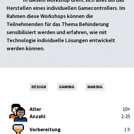
Herstellen eines individuellen Gamecontrollers. Im
Rahmen diese Workshops können die
Teilnehmenden für das Thema Behinderung
sensibilisiert werden und erfahren, wie mit
Technologie individuelle Lösungen entwickelt
werden können.
DESIGN
GAMING
MAKING
Alter
10+
Anzahl
2-25
Vorbereitung
1 h