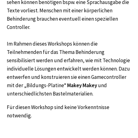
sehen können benötigen bspw. eine Sprachausgabe die
Texte vorliest. Menschen mit einer körperlichen
Behinderung brauchen eventuell einen speziellen
Controller.
Im Rahmen dieses Workshops können die
Teilnehmenden für das Thema Behinderung
sensibilisiert werden und erfahren, wie mit Technologie
individuelle Lösungen entwickelt werden können. Dazu
entwerfen und konstruieren sie einen Gamecontroller
mit der „Bildungs-Platine“
Makey Makey
und
unterschiedlichsten Bastelmaterialien.
Für diesen Workshop sind keine Vorkenntnisse
notwendig.