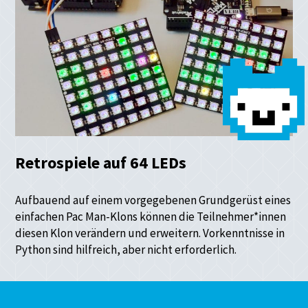
Retrospiele auf 64 LEDs
Aufbauend auf einem vorgegebenen Grundgerüst eines
einfachen Pac Man-Klons können die Teilnehmer*innen
diesen Klon verändern und erweitern. Vorkenntnisse in
Python sind hilfreich, aber nicht erforderlich.