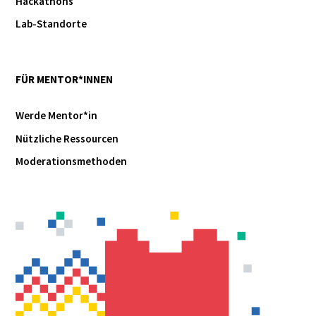
Hackathons
Lab-Standorte
FÜR MENTOR*INNEN
Werde Mentor*in
Nützliche Ressourcen
Moderationsmethoden