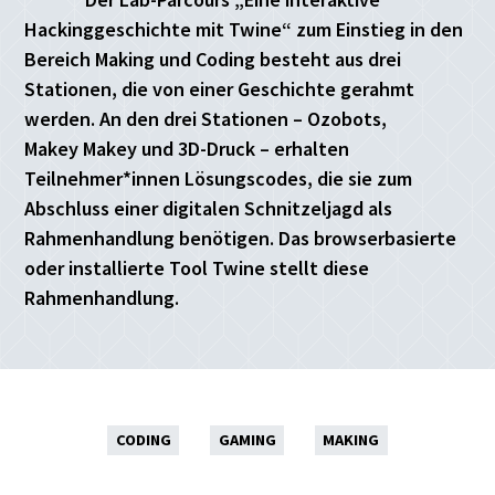
Hackinggeschichte mit Twine“ zum Einstieg in den
Bereich Making und Coding besteht aus drei
Stationen, die von einer Geschichte gerahmt
werden. An den drei Stationen – Ozobots,
Makey Makey und 3D-Druck – erhalten
Teilnehmer*innen Lösungscodes, die sie zum
Abschluss einer digitalen Schnitzeljagd als
Rahmenhandlung benötigen. Das browserbasierte
oder installierte Tool Twine stellt diese
Rahmenhandlung.
CODING
GAMING
MAKING