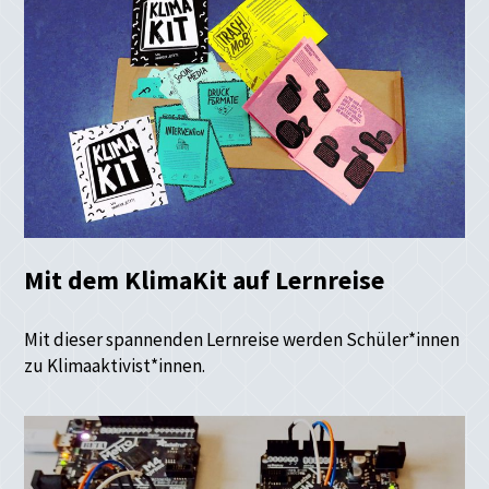
Mit dem KlimaKit auf Lernreise
Mit dieser spannenden Lernreise werden Schüler*innen
zu Klimaaktivist*innen.