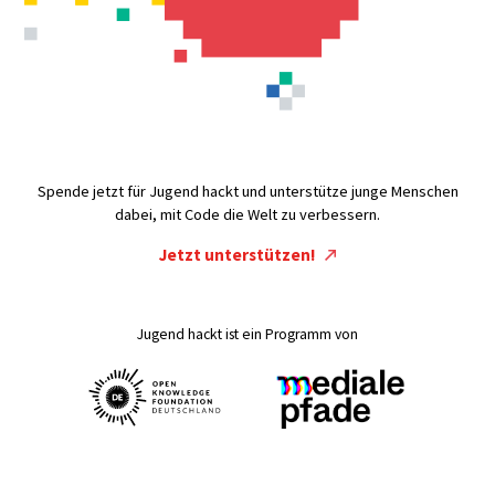
Spende jetzt für Jugend hackt und unterstütze junge Menschen
dabei, mit Code die Welt zu verbessern.
Jetzt unterstützen!
Jugend hackt ist ein Programm von