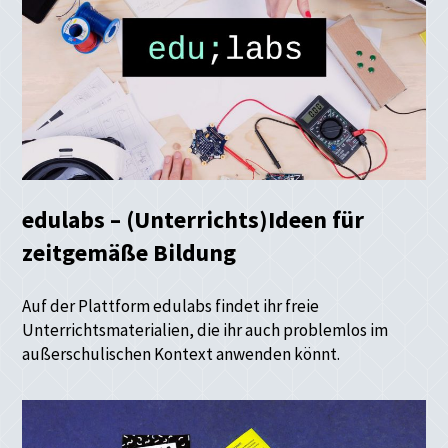
edulabs – (Unterrichts)Ideen für
zeitgemäße Bildung
Auf der Plattform edulabs findet ihr freie
Unterrichtsmaterialien, die ihr auch problemlos im
außerschulischen Kontext anwenden könnt.