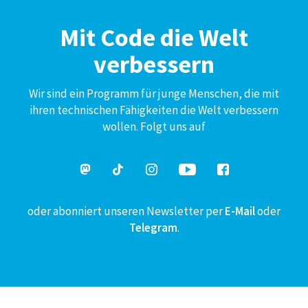
Mit Code die Welt
verbessern
Wir sind ein Programm für junge Menschen, die mit
ihren technischen Fähigkeiten die Welt verbessern
wollen. Folgt uns auf
oder abonniert unseren Newsletter per
E-Mail
oder
Telegram
.