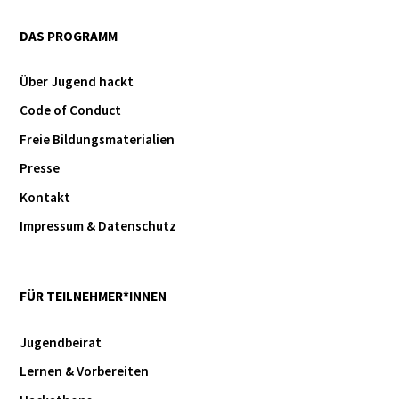
DAS PROGRAMM
Über Jugend hackt
Code of Conduct
Freie Bildungsmaterialien
Presse
Kontakt
Impressum & Datenschutz
FÜR TEILNEHMER*INNEN
Jugendbeirat
Lernen & Vorbereiten