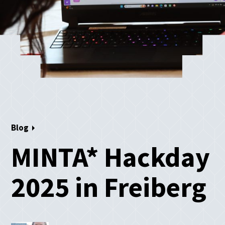
Blog
MINTA* Hackday
2025 in Freiberg