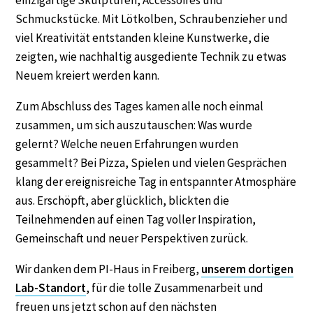
Schmuckstücke. Mit Lötkolben, Schraubenzieher und
viel Kreativität entstanden kleine Kunstwerke, die
zeigten, wie nachhaltig ausgediente Technik zu etwas
Neuem kreiert werden kann.
Zum Abschluss des Tages kamen alle noch einmal
zusammen, um sich auszutauschen: Was wurde
gelernt? Welche neuen Erfahrungen wurden
gesammelt? Bei Pizza, Spielen und vielen Gesprächen
klang der ereignisreiche Tag in entspannter Atmosphäre
aus. Erschöpft, aber glücklich, blickten die
Teilnehmenden auf einen Tag voller Inspiration,
Gemeinschaft und neuer Perspektiven zurück.
Wir danken dem PI-Haus in Freiberg,
unserem dortigen
Lab-Standort
, für die tolle Zusammenarbeit und
freuen uns jetzt schon auf den nächsten