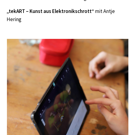
„tekART – Kunst aus Elektronikschrott“
mit Antje
Hering