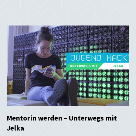
Mentorin werden – Unterwegs mit
Jelka