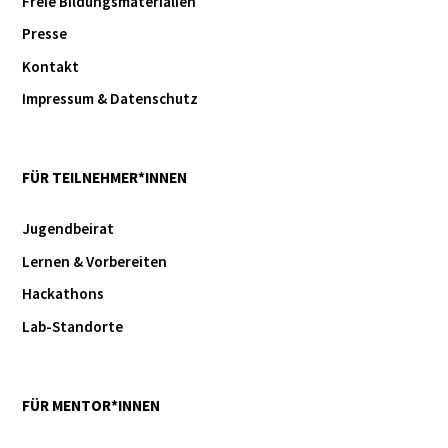
Freie Bildungsmaterialien
Presse
Kontakt
Impressum & Datenschutz
FÜR TEILNEHMER*INNEN
Jugendbeirat
Lernen & Vorbereiten
Hackathons
Lab-Standorte
FÜR MENTOR*INNEN