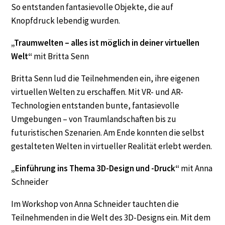
So entstanden fantasievolle Objekte, die auf
Knopfdruck lebendig wurden.
„Traumwelten – alles ist möglich in deiner virtuellen
Welt“
mit Britta Senn
Britta Senn lud die Teilnehmenden ein, ihre eigenen
virtuellen Welten zu erschaffen. Mit VR- und AR-
Technologien entstanden bunte, fantasievolle
Umgebungen – von Traumlandschaften bis zu
futuristischen Szenarien. Am Ende konnten die selbst
gestalteten Welten in virtueller Realität erlebt werden.
„Einführung ins Thema 3D-Design und -Druck“
mit Anna
Schneider
Im Workshop von Anna Schneider tauchten die
Teilnehmenden in die Welt des 3D-Designs ein. Mit dem