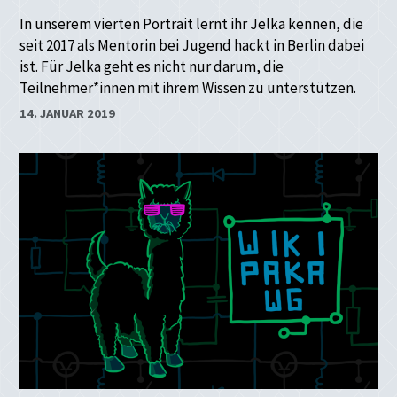
In unserem vierten Portrait lernt ihr Jelka kennen, die
seit 2017 als Mentorin bei Jugend hackt in Berlin dabei
ist. Für Jelka geht es nicht nur darum, die
Teilnehmer*innen mit ihrem Wissen zu unterstützen.
14. JANUAR 2019