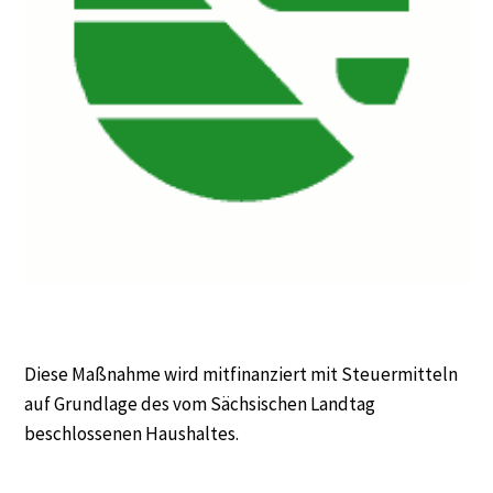
Diese Maßnahme wird mitfinanziert mit Steuermitteln
auf Grundlage des vom Sächsischen Landtag
beschlossenen Haushaltes.