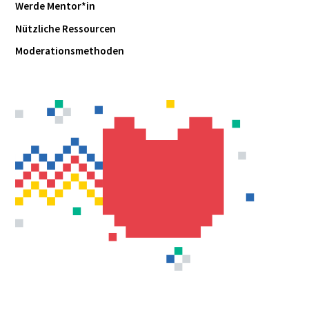
Werde Mentor*in
Nützliche Ressourcen
Moderationsmethoden