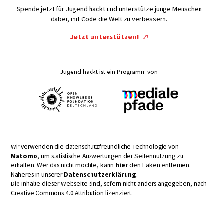
Spende jetzt für Jugend hackt und unterstütze junge Menschen
dabei, mit Code die Welt zu verbessern.
Jetzt unterstützen!
Jugend hackt ist ein Programm von
Wir verwenden die datenschutzfreundliche Technologie von
Matomo
, um statistische Auswertungen der Seitennutzung zu
erhalten. Wer das nicht möchte, kann
hier
den Haken entfernen.
Näheres in unserer
Datenschutzerklärung
.
Die Inhalte dieser Webseite sind, sofern nicht anders angegeben, nach
Creative Commons 4.0 Attribution lizenziert.