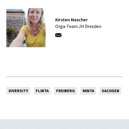
Kirsten Mascher
Orga-Team JH Dresden
DIVERSITY
FLINTA
FREIBERG
MINTA
SACHSEN