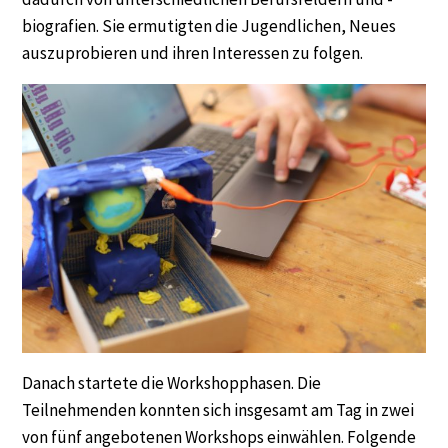
biografien. Sie ermutigten die Jugendlichen, Neues
auszuprobieren und ihren Interessen zu folgen.
Danach startete die Workshopphasen. Die
Teilnehmenden konnten sich insgesamt am Tag in zwei
von fünf angebotenen Workshops einwählen. Folgende