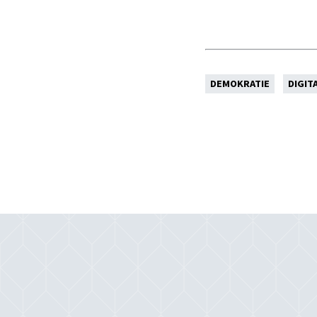
DEMOKRATIE
DIGIT