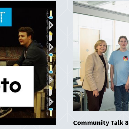
Community Talk 8