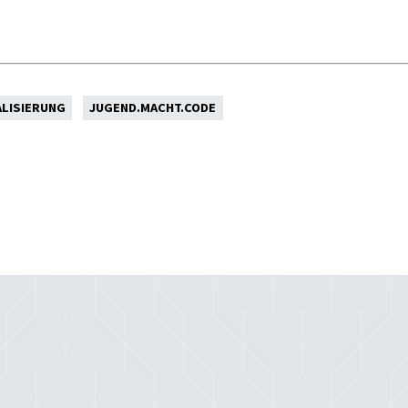
ALISIERUNG
JUGEND.MACHT.CODE