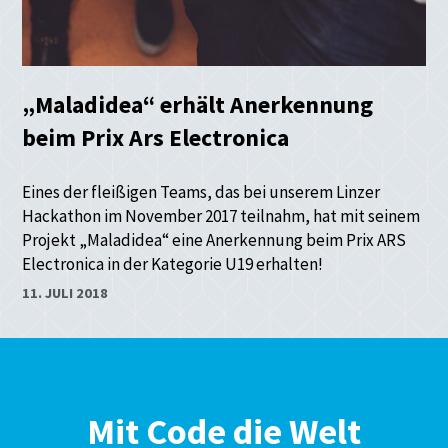
„Maladidea“ erhält Anerkennung
beim Prix Ars Electronica
Eines der fleißigen Teams, das bei unserem Linzer
Hackathon im November 2017 teilnahm, hat mit seinem
Projekt „Maladidea“ eine Anerkennung beim Prix ARS
Electronica in der Kategorie U19 erhalten!
11. JULI 2018
Mit Code die Welt