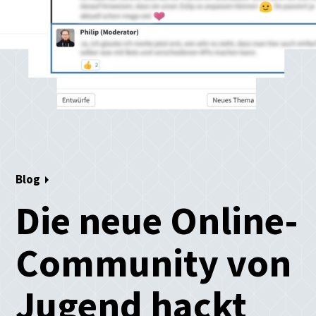
Blog
Die neue Online-
Community von
Jugend hackt