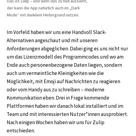
Das ist Zulip – und wem das zu hell aussieht,
der kann die App natürlich auch im „Dark
Mode“ mit dunklem Hintergrund nutzen.
Im Vorfeld haben wir uns eine Handvoll Slack-
Alternativen angeschaut und mit unseren
Anforderungen abgeglichen. Dabei ging es uns nicht nur
um das Lizenzmodell des Programmcodes und wo am
Ende auch personenbezogene Daten liegen, sondern
auch um vermeintliche Kleinigkeiten wie die
Möglichkeit, mit Emoji auf Nachrichten zu reagieren
oder vom Handy aus zu schreiben – moderne
Kommunikation eben. Drei in Frage kommende
Plattformen haben wir danach lokal installiert und im
Team und mit interessierten Nutzer*innen ausprobiert.
Nach einigen Wochen haben wir uns für Zulip
entschieden.