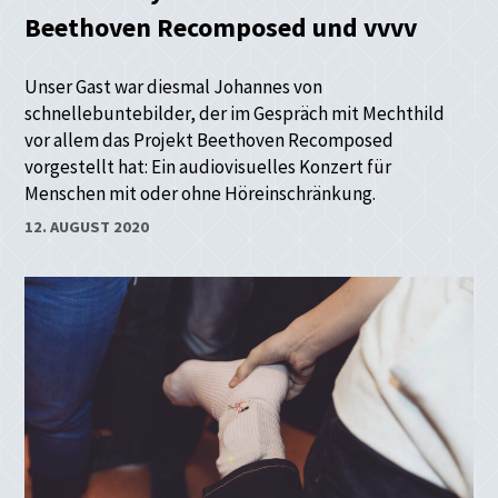
Beethoven Recomposed und vvvv
Unser Gast war diesmal Johannes von
schnellebuntebilder, der im Gespräch mit Mechthild
vor allem das Projekt Beethoven Recomposed
vorgestellt hat: Ein audiovisuelles Konzert für
Menschen mit oder ohne Höreinschränkung.
12. AUGUST 2020