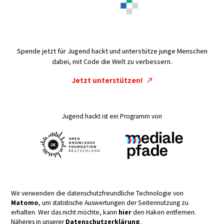
Spende jetzt für Jugend hackt und unterstütze junge Menschen
dabei, mit Code die Welt zu verbessern.
Jetzt unterstützen!
Jugend hackt ist ein Programm von
Wir verwenden die datenschutzfreundliche Technologie von
Matomo
, um statistische Auswertungen der Seitennutzung zu
erhalten. Wer das nicht möchte, kann
hier
den Haken entfernen.
Näheres in unserer
Datenschutzerklärung
.