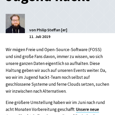
von Philip Steffan [er]
11. Juli 2019
Wir mögen Freie und Open-Source-Software (FOSS)
und sind große Fans davon, immer zu wissen, wo sich
unsere ganzen Daten eigentlich so aufhalten. Diese
Haltung geben wir auch auf unseren Events weiter. Da,
wo wir im Jugend hackt-Team noch selbst auf
geschlossene Systeme und ferne Clouds setzen, suchen
wir inzwischen nach Alternativen.
Eine größere Umstellung haben wir im Juni nach rund
acht Monaten Vorbereitung geschafft:
Unsere neue