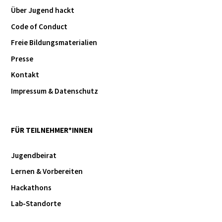
Über Jugend hackt
Code of Conduct
Freie Bildungsmaterialien
Presse
Kontakt
Impressum & Datenschutz
FÜR TEILNEHMER*INNEN
Jugendbeirat
Lernen & Vorbereiten
Hackathons
Lab-Standorte