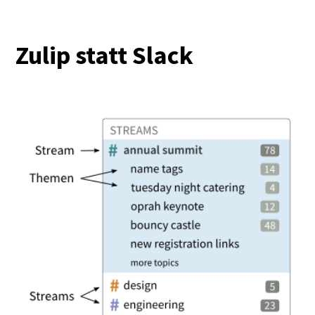
Zulip statt Slack