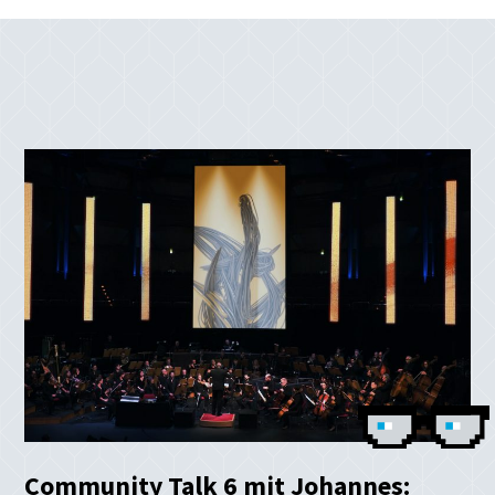
Community Talk 6 mit Johannes: