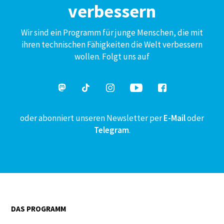
verbessern
Wir sind ein Programm für junge Menschen, die mit
ihren technischen Fähigkeiten die Welt verbessern
wollen. Folgt uns auf
oder abonniert unseren Newsletter per
E-Mail
oder
Telegram
.
DAS PROGRAMM