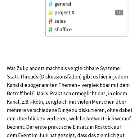
Was Zulip anders macht als vergleichbare Systeme:
Statt Threads (Diskussionsfäden) gibt es hier in jedem
Kanal die sogenannten Themen – vergleichbar mit dem
Betreff bei E-Mails. Praktisch ermöglicht das, in einem
Kanal, z.B. #köln, zeitgleich mit vielen Menschen über
mehrere verschiedene Dinge zu diskutieren, ohne dabei
den Überblick zu verlieren, welche Antwort sich worauf
bezieht. Der erste praktische Einsatz in Rostock auf
dem Event im Juni hat gezeigt, dass das ziemlich gut