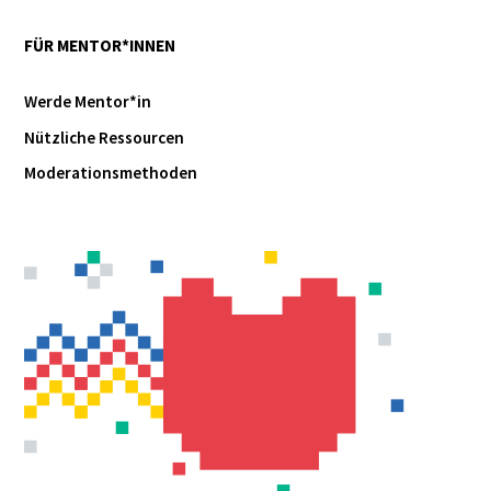
FÜR MENTOR*INNEN
Werde Mentor*in
Nützliche Ressourcen
Moderationsmethoden