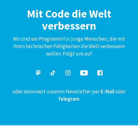
Mit Code die Welt
verbessern
Wir sind ein Programm für junge Menschen, die mit
ihren technischen Fähigkeiten die Welt verbessern
wollen. Folgt uns auf
oder abonniert unseren Newsletter per
E-Mail
oder
Telegram
.