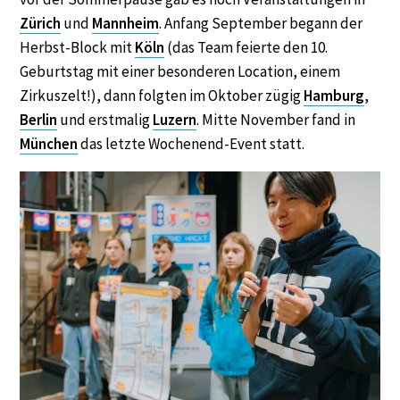
Zürich
und
Mannheim
. Anfang September begann der
Herbst-Block mit
Köln
(das Team feierte den 10.
Geburtstag mit einer besonderen Location, einem
Zirkuszelt!), dann folgten im Oktober zügig
Hamburg
,
Berlin
und erstmalig
Luzern
. Mitte November fand in
München
das letzte Wochenend-Event statt.