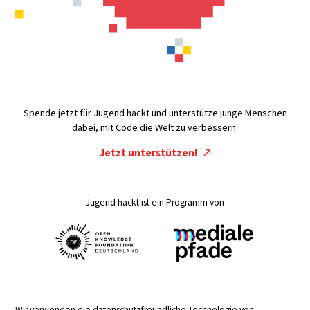
Spende jetzt für Jugend hackt und unterstütze junge Menschen
dabei, mit Code die Welt zu verbessern.
Jetzt unterstützen!
Jugend hackt ist ein Programm von
Wir verwenden die datenschutzfreundliche Technologie von