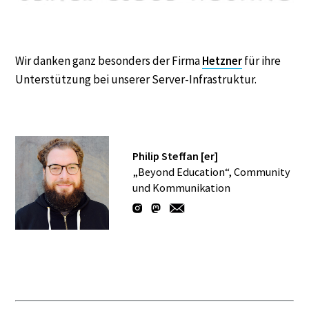
Wir danken ganz besonders der Firma
Hetzner
für ihre
Unterstützung bei unserer Server-Infrastruktur.
Philip Steffan [er]
„Beyond Education“, Community
und Kommunikation