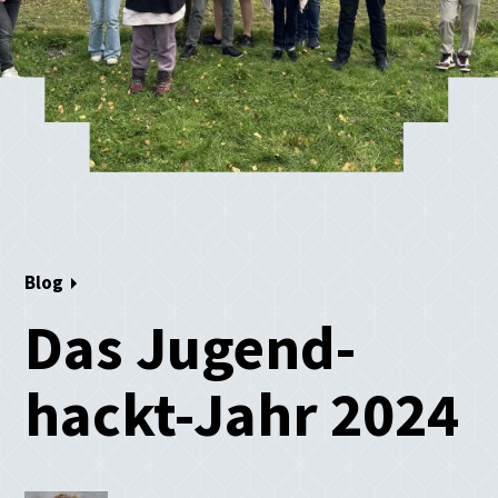
Blog
Das Jugend-
hackt-Jahr 2024