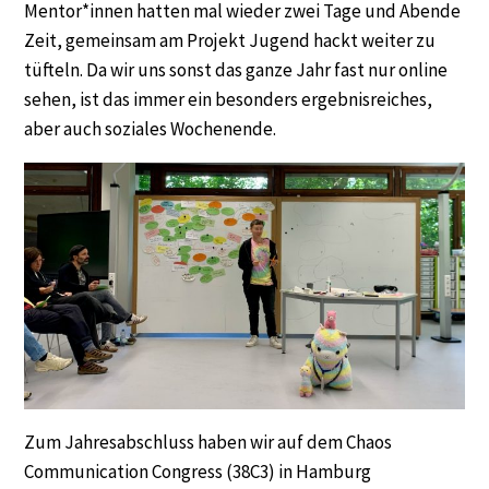
Mentor*innen hatten mal wieder zwei Tage und Abende
Zeit, gemeinsam am Projekt Jugend hackt weiter zu
tüfteln. Da wir uns sonst das ganze Jahr fast nur online
sehen, ist das immer ein besonders ergebnisreiches,
aber auch soziales Wochenende.
Zum Jahresabschluss haben wir auf dem Chaos
Communication Congress (38C3) in Hamburg