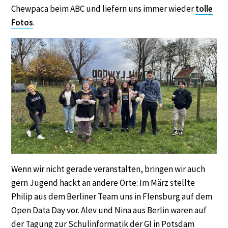
Chewpaca beim ABC und liefern uns immer wieder
tolle
Fotos
.
Wenn wir nicht gerade veranstalten, bringen wir auch
gern Jugend hackt an andere Orte: Im März stellte
Philip aus dem Berliner Team uns in Flensburg auf dem
Open Data Day vor. Alev und Nina aus Berlin waren auf
der Tagung zur Schulinformatik der GI in Potsdam