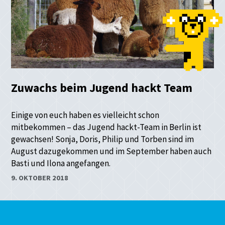
Zuwachs beim Jugend hackt Team
Einige von euch haben es vielleicht schon
mitbekommen – das Jugend hackt-Team in Berlin ist
gewachsen! Sonja, Doris, Philip und Torben sind im
August dazugekommen und im September haben auch
Basti und Ilona angefangen.
9. OKTOBER 2018