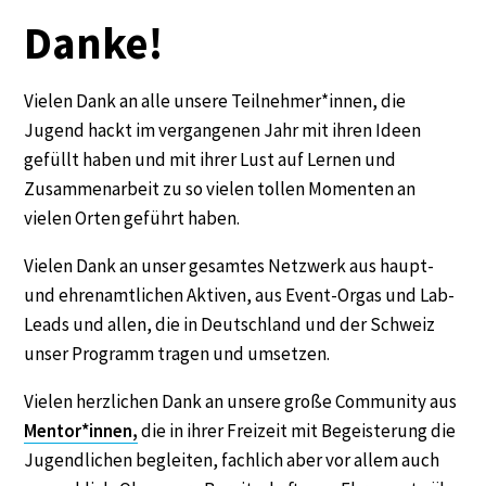
Danke!
Vielen Dank an alle unsere Teilnehmer*innen, die
Jugend hackt im vergangenen Jahr mit ihren Ideen
gefüllt haben und mit ihrer Lust auf Lernen und
Zusammenarbeit zu so vielen tollen Momenten an
vielen Orten geführt haben.
Vielen Dank an unser gesamtes Netzwerk aus haupt-
und ehrenamtlichen Aktiven, aus Event-Orgas und Lab-
Leads und allen, die in Deutschland und der Schweiz
unser Programm tragen und umsetzen.
Vielen herzlichen Dank an unsere große Community aus
Mentor*innen,
die in ihrer Freizeit mit Begeisterung die
Jugendlichen begleiten, fachlich aber vor allem auch