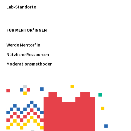
Lab-Standorte
FÜR MENTOR*INNEN
Werde Mentor*in
Nützliche Ressourcen
Moderationsmethoden