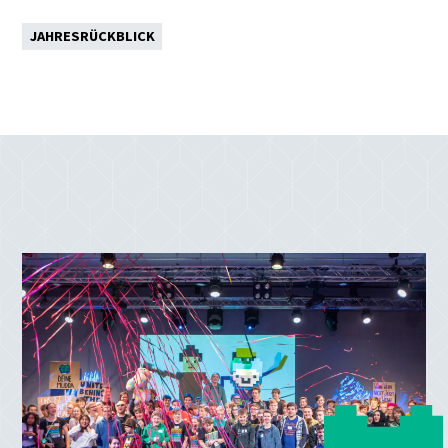
JAHRESRÜCKBLICK