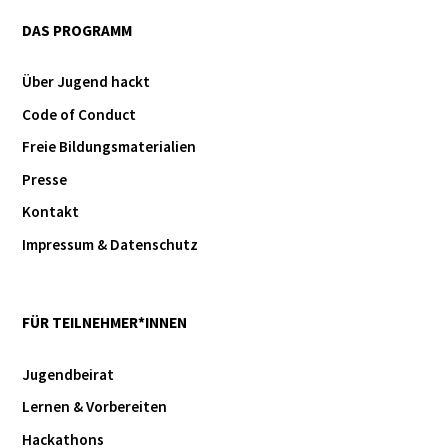
DAS PROGRAMM
Über Jugend hackt
Code of Conduct
Freie Bildungsmaterialien
Presse
Kontakt
Impressum & Datenschutz
FÜR TEILNEHMER*INNEN
Jugendbeirat
Lernen & Vorbereiten
Hackathons