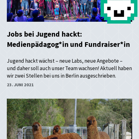
Jobs bei Jugend hackt:
Medienpädagog*in und Fundraiser*in
Jugend hackt wächst – neue Labs, neue Angebote –
und daher soll auch unser Team wachsen! Aktuell haben
wir zwei Stellen bei uns in Berlin ausgeschrieben.
23. JUNI 2021