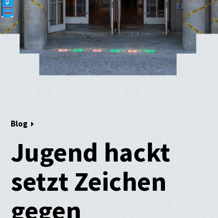
Blog
Jugend hackt
setzt Zeichen
gegen