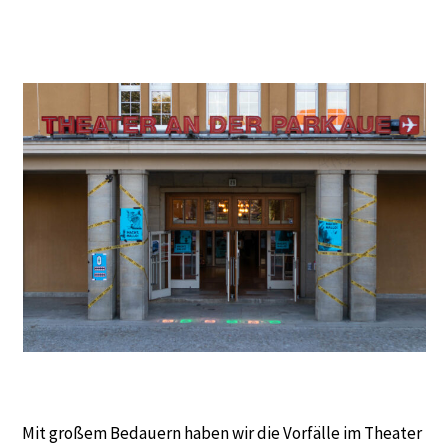
Mit großem Bedauern haben wir die Vorfälle im Theater