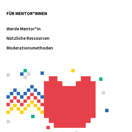
FÜR MENTOR*INNEN
Werde Mentor*in
Nützliche Ressourcen
Moderationsmethoden