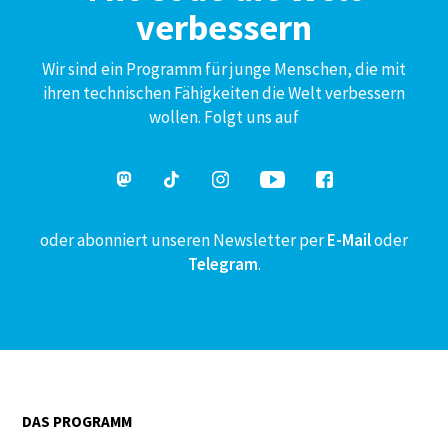
verbessern
Wir sind ein Programm für junge Menschen, die mit
ihren technischen Fähigkeiten die Welt verbessern
wollen. Folgt uns auf
oder abonniert unseren Newsletter per
E-Mail
oder
Telegram
.
DAS PROGRAMM