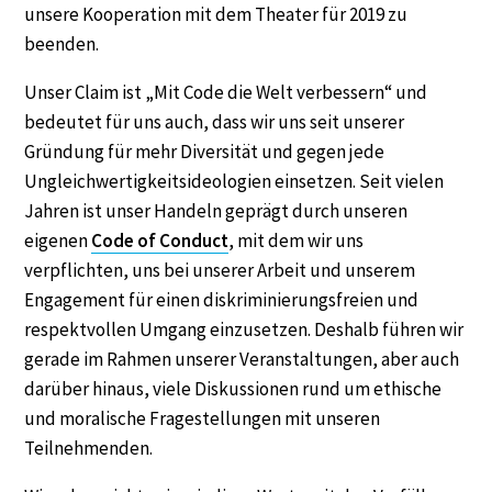
unsere Kooperation mit dem Theater für 2019 zu
beenden.
Unser Claim ist „Mit Code die Welt verbessern“ und
bedeutet für uns auch, dass wir uns seit unserer
Gründung für mehr Diversität und gegen jede
Ungleichwertigkeitsideologien einsetzen. Seit vielen
Jahren ist unser Handeln geprägt durch unseren
eigenen
Code of Conduct
, mit dem wir uns
verpflichten, uns bei unserer Arbeit und unserem
Engagement für einen diskriminierungsfreien und
respektvollen Umgang einzusetzen. Deshalb führen wir
gerade im Rahmen unserer Veranstaltungen, aber auch
darüber hinaus, viele Diskussionen rund um ethische
und moralische Fragestellungen mit unseren
Teilnehmenden.