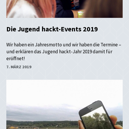
Die Jugend hackt-Events 2019
Wir haben ein Jahresmotto und wir haben die Termine –
und erklären das Jugend hackt-Jahr 2019 damit für
eröffnet!
7. MÄRZ 2019