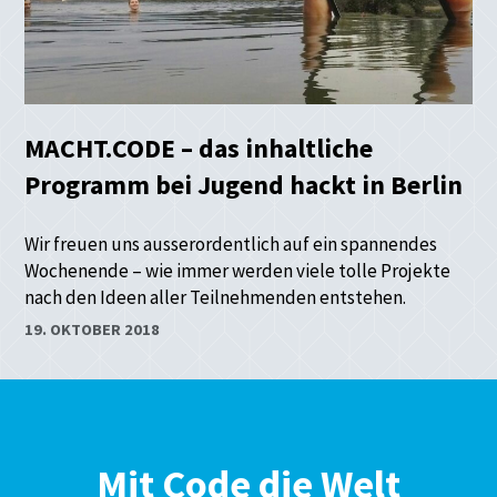
MACHT.CODE – das inhaltliche
Programm bei Jugend hackt in Berlin
Wir freuen uns ausserordentlich auf ein spannendes
Wochenende – wie immer werden viele tolle Projekte
nach den Ideen aller Teilnehmenden entstehen.
19. OKTOBER 2018
Mit Code die Welt