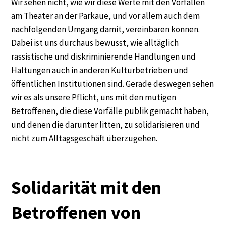
Wir sehen nicht, wie wir diese Werte mit den Vorfällen
am Theater an der Parkaue, und vor allem auch dem
nachfolgenden Umgang damit, vereinbaren können.
Dabei ist uns durchaus bewusst, wie alltäglich
rassistische und diskriminierende Handlungen und
Haltungen auch in anderen Kulturbetrieben und
öffentlichen Institutionen sind. Gerade deswegen sehen
wir es als unsere Pflicht, uns mit den mutigen
Betroffenen, die diese Vorfälle publik gemacht haben,
und denen die darunter litten, zu solidarisieren und
nicht zum Alltagsgeschäft überzugehen.
Solidarität mit den
Betroffenen von