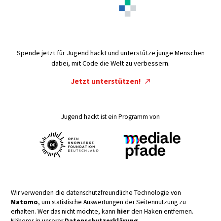
Spende jetzt für Jugend hackt und unterstütze junge Menschen
dabei, mit Code die Welt zu verbessern.
Jetzt unterstützen!
Jugend hackt ist ein Programm von
Wir verwenden die datenschutzfreundliche Technologie von
Matomo
, um statistische Auswertungen der Seitennutzung zu
erhalten. Wer das nicht möchte, kann
hier
den Haken entfernen.
Näheres in unserer
Datenschutzerklärung
.