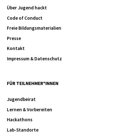
Über Jugend hackt
Code of Conduct
Freie Bildungsmaterialien
Presse
Kontakt
Impressum & Datenschutz
FÜR TEILNEHMER*INNEN
Jugendbeirat
Lernen & Vorbereiten
Hackathons
Lab-Standorte