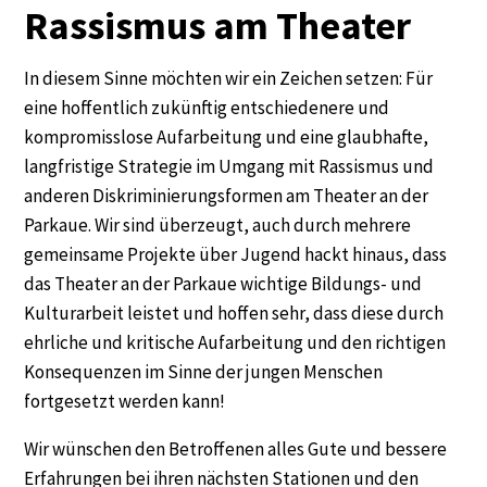
Rassismus am Theater
In diesem Sinne möchten wir ein Zeichen setzen: Für
eine hoffentlich zukünftig entschiedenere und
kompromisslose Aufarbeitung und eine glaubhafte,
langfristige Strategie im Umgang mit Rassismus und
anderen Diskriminierungsformen am Theater an der
Parkaue. Wir sind überzeugt, auch durch mehrere
gemeinsame Projekte über Jugend hackt hinaus, dass
das Theater an der Parkaue wichtige Bildungs- und
Kulturarbeit leistet und hoffen sehr, dass diese durch
ehrliche und kritische Aufarbeitung und den richtigen
Konsequenzen im Sinne der jungen Menschen
fortgesetzt werden kann!
Wir wünschen den Betroffenen alles Gute und bessere
Erfahrungen bei ihren nächsten Stationen und den