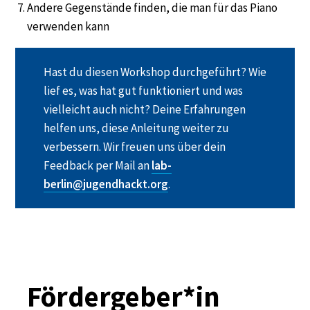
Andere Gegenstände finden, die man für das Piano
verwenden kann
Hast du diesen Workshop durchgeführt? Wie
lief es, was hat gut funktioniert und was
vielleicht auch nicht? Deine Erfahrungen
helfen uns, diese Anleitung weiter zu
verbessern. Wir freuen uns über dein
Feedback per Mail an
lab-
berlin@jugendhackt.org
.
Fördergeber*in