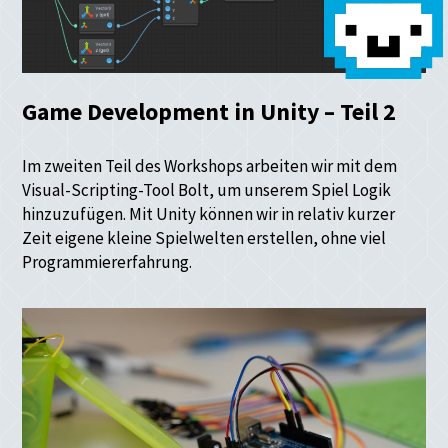
Game Development in Unity – Teil 2
Im zweiten Teil des Workshops arbeiten wir mit dem
Visual-Scripting-Tool Bolt, um unserem Spiel Logik
hinzuzufügen. Mit Unity können wir in relativ kurzer
Zeit eigene kleine Spielwelten erstellen, ohne viel
Programmiererfahrung.