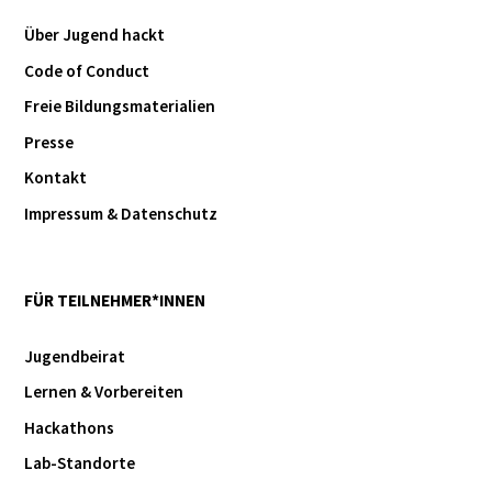
Über Jugend hackt
Code of Conduct
Freie Bildungsmaterialien
Presse
Kontakt
Impressum & Datenschutz
FÜR TEILNEHMER*INNEN
Jugendbeirat
Lernen & Vorbereiten
Hackathons
Lab-Standorte