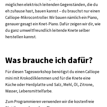
möglichen elektrisch leitenden Gegenständen, die du
eh zuhause hast, bauen kannst – du brauchst nur einen
Calliope-Mikrocontroller. Wir bauen nämlich ein Piano,
genauer gesagt ein Knet-Piano. Dafür zeigen wir dir, wie
du ganz umweltfreundlich leitende Knete selber
herstellen kannst.
Was brauche ich dafür?
Für diesen Tagesworkshop benötigst du einen Calliope
mini mit Krokodilklemmen und für die Knete eine
Küche oder Herdplatte und Salz, Mehl, Öl, Zitrone,
Wasser, Lebensmittelfarbe.
Zum Programmieren verwenden wir die kostenfreie