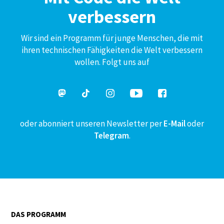
verbessern
Wir sind ein Programm für junge Menschen, die mit
ihren technischen Fähigkeiten die Welt verbessern
wollen. Folgt uns auf
oder abonniert unseren Newsletter per
E-Mail
oder
Telegram
.
DAS PROGRAMM