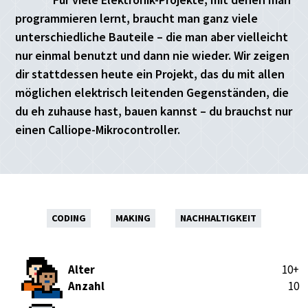
programmieren lernt, braucht man ganz viele
unterschiedliche Bauteile – die man aber vielleicht
nur einmal benutzt und dann nie wieder. Wir zeigen
dir stattdessen heute ein Projekt, das du mit allen
möglichen elektrisch leitenden Gegenständen, die
du eh zuhause hast, bauen kannst – du brauchst nur
einen Calliope-Mikrocontroller.
CODING
MAKING
NACHHALTIGKEIT
Alter
10+
Anzahl
10