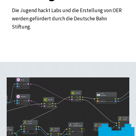
Die Jugend hackt Labs und die Erstellung von OER
werden gefördert durch die Deutsche Bahn
Stiftung.