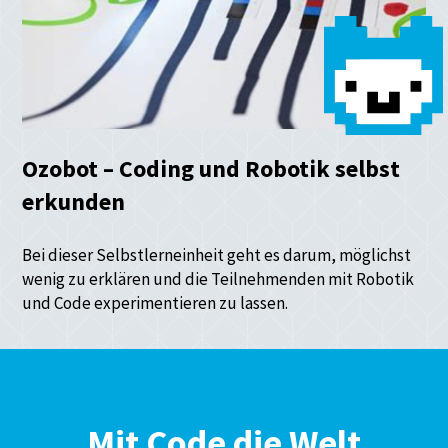
Ozobot – Coding und Robotik selbst
erkunden
Bei dieser Selbstlerneinheit geht es darum, möglichst
wenig zu erklären und die Teilnehmenden mit Robotik
und Code experimentieren zu lassen.
Mit Code die Welt