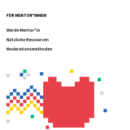
FÜR MENTOR*INNEN
Werde Mentor*in
Nützliche Ressourcen
Moderationsmethoden