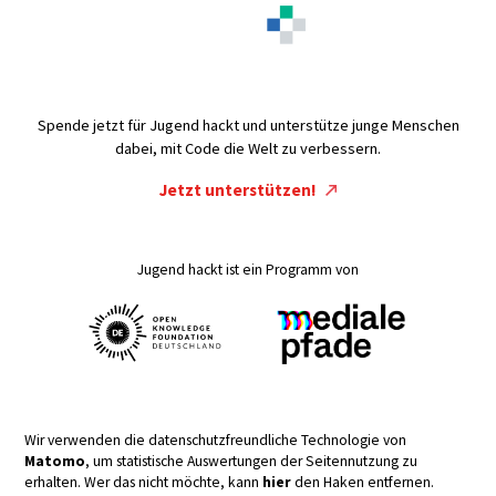
Spende jetzt für Jugend hackt und unterstütze junge Menschen
dabei, mit Code die Welt zu verbessern.
Jetzt unterstützen!
Jugend hackt ist ein Programm von
Wir verwenden die datenschutzfreundliche Technologie von
Matomo
, um statistische Auswertungen der Seitennutzung zu
erhalten. Wer das nicht möchte, kann
hier
den Haken entfernen.