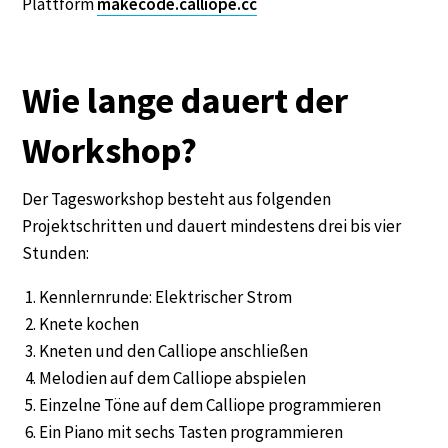
Plattform
makecode.calliope.cc
Wie lange dauert der
Workshop?
Der Tagesworkshop besteht aus folgenden
Projektschritten und dauert mindestens drei bis vier
Stunden:
Kennlernrunde: Elektrischer Strom
Knete kochen
Kneten und den Calliope anschließen
Melodien auf dem Calliope abspielen
Einzelne Töne auf dem Calliope programmieren
Ein Piano mit sechs Tasten programmieren