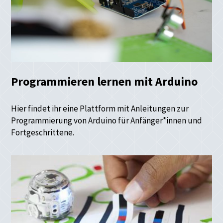
Programmieren lernen mit Arduino
Hier findet ihr eine Plattform mit Anleitungen zur
Programmierung von Arduino für Anfänger*innen und
Fortgeschrittene.