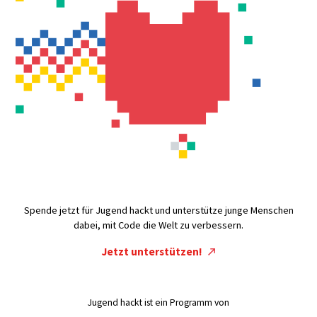
Spende jetzt für Jugend hackt und unterstütze junge Menschen
dabei, mit Code die Welt zu verbessern.
Jetzt unterstützen!
Jugend hackt ist ein Programm von