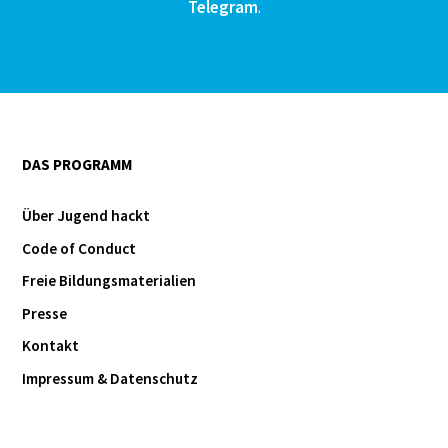
Telegram
.
DAS PROGRAMM
Über Jugend hackt
Code of Conduct
Freie Bildungsmaterialien
Presse
Kontakt
Impressum & Datenschutz