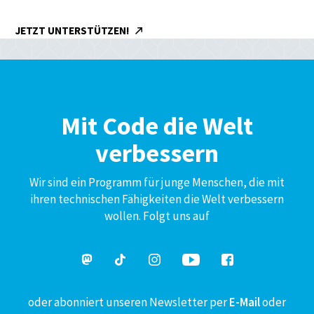
JETZT UNTERSTÜTZEN!
Mit Code die Welt
verbessern
Wir sind ein Programm für junge Menschen, die mit
ihren technischen Fähigkeiten die Welt verbessern
wollen. Folgt uns auf
oder abonniert unseren Newsletter per
E-Mail
oder