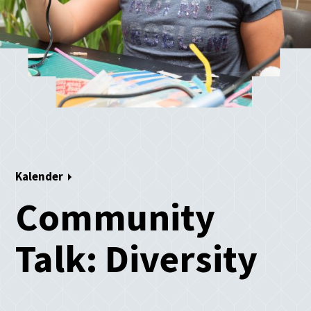
Kalender
Community
Talk: Diversity