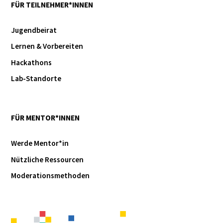
FÜR TEILNEHMER*INNEN
Jugendbeirat
Lernen & Vorbereiten
Hackathons
Lab-Standorte
FÜR MENTOR*INNEN
Werde Mentor*in
Nützliche Ressourcen
Moderationsmethoden