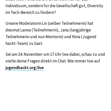
Individuum, sondern für die Gesellschaft gut, Diversity
im Tech-Bereich zu fördern?
Unsere Moderatorin Liv (selber Teilnehmerin) hat
diesmal Lanna (Teilnehmerin), Jana (langjährige
Teilnehmerin und nun Mentorin) und Nina (Jugend
hackt-Team) zu Gast.
Sei am 24. November um 17 Uhr live dabei, schau zu und
stelle deine Fragen direkt im Chat. Wie immer live auf
jugendhackt.org/live