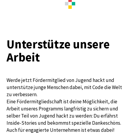
Unterstütze unsere
Arbeit
Werde jetzt Fördermitglied von Jugend hackt und
unterstütze junge Menschen dabei, mit Code die Welt
zu verbessern.
Eine Fördermitgliedschaft ist deine Möglichkeit, die
Arbeit unseres Programms langfristig zu sichern und
selber Teil von Jugend hackt zu werden: Du erfährst
Inside-Stories und bekommst spezielle Dankeschöns.
Auch für engagierte Unternehmen ist etwas dabei!