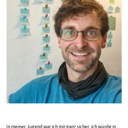
In meiner Jugend war ich mir ganz sicher, ich würde in