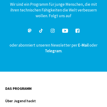
Wir sind ein Programm für junge Menschen, die mit
ihren technischen Fähigkeiten die Welt verbessern
wollen. Folgt uns auf
oder abonniert unseren Newsletter per
E-Mail
oder
Telegram
.
DAS PROGRAMM
Über Jugend hackt