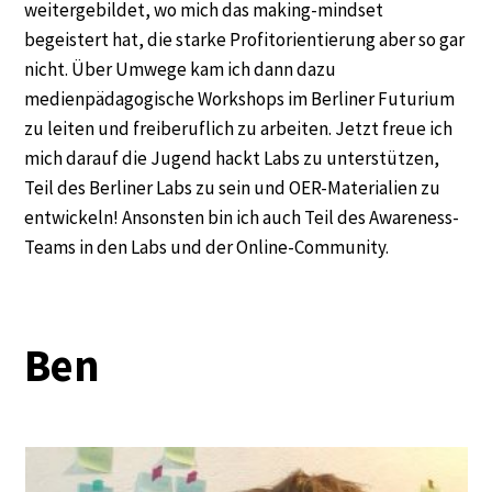
weitergebildet, wo mich das making-mindset
begeistert hat, die starke Profitorientierung aber so gar
nicht. Über Umwege kam ich dann dazu
medienpädagogische Workshops im Berliner Futurium
zu leiten und freiberuflich zu arbeiten. Jetzt freue ich
mich darauf die Jugend hackt Labs zu unterstützen,
Teil des Berliner Labs zu sein und OER-Materialien zu
entwickeln! Ansonsten bin ich auch Teil des Awareness-
Teams in den Labs und der Online-Community.
Ben