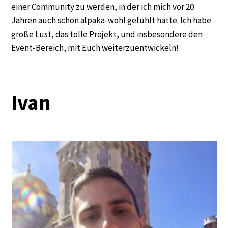
einer Community zu werden, in der ich mich vor 20
Jahren auch schon alpaka-wohl gefühlt hätte. Ich habe
große Lust, das tolle Projekt, und insbesondere den
Event-Bereich, mit Euch weiterzuentwickeln!
Ivan