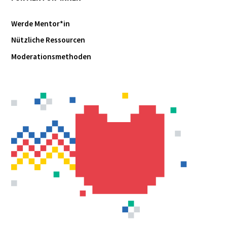
Werde Mentor*in
Nützliche Ressourcen
Moderationsmethoden