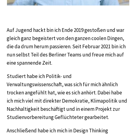
Auf Jugend hackt bin ich Ende 2019 gestoßen und war
gleich ganz begeistert von den ganzen coolen Dingen,
die da drum herum passieren. Seit Februar 2021 bin ich
nun selbst Teil des Berliner Teams und freue mich auf
eine spannende Zeit.
Studiert habe ich Politik- und
Verwaltungswissenschaft, was sich für mich ähnlich
trocken angefühlt hat, wie es sich anhört. Dabei habe
ich mich viel mit direkter Demokratie, Klimapolitik und
Nachhaltigkeit beschäftigt und in einem Projekt zur
Studienvorbereitung Geflüchteter gearbeitet.
Anschließend habe ich mich in Design Thinking