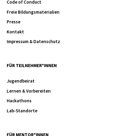
Code of Conduct
Freie Bildungsmaterialien
Presse
Kontakt
Impressum & Datenschutz
FÜR TEILNEHMER*INNEN
Jugendbeirat
Lernen & Vorbereiten
Hackathons
Lab-Standorte
FÜR MENTOR*INNEN