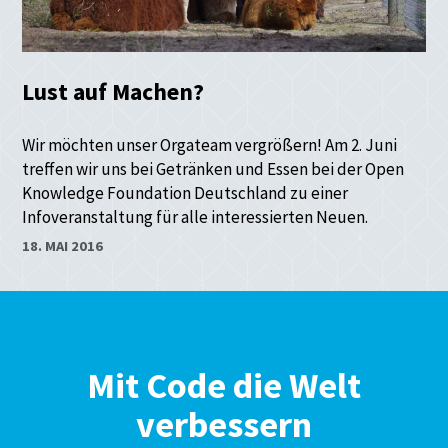
Lust auf Machen?
Wir möchten unser Orgateam vergrößern! Am 2. Juni
treffen wir uns bei Getränken und Essen bei der Open
Knowledge Foundation Deutschland zu einer
Infoveranstaltung für alle interessierten Neuen.
18. MAI 2016
Mit Code die Welt
verbessern