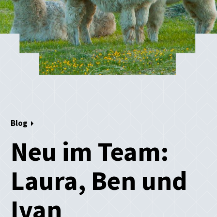
Blog
Neu im Team:
Laura, Ben und
Ivan