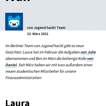
von Jugend hackt Team
23. März 2021
Im Berliner Team von Jugend hackt gibt es neue
Gesichter: Laura hat im Februar die Aufgaben
von Julia
übernommen und Ben im März die bisherige Rolle
von
Daniel
. Seit März haben wir mit Ivan außerdem einen
neuen studentischen Mitarbeiter für unsere
Finanzadministration.
Laura