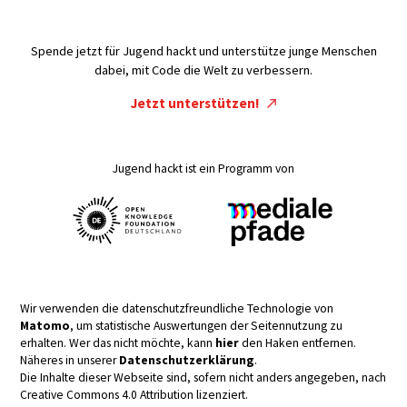
Spende jetzt für Jugend hackt und unterstütze junge Menschen
dabei, mit Code die Welt zu verbessern.
Jetzt unterstützen!
Jugend hackt ist ein Programm von
Wir verwenden die datenschutzfreundliche Technologie von
Matomo
, um statistische Auswertungen der Seitennutzung zu
erhalten. Wer das nicht möchte, kann
hier
den Haken entfernen.
Näheres in unserer
Datenschutzerklärung
.
Die Inhalte dieser Webseite sind, sofern nicht anders angegeben, nach
Creative Commons 4.0 Attribution lizenziert.