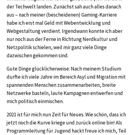
der Techwelt landen. Zunächst sah auch alles danach
aus – nach meiner (bescheidenen) Gaming-Karriere
habe ich erst mal Geld mit Webentwicklung und
Webgestaltung verdient. Irgendwann konnte ich aber
nur noch aus der Ferne in Richtung Nerdkultur und
Netzpolitik schielen, weil mir ganz viele Dinge
dazwischen gekommen sind.
Gute Dinge glücklicherweise: Nach meinem Studium
durfte ich viele Jahre im Bereich Asyl und Migration mit
spannenden Menschen zusammenarbeiten, breite
Netzwerke basteln, laute Kampagnen entwerfen und
mich politisch einmischen.
2021 ist für mich nun Zeit für Neues. Wie schön, dass ich
jetzt noch die Kurve kriege und zurück online bin! Als
Programmleitung für Jugend hackt freue ich mich, Teil