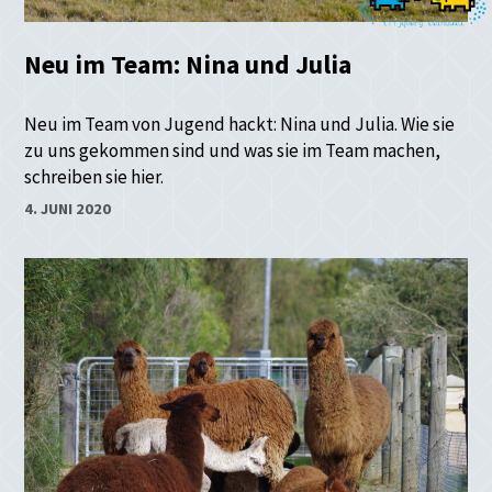
Neu im Team: Nina und Julia
Neu im Team von Jugend hackt: Nina und Julia. Wie sie
zu uns gekommen sind und was sie im Team machen,
schreiben sie hier.
4. JUNI 2020