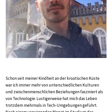
Schon seit meiner Kindheit an der kroatischen Küste
war ich immer mehr von unterschiedlichen Kulturen
und zwischenmenschlichen Beziehungen fasziniert als
von Technologie. Lustigerweise hat mich das Leben
trotzdem mehrmals in Tech-Umgebungen geführt.
Nach einem verwirrenden Monat im Studium der