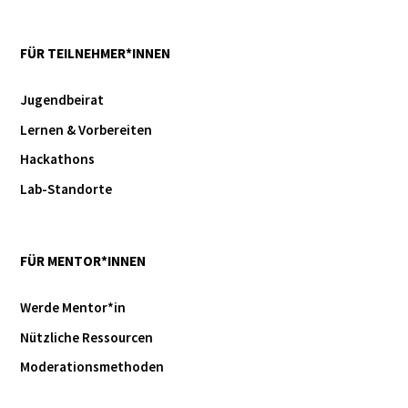
FÜR TEILNEHMER*INNEN
Jugendbeirat
Lernen & Vorbereiten
Hackathons
Lab-Standorte
FÜR MENTOR*INNEN
Werde Mentor*in
Nützliche Ressourcen
Moderationsmethoden