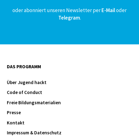
oder abonniert unseren Newsletter per
E-Mail
oder
Telegram
.
DAS PROGRAMM
Über Jugend hackt
Code of Conduct
Freie Bildungsmaterialien
Presse
Kontakt
Impressum & Datenschutz