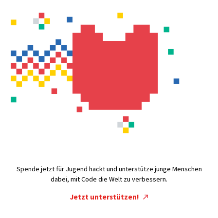
Spende jetzt für Jugend hackt und unterstütze junge Menschen
dabei, mit Code die Welt zu verbessern.
Jetzt unterstützen!