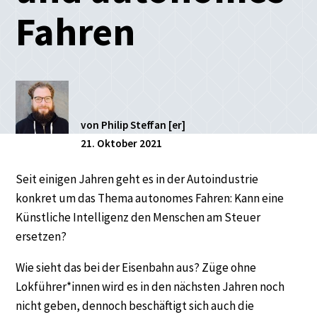
Fahren
von Philip Steffan [er]
21. Oktober 2021
Seit einigen Jahren geht es in der Autoindustrie
konkret um das Thema autonomes Fahren: Kann eine
Künstliche Intelligenz den Menschen am Steuer
ersetzen?
Wie sieht das bei der Eisenbahn aus? Züge ohne
Lokführer*innen wird es in den nächsten Jahren noch
nicht geben, dennoch beschäftigt sich auch die