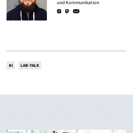
und Kommunikation
KI
LAB-TALK