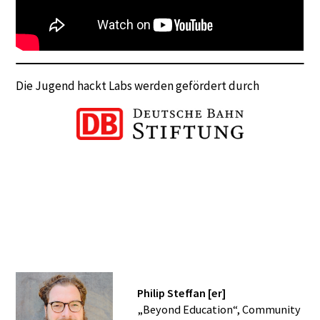
Die Jugend hackt Labs werden gefördert durch
Philip Steffan [er]
„Beyond Education“, Community