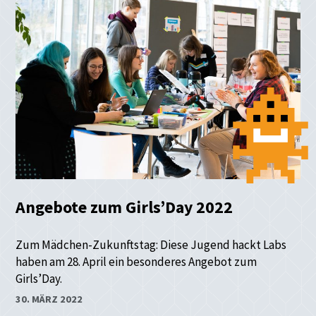
Angebote zum Girls’Day 2022
Zum Mädchen-Zukunftstag: Diese Jugend hackt Labs
haben am 28. April ein besonderes Angebot zum
Girls’Day.
30. MÄRZ 2022