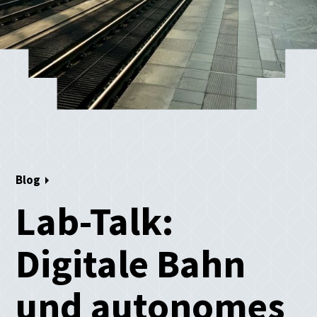
Blog
Lab-Talk:
Digitale Bahn
und autonomes