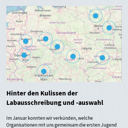
Hinter den Kulissen der
Labausschreibung und -auswahl
Im Januar konnten wir verkünden, welche
Organisationen mit uns gemeinsam die ersten Jugend