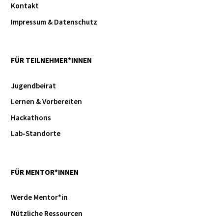
Kontakt
Impressum & Datenschutz
FÜR TEILNEHMER*INNEN
Jugendbeirat
Lernen & Vorbereiten
Hackathons
Lab-Standorte
FÜR MENTOR*INNEN
Werde Mentor*in
Nützliche Ressourcen