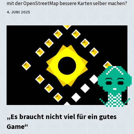
mit der OpenStreetMap bessere Karten selber machen?
4. JUNI 2025
„Es braucht nicht viel für ein gutes
Game“