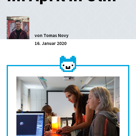
von Tomas Novy
16. Januar 2020