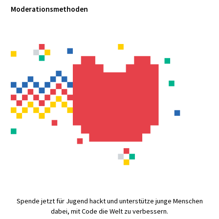
Moderationsmethoden
Spende jetzt für Jugend hackt und unterstütze junge Menschen
dabei, mit Code die Welt zu verbessern.