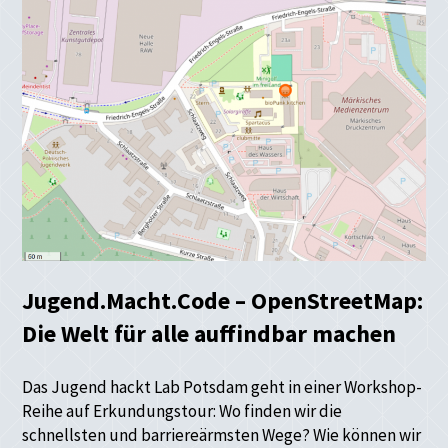
Jugend.Macht.Code – OpenStreetMap:
Die Welt für alle auffindbar machen
Das Jugend hackt Lab Potsdam geht in einer Workshop-
Reihe auf Erkundungstour: Wo finden wir die
schnellsten und barriereärmsten Wege? Wie können wir