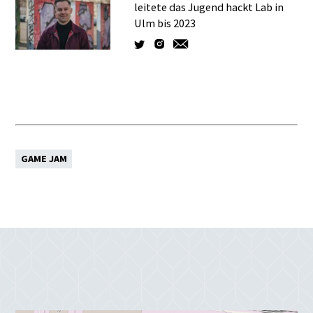
leitete das Jugend hackt Lab in
Ulm bis 2023
GAME JAM