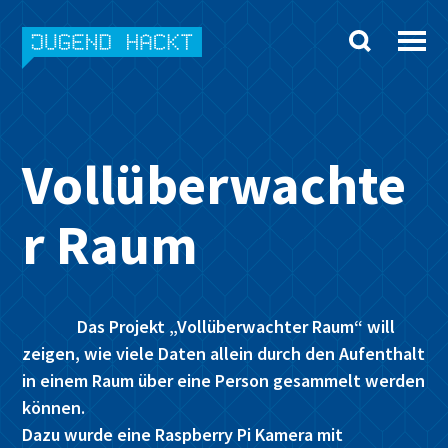
Skip
to
content
Vollüberwachte
r Raum
Das Projekt „Vollüberwachter Raum“ will
zeigen, wie viele Daten allein durch den Aufenthalt
in einem Raum über eine Person gesammelt werden
können.
Dazu wurde eine Raspberry Pi Kamera mit