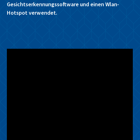
Gesichtserkennungssoftware und einen Wlan-
Hotspot verwendet.