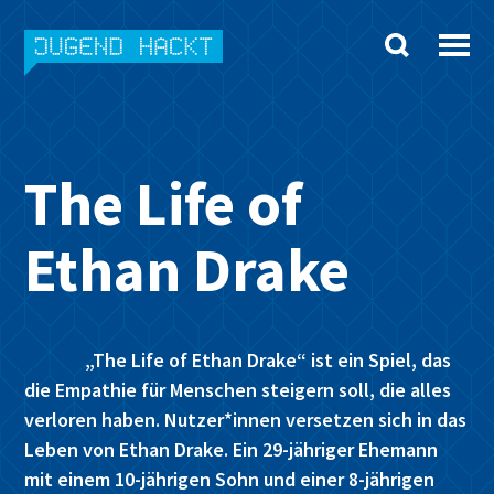
Skip
to
content
The Life of
Ethan Drake
„The Life of Ethan Drake“ ist ein Spiel, das
die Empathie für Menschen steigern soll, die alles
verloren haben. Nutzer*innen versetzen sich in das
Leben von Ethan Drake. Ein 29-jähriger Ehemann
mit einem 10-jährigen Sohn und einer 8-jährigen