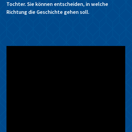
Tochter. Sie können entscheiden, in welche
Richtung die Geschichte gehen soll.