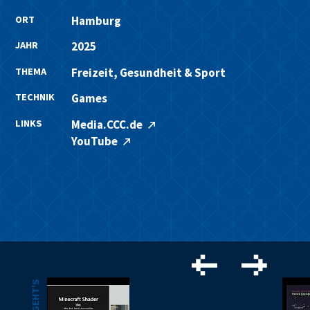
ORT
Hamburg
JAHR
2025
THEMA
Freizeit, Gesundheit & Sport
TECHNIK
Games
LINKS
Media.CCC.de
YouTube