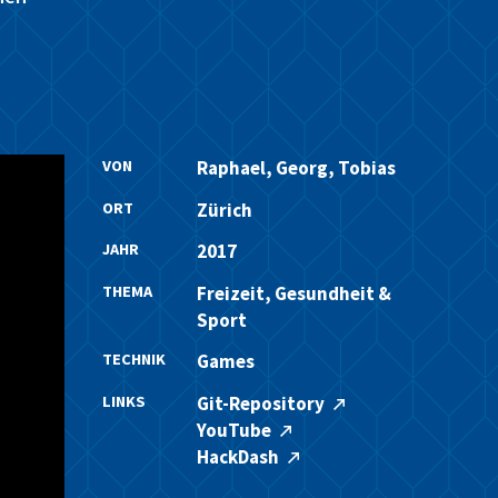
VON
Raphael, Georg, Tobias
ORT
Zürich
JAHR
2017
THEMA
Freizeit, Gesundheit &
Sport
TECHNIK
Games
LINKS
Git-Repository
YouTube
HackDash