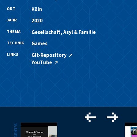
ORT
Köln
JAHR
2020
THEMA
Gesellschaft, Asyl & Familie
TECHNIK
Games
LINKS
Git-Repository
YouTube