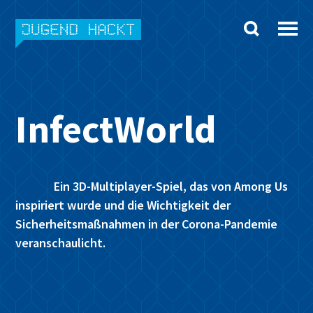
Skip
to
content
InfectWorld
Ein 3D-Multiplayer-Spiel, das von Among Us
inspiriert wurde und die Wichtigkeit der
Sicherheitsmaßnahmen in der Corona-Pandemie
veranschaulicht.