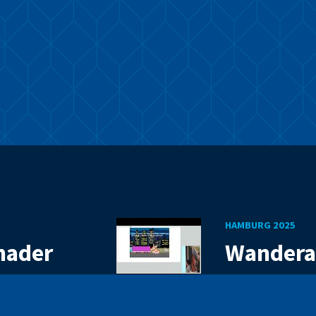
HAMBURG 2025
hader
Wandera