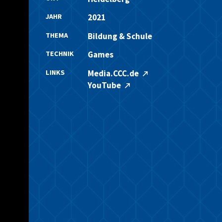
JAHR
2021
THEMA
Bildung & Schule
TECHNIK
Games
LINKS
Media.CCC.de
YouTube