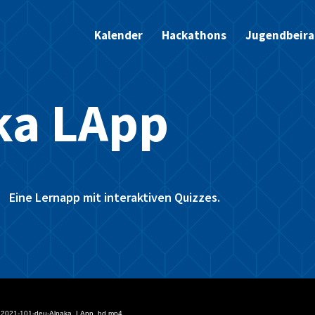
Kalender
Hackathons
Jugendbeira
ka LApp
Eine Lernapp mit interaktiven Quizzes.