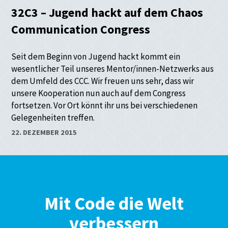
32C3 – Jugend hackt auf dem Chaos
Communication Congress
Seit dem Beginn von Jugend hackt kommt ein
wesentlicher Teil unseres Mentor/innen-Netzwerks aus
dem Umfeld des CCC. Wir freuen uns sehr, dass wir
unsere Kooperation nun auch auf dem Congress
fortsetzen. Vor Ort könnt ihr uns bei verschiedenen
Gelegenheiten treffen.
22. DEZEMBER 2015
Mit Code die Welt
verbessern