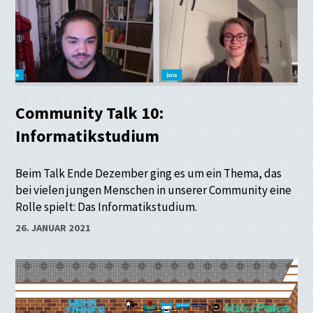
Community Talk 10:
Informatikstudium
Beim Talk Ende Dezember ging es um ein Thema, das
bei vielen jungen Menschen in unserer Community eine
Rolle spielt: Das Informatikstudium.
26. JANUAR 2021