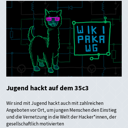
Jugend hackt auf dem 35c3
Wir sind mit Jugend hackt auch mit zahlreichen
Angeboten vor Ort, um jungen Menschen den Einstieg
und die Vernetzung in die Welt der Hacker*innen, der
gesellschaftlich motivierten