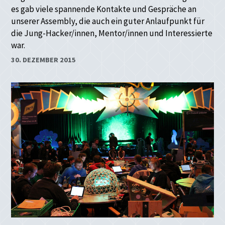
es gab viele spannende Kontakte und Gespräche an
unserer Assembly, die auch ein guter Anlaufpunkt für
die Jung-Hacker/innen, Mentor/innen und Interessierte
war.
30. DEZEMBER 2015