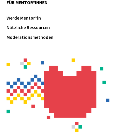
FÜR MENTOR*INNEN
Werde Mentor*in
Nützliche Ressourcen
Moderationsmethoden