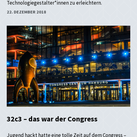
Technologiegestalter*innen zu erleichtern.
22. DEZEMBER 2018
32c3 – das war der Congress
Jugend hackt hatte eine tolle Zeit auf dem Congress –