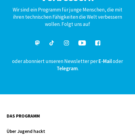
Wir sind ein Programm für junge Menschen, die mit
ihren technischen Fähigkeiten die Welt verbessern
wollen. Folgt uns auf
oder abonniert unseren Newsletter per
E-Mail
oder
Telegram
.
DAS PROGRAMM
Über Jugend hackt