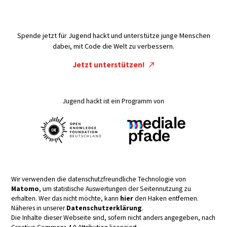
Spende jetzt für Jugend hackt und unterstütze junge Menschen
dabei, mit Code die Welt zu verbessern.
Jetzt unterstützen!
Jugend hackt ist ein Programm von
Wir verwenden die datenschutzfreundliche Technologie von
Matomo
, um statistische Auswertungen der Seitennutzung zu
erhalten. Wer das nicht möchte, kann
hier
den Haken entfernen.
Näheres in unserer
Datenschutzerklärung
.
Die Inhalte dieser Webseite sind, sofern nicht anders angegeben, nach