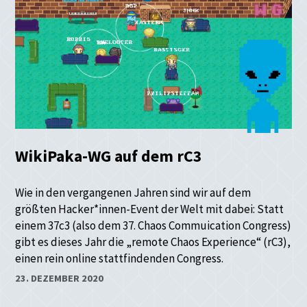
WikiPaka-WG auf dem rC3
Wie in den vergangenen Jahren sind wir auf dem
größten Hacker*innen-Event der Welt mit dabei: Statt
einem 37c3 (also dem 37. Chaos Commuication Congress)
gibt es dieses Jahr die „remote Chaos Experience“ (rC3),
einen rein online stattfindenden Congress.
23. DEZEMBER 2020