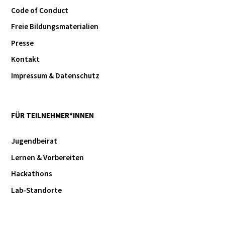
Code of Conduct
Freie Bildungsmaterialien
Presse
Kontakt
Impressum & Datenschutz
FÜR TEILNEHMER*INNEN
Jugendbeirat
Lernen & Vorbereiten
Hackathons
Lab-Standorte