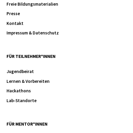
Freie Bildungsmaterialien
Presse
Kontakt
Impressum & Datenschutz
FÜR TEILNEHMER*INNEN
Jugendbeirat
Lernen & Vorbereiten
Hackathons
Lab-Standorte
FÜR MENTOR*INNEN