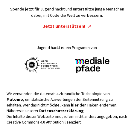
Spende jetzt für Jugend hackt und unterstütze junge Menschen
dabei, mit Code die Welt zu verbessern.
Jetzt unterstützen!
Jugend hackt ist ein Programm von
Wir verwenden die datenschutzfreundliche Technologie von
Matomo
, um statistische Auswertungen der Seitennutzung zu
erhalten. Wer das nicht möchte, kann
hier
den Haken entfernen.
Näheres in unserer
Datenschutzerklärung
.
Die Inhalte dieser Webseite sind, sofern nicht anders angegeben, nach
Creative Commons 4.0 Attribution lizenziert.