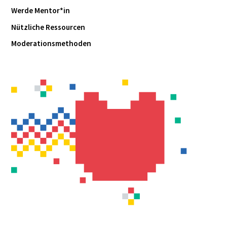
Werde Mentor*in
Nützliche Ressourcen
Moderationsmethoden