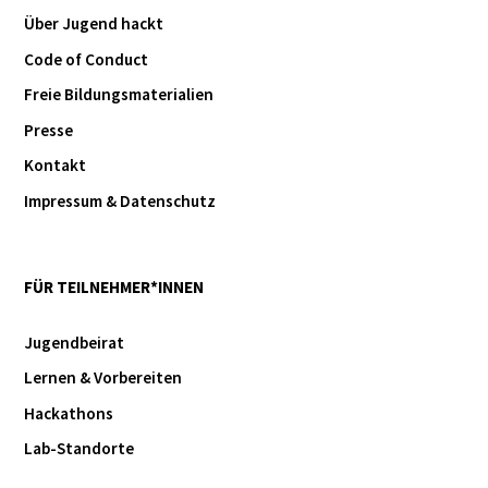
Über Jugend hackt
Code of Conduct
Freie Bildungsmaterialien
Presse
Kontakt
Impressum & Datenschutz
FÜR TEILNEHMER*INNEN
Jugendbeirat
Lernen & Vorbereiten
Hackathons
Lab-Standorte