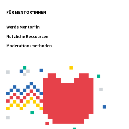
FÜR MENTOR*INNEN
Werde Mentor*in
Nützliche Ressourcen
Moderationsmethoden