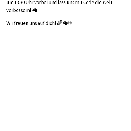
um 13.30 Uhr vorbei und lass uns mit Code die Welt
verbessern! 🦙
Wir freuen uns auf dich! 🌈🦙😊