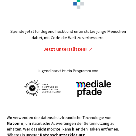
Spende jetzt für Jugend hackt und unterstütze junge Menschen
dabei, mit Code die Welt zu verbessern.
Jetzt unterstützen!
Jugend hackt ist ein Programm von
Wir verwenden die datenschutzfreundliche Technologie von
Matomo
, um statistische Auswertungen der Seitennutzung zu
erhalten. Wer das nicht möchte, kann
hier
den Haken entfernen.
Näheres in unserer
Datenschutzerklärung
.