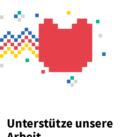
Unterstütze unsere
Arbeit