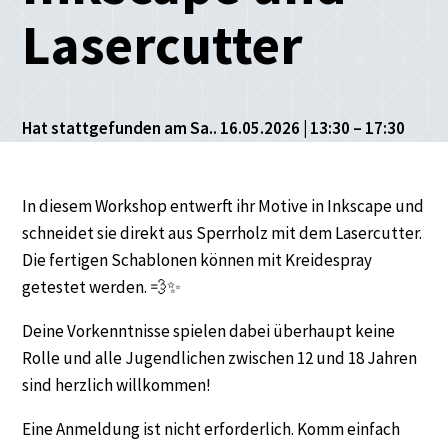
Lasercutter
Hat stattgefunden am Sa.. 16.05.2026 | 13:30 – 17:30
In diesem Workshop entwerft ihr Motive in Inkscape und
schneidet sie direkt aus Sperrholz mit dem Lasercutter.
Die fertigen Schablonen können mit Kreidespray
getestet werden. 💨✨
Deine Vorkenntnisse spielen dabei überhaupt keine
Rolle und alle Jugendlichen zwischen 12 und 18 Jahren
sind herzlich willkommen!
Eine Anmeldung ist nicht erforderlich. Komm einfach