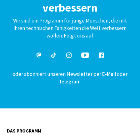
verbessern
Wir sind ein Programm für junge Menschen, die mit
ihren technischen Fähigkeiten die Welt verbessern
wollen. Folgt uns auf
oder abonniert unseren Newsletter per
E-Mail
oder
Telegram
.
DAS PROGRAMM