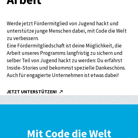
Werde jetzt Fördermitglied von Jugend hackt und
unterstütze junge Menschen dabei, mit Code die Welt
zu verbessern.
Eine Fördermitgliedschaft ist deine Möglichkeit, die
Arbeit unseres Programms langfristig zu sichern und
selber Teil von Jugend hackt zu werden: Du erfährst
Inside-Stories und bekommst spezielle Dankeschöns.
Auch für engagierte Unternehmen ist etwas dabei!
JETZT UNTERSTÜTZEN!
Mit Code die Welt