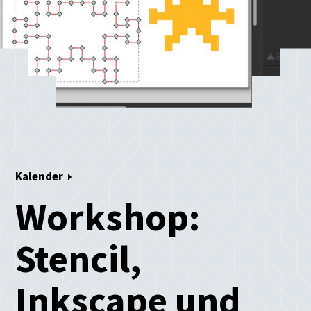
Kalender
Workshop:
Stencil,
Inkscape und