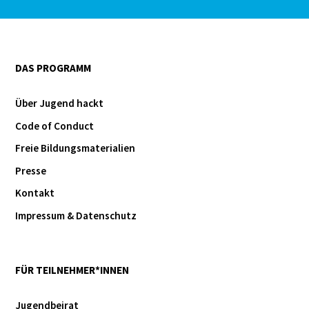
DAS PROGRAMM
Über Jugend hackt
Code of Conduct
Freie Bildungsmaterialien
Presse
Kontakt
Impressum & Datenschutz
FÜR TEILNEHMER*INNEN
Jugendbeirat