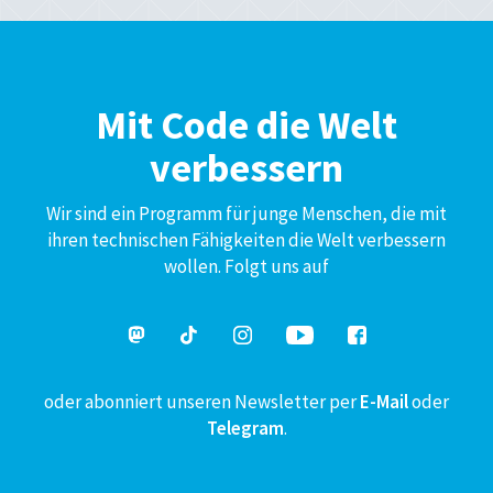
Mit Code die Welt
verbessern
Wir sind ein Programm für junge Menschen, die mit
ihren technischen Fähigkeiten die Welt verbessern
wollen. Folgt uns auf
oder abonniert unseren Newsletter per
E-Mail
oder
Telegram
.