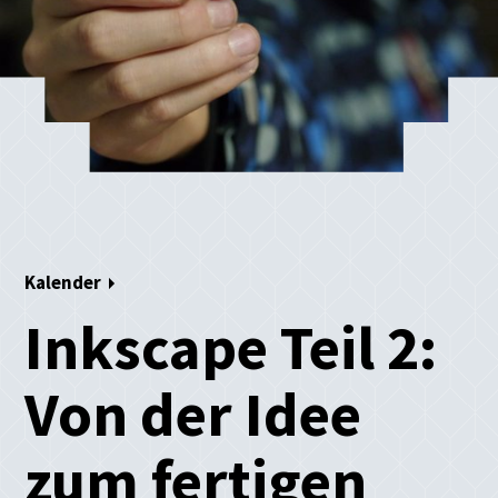
Kalender
Inkscape Teil 2:
Von der Idee
zum fertigen