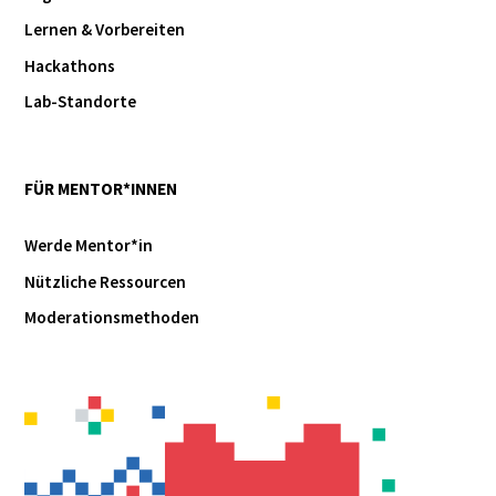
Lernen & Vorbereiten
Hackathons
Lab-Standorte
FÜR MENTOR*INNEN
Werde Mentor*in
Nützliche Ressourcen
Moderationsmethoden