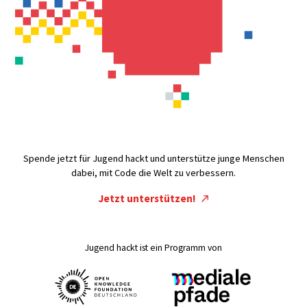
Spende jetzt für Jugend hackt und unterstütze junge Menschen
dabei, mit Code die Welt zu verbessern.
Jetzt unterstützen!
Jugend hackt ist ein Programm von