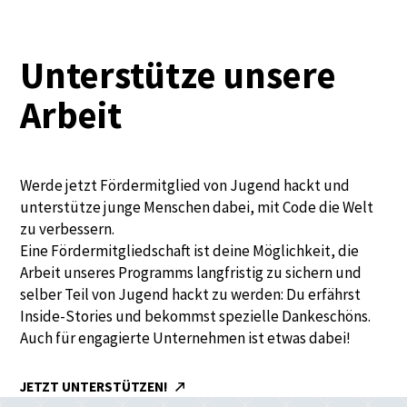
Unterstütze unsere
Arbeit
Werde jetzt Fördermitglied von Jugend hackt und
unterstütze junge Menschen dabei, mit Code die Welt
zu verbessern.
Eine Fördermitgliedschaft ist deine Möglichkeit, die
Arbeit unseres Programms langfristig zu sichern und
selber Teil von Jugend hackt zu werden: Du erfährst
Inside-Stories und bekommst spezielle Dankeschöns.
Auch für engagierte Unternehmen ist etwas dabei!
JETZT UNTERSTÜTZEN!