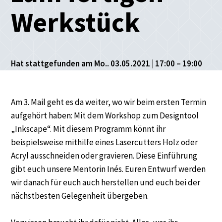
Werkstück
Hat stattgefunden am Mo.. 03.05.2021 | 17:00 – 19:00
Am 3. Mail geht es da weiter, wo wir beim ersten Termin
aufgehört haben: Mit dem Workshop zum Designtool
„Inkscape“. Mit diesem Programm könnt ihr
beispielsweise mithilfe eines Lasercutters Holz oder
Acryl ausschneiden oder gravieren. Diese Einführung
gibt euch unsere Mentorin Inés. Euren Entwurf werden
wir danach für euch auch herstellen und euch bei der
nächstbesten Gelegenheit übergeben.