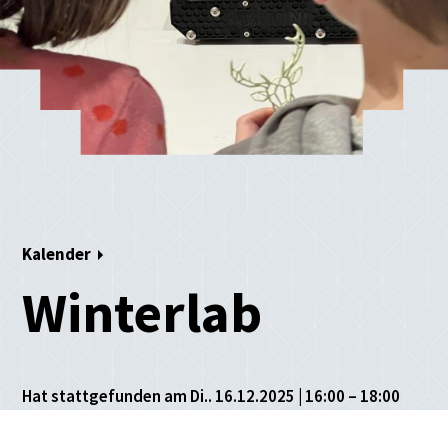
Kalender
Winterlab
Hat stattgefunden am Di.. 16.12.2025 | 16:00 – 18:00