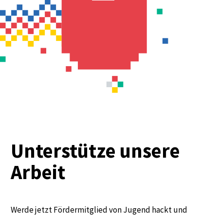
Unterstütze unsere
Arbeit
Werde jetzt Fördermitglied von Jugend hackt und