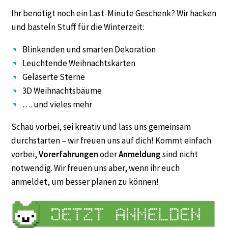
Ihr benötigt noch ein Last-Minute Geschenk? Wir hacken
und basteln Stuff für die Winterzeit:
Blinkenden und smarten Dekoration
Leuchtende Weihnachtskarten
Gelaserte Sterne
3D Weihnachtsbäume
…. und vieles mehr
Schau vorbei, sei kreativ und lass uns gemeinsam
durchstarten – wir freuen uns auf dich! Kommt einfach
vorbei,
Vorerfahrungen
oder
Anmeldung
sind nicht
notwendig. Wir freuen uns aber, wenn ihr euch
anmeldet, um besser planen zu können!