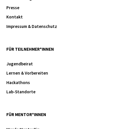
Presse
Kontakt
Impressum & Datenschutz
FÜR TEILNEHMER*INNEN
Jugendbeirat
Lernen & Vorbereiten
Hackathons
Lab-Standorte
FÜR MENTOR*INNEN