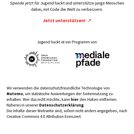
Spende jetzt für Jugend hackt und unterstütze junge Menschen
dabei, mit Code die Welt zu verbessern.
Jetzt unterstützen!
Jugend hackt ist ein Programm von
Wir verwenden die datenschutzfreundliche Technologie von
Matomo
, um statistische Auswertungen der Seitennutzung zu
erhalten. Wer das nicht möchte, kann
hier
den Haken entfernen.
Näheres in unserer
Datenschutzerklärung
.
Die Inhalte dieser Webseite sind, sofern nicht anders angegeben, nach
Creative Commons 4.0 Attribution lizenziert.