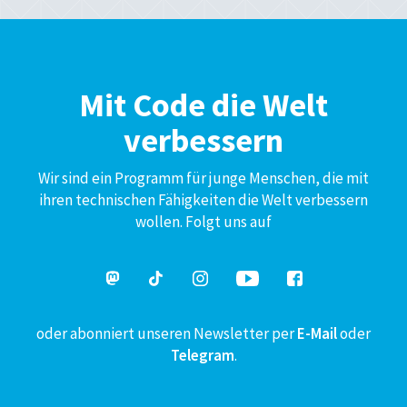
Mit Code die Welt
verbessern
Wir sind ein Programm für junge Menschen, die mit
ihren technischen Fähigkeiten die Welt verbessern
wollen. Folgt uns auf
oder abonniert unseren Newsletter per
E-Mail
oder
Telegram
.