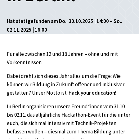
Hat stattgefunden am Do.. 30.10.2025 | 14:00 – So..
02.11.2025 | 16:00
Für alle zwischen 12 und 18 Jahren – ohne und mit
Vorkenntnissen.
Dabei dreht sich dieses Jahr alles um die Frage: Wie
können wir Bildung in Zukunft offener und inklusiver
gestalten? Unser Motto ist:
Hack your education!
In Berlin organisieren unsere Freund*innen vom 31.10.
bis 02.11. das alljährliche Hackathon-Event für die unter
euch, die sich mal intensiv mit Technik-Projekten
befassen wollen – diesmal zum Thema Bildung unter