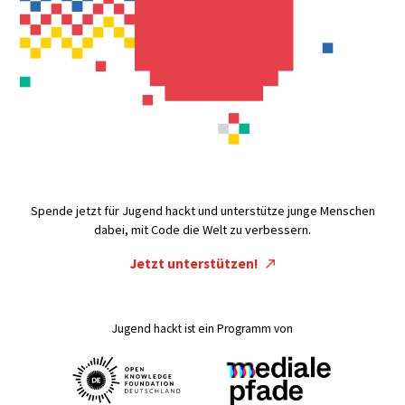
Spende jetzt für Jugend hackt und unterstütze junge Menschen
dabei, mit Code die Welt zu verbessern.
Jetzt unterstützen!
Jugend hackt ist ein Programm von