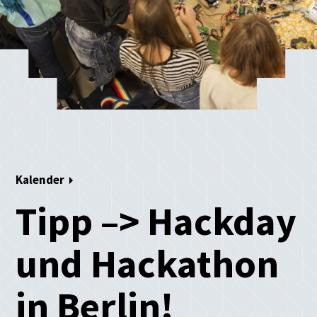
Kalender
Tipp –> Hackday
und Hackathon
in Berlin!