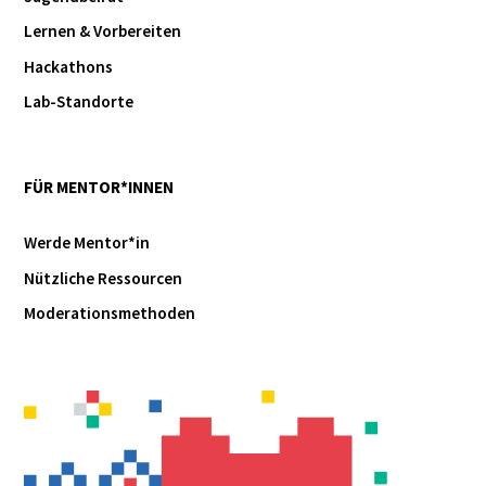
Lernen & Vorbereiten
Hackathons
Lab-Standorte
FÜR MENTOR*INNEN
Werde Mentor*in
Nützliche Ressourcen
Moderationsmethoden