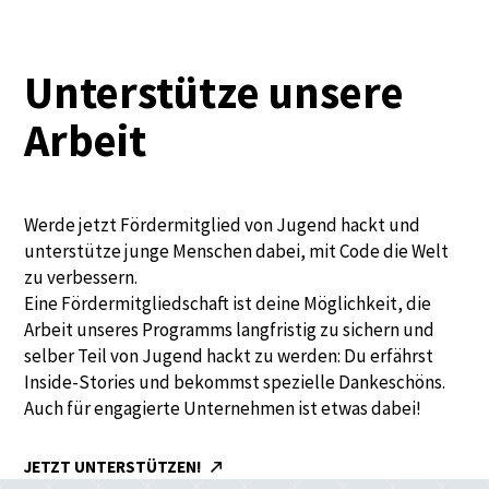
Unterstütze unsere
Arbeit
Werde jetzt Fördermitglied von Jugend hackt und
unterstütze junge Menschen dabei, mit Code die Welt
zu verbessern.
Eine Fördermitgliedschaft ist deine Möglichkeit, die
Arbeit unseres Programms langfristig zu sichern und
selber Teil von Jugend hackt zu werden: Du erfährst
Inside-Stories und bekommst spezielle Dankeschöns.
Auch für engagierte Unternehmen ist etwas dabei!
JETZT UNTERSTÜTZEN!