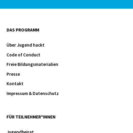
DAS PROGRAMM
Über Jugend hackt
Code of Conduct
Freie Bildungsmaterialien
Presse
Kontakt
Impressum & Datenschutz
FÜR TEILNEHMER*INNEN
Jugendbeirat