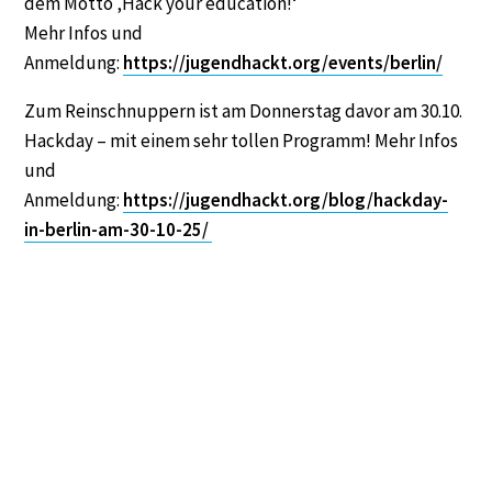
dem Motto ‚Hack your education!‘
Mehr Infos und
Anmeldung:
https://jugendhackt.org/events/berlin/
Zum Reinschnuppern ist am Donnerstag davor am 30.10.
Hackday – mit einem sehr tollen Programm! Mehr Infos
und
Anmeldung:
https://jugendhackt.org/blog/hackday-
in-berlin-am-30-10-25/