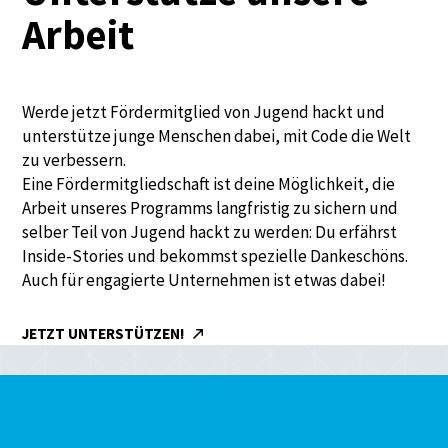
Arbeit
Werde jetzt Fördermitglied von Jugend hackt und
unterstütze junge Menschen dabei, mit Code die Welt
zu verbessern.
Eine Fördermitgliedschaft ist deine Möglichkeit, die
Arbeit unseres Programms langfristig zu sichern und
selber Teil von Jugend hackt zu werden: Du erfährst
Inside-Stories und bekommst spezielle Dankeschöns.
Auch für engagierte Unternehmen ist etwas dabei!
JETZT UNTERSTÜTZEN!