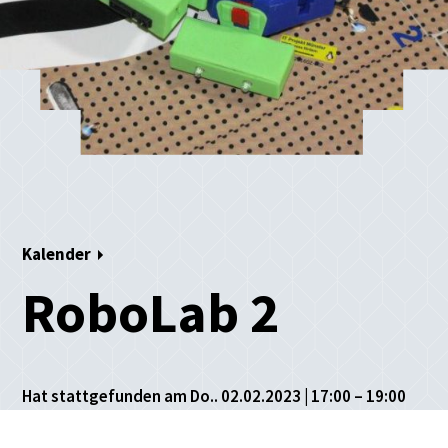
Kalender
RoboLab 2
Hat stattgefunden am Do.. 02.02.2023 | 17:00 – 19:00