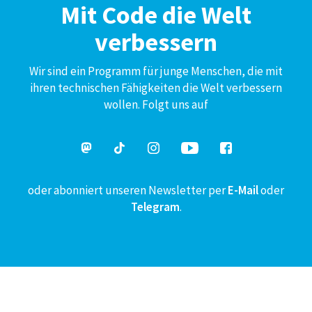
Mit Code die Welt
verbessern
Wir sind ein Programm für junge Menschen, die mit
ihren technischen Fähigkeiten die Welt verbessern
wollen. Folgt uns auf
oder abonniert unseren Newsletter per
E-Mail
oder
Telegram
.