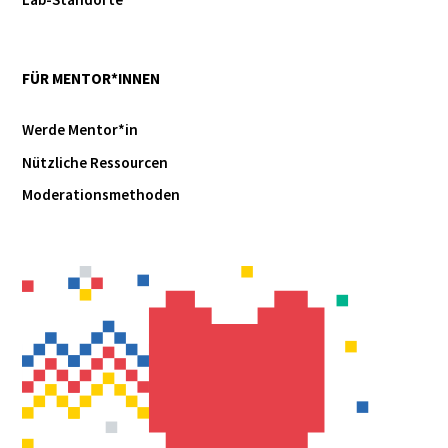
Lab-Standorte
FÜR MENTOR*INNEN
Werde Mentor*in
Nützliche Ressourcen
Moderationsmethoden