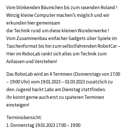
Vom blinkenden Bäumchen bis zum rasenden Roland !
Winzig kleine Computer machen’s möglich und wir
erkunden hier gemeinsam
die Technik rund um diese kleinen Wunderwerke !
Vom Zusammenbau einfacher Gadgets über Spiele im
Taschenformat bis hin zum selbstfahrenden RobotCar –
Hier im RoboLab rankt sich alles um Technik zum
Anfassen und Verstehen!
Das RoboLab wird an 4 Terminen (Donnerstags von 17:00
– 19:00 Uhr) vom 19.01.2023 – 02.03.2023 zusätzlich zu
den Jugend hackt Labs am Dienstag stattfinden.
Ihr könnt gerne auch erst zu späteren Terminen
einsteigen!
Terminübersicht:
1. Donnerstag 19.01.2023 17:00 – 19:00