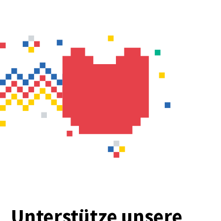
Unterstütze unsere