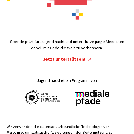
Spende jetzt für Jugend hackt und unterstütze junge Menschen
dabei, mit Code die Welt zu verbessern.
Jetzt unterstützen!
Jugend hackt ist ein Programm von
Wir verwenden die datenschutzfreundliche Technologie von
Matomo
, um statistische Auswertungen der Seitennutzung zu