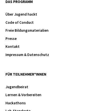
DAS PROGRAMM
Über Jugend hackt
Code of Conduct
Freie Bildungsmaterialien
Presse
Kontakt
Impressum & Datenschutz
FÜR TEILNEHMER*INNEN
Jugendbeirat
Lernen & Vorbereiten
Hackathons