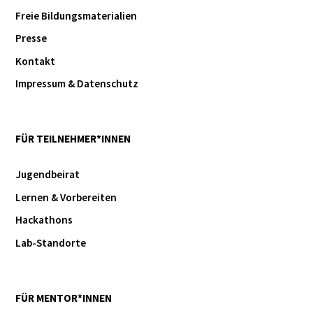
Freie Bildungsmaterialien
Presse
Kontakt
Impressum & Datenschutz
FÜR TEILNEHMER*INNEN
Jugendbeirat
Lernen & Vorbereiten
Hackathons
Lab-Standorte
FÜR MENTOR*INNEN