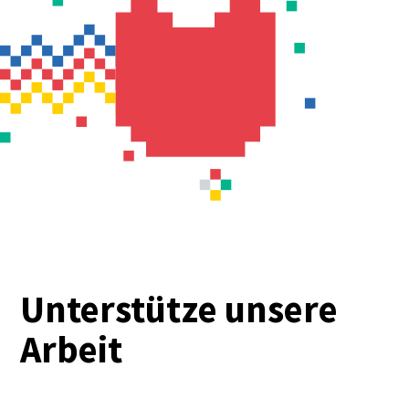
Unterstütze unsere
Arbeit