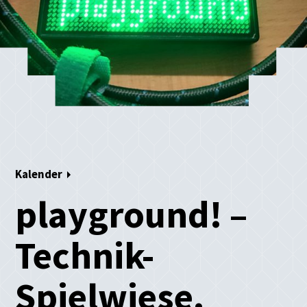
Kalender
playground! –
Technik-
Spielwiese.