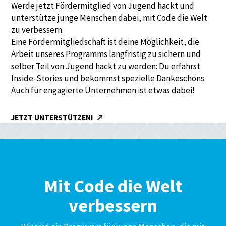
Werde jetzt Fördermitglied von Jugend hackt und
unterstütze junge Menschen dabei, mit Code die Welt
zu verbessern.
Eine Fördermitgliedschaft ist deine Möglichkeit, die
Arbeit unseres Programms langfristig zu sichern und
selber Teil von Jugend hackt zu werden: Du erfährst
Inside-Stories und bekommst spezielle Dankeschöns.
Auch für engagierte Unternehmen ist etwas dabei!
JETZT UNTERSTÜTZEN!
Mit Code die Welt
verbessern