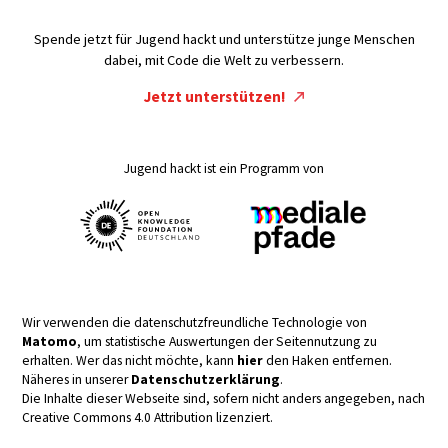
Spende jetzt für Jugend hackt und unterstütze junge Menschen
dabei, mit Code die Welt zu verbessern.
Jetzt unterstützen!
Jugend hackt ist ein Programm von
Wir verwenden die datenschutzfreundliche Technologie von
Matomo
, um statistische Auswertungen der Seitennutzung zu
erhalten. Wer das nicht möchte, kann
hier
den Haken entfernen.
Näheres in unserer
Datenschutzerklärung
.
Die Inhalte dieser Webseite sind, sofern nicht anders angegeben, nach
Creative Commons 4.0 Attribution lizenziert.