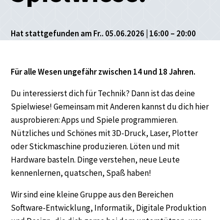
Hat stattgefunden am Fr.. 05.06.2026 | 16:00 – 20:00
Für alle Wesen ungefähr zwischen 14 und 18 Jahren.
Du interessierst dich für Technik? Dann ist das deine
Spielwiese! Gemeinsam mit Anderen kannst du dich hier
ausprobieren: Apps und Spiele programmieren.
Nützliches und Schönes mit 3D-Druck, Laser, Plotter
oder Stickmaschine produzieren. Löten und mit
Hardware basteln. Dinge verstehen, neue Leute
kennenlernen, quatschen, Spaß haben!
Wir sind eine kleine Gruppe aus den Bereichen
Software-Entwicklung, Informatik, Digitale Produktion