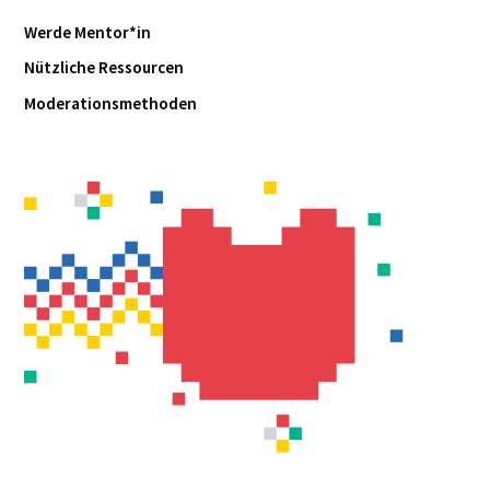
Werde Mentor*in
Nützliche Ressourcen
Moderationsmethoden