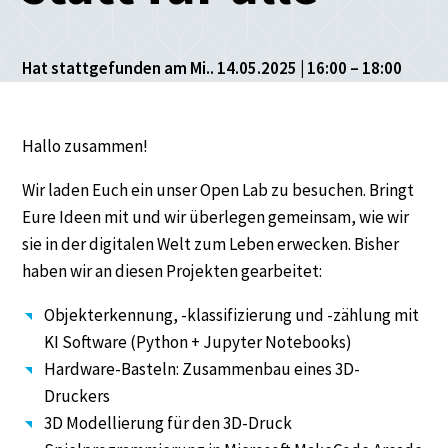
Hat stattgefunden am Mi.. 14.05.2025 | 16:00 – 18:00
Hallo zusammen!
Wir laden Euch ein unser Open Lab zu besuchen. Bringt
Eure Ideen mit und wir überlegen gemeinsam, wie wir
sie in der digitalen Welt zum Leben erwecken. Bisher
haben wir an diesen Projekten gearbeitet:
Objekterkennung, -klassifizierung und -zählung mit
KI Software (Python + Jupyter Notebooks)
Hardware-Basteln: Zusammenbau eines 3D-
Druckers
3D Modellierung für den 3D-Druck