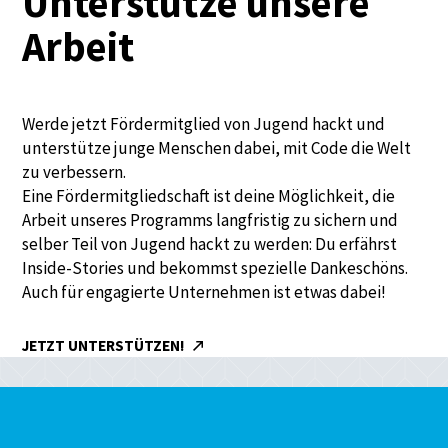
Unterstütze unsere
Arbeit
Werde jetzt Fördermitglied von Jugend hackt und
unterstütze junge Menschen dabei, mit Code die Welt
zu verbessern.
Eine Fördermitgliedschaft ist deine Möglichkeit, die
Arbeit unseres Programms langfristig zu sichern und
selber Teil von Jugend hackt zu werden: Du erfährst
Inside-Stories und bekommst spezielle Dankeschöns.
Auch für engagierte Unternehmen ist etwas dabei!
JETZT UNTERSTÜTZEN!