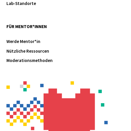
Lab-Standorte
FÜR MENTOR*INNEN
Werde Mentor*in
Nützliche Ressourcen
Moderationsmethoden