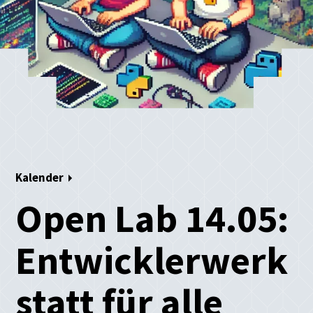
Kalender
Open Lab 14.05:
Entwicklerwerk
statt für alle