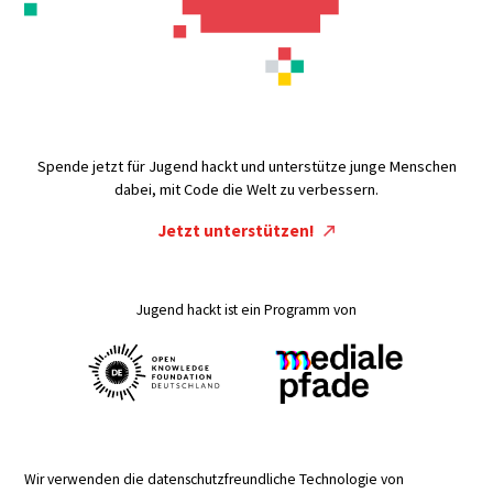
Spende jetzt für Jugend hackt und unterstütze junge Menschen
dabei, mit Code die Welt zu verbessern.
Jetzt unterstützen!
Jugend hackt ist ein Programm von
Wir verwenden die datenschutzfreundliche Technologie von