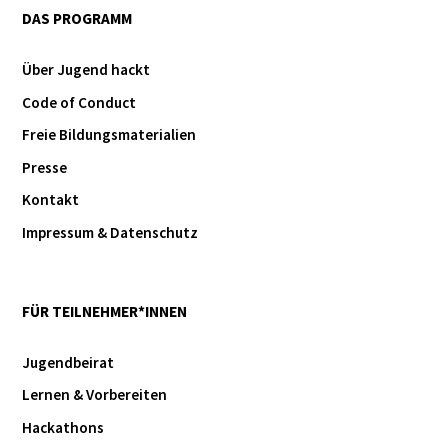
DAS PROGRAMM
Über Jugend hackt
Code of Conduct
Freie Bildungsmaterialien
Presse
Kontakt
Impressum & Datenschutz
FÜR TEILNEHMER*INNEN
Jugendbeirat
Lernen & Vorbereiten
Hackathons