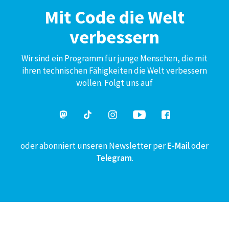
Mit Code die Welt
verbessern
Wir sind ein Programm für junge Menschen, die mit
ihren technischen Fähigkeiten die Welt verbessern
wollen. Folgt uns auf
oder abonniert unseren Newsletter per
E-Mail
oder
Telegram
.