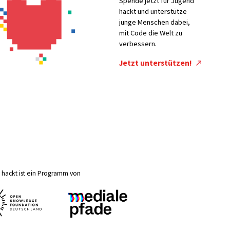
Spende jetzt für Jugend
hackt und unterstütze
junge Menschen dabei,
mit Code die Welt zu
verbessern.
Jetzt unterstützen!
hackt ist ein Programm von