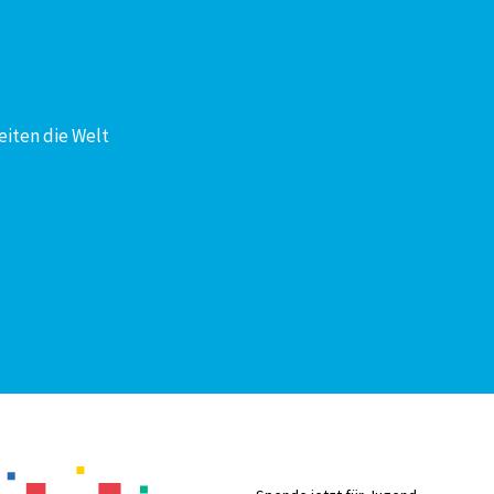
eiten die Welt