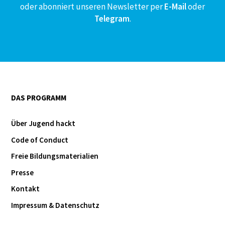
oder abonniert unseren Newsletter per
E-Mail
oder
Telegram
.
DAS PROGRAMM
Über Jugend hackt
Code of Conduct
Freie Bildungsmaterialien
Presse
Kontakt
Impressum & Datenschutz