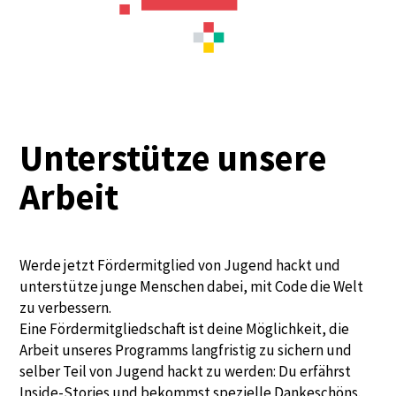
Unterstütze unsere
Arbeit
Werde jetzt Fördermitglied von Jugend hackt und
unterstütze junge Menschen dabei, mit Code die Welt
zu verbessern.
Eine Fördermitgliedschaft ist deine Möglichkeit, die
Arbeit unseres Programms langfristig zu sichern und
selber Teil von Jugend hackt zu werden: Du erfährst
Inside-Stories und bekommst spezielle Dankeschöns.