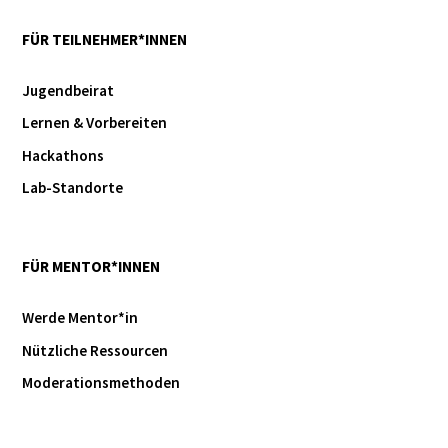
FÜR TEILNEHMER*INNEN
Jugendbeirat
Lernen & Vorbereiten
Hackathons
Lab-Standorte
FÜR MENTOR*INNEN
Werde Mentor*in
Nützliche Ressourcen
Moderationsmethoden