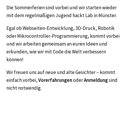
Die Sommerferien sind vorbei und wir starten wieder
mit dem regelmäßigen Jugend hackt Lab in Münster.
Egal ob Webseiten-Entwicklung, 3D-Druck, Robotik
oder Mikrocontroller-Programmierung, kommt vorbei
und wir arbeiten gemeinsam an euren Ideen und
erkunden, wie wir mit Code die Welt verbessern
können!
Wir freuen uns auf neue und alte Gesichter – kommt
einfach vorbei,
Vorerfahrungen
oder
Anmeldung
sind
nicht notwendig.