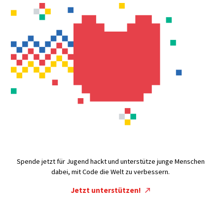
Spende jetzt für Jugend hackt und unterstütze junge Menschen
dabei, mit Code die Welt zu verbessern.
Jetzt unterstützen!