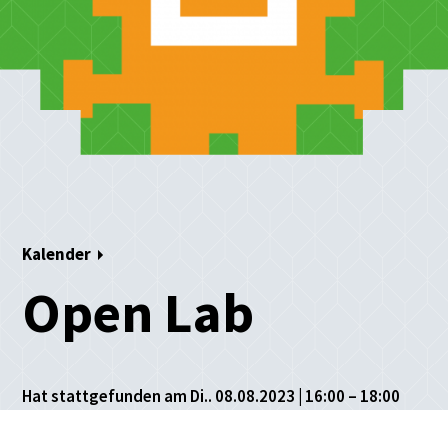
Kalender
Open Lab
Hat stattgefunden am Di.. 08.08.2023 | 16:00 – 18:00