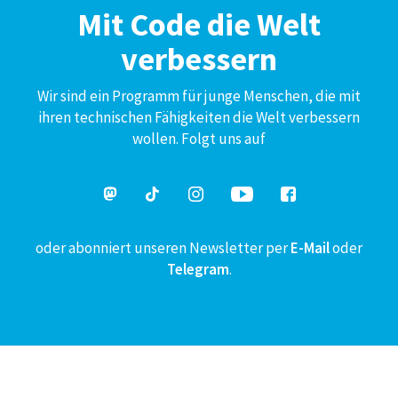
Mit Code die Welt
verbessern
Wir sind ein Programm für junge Menschen, die mit
ihren technischen Fähigkeiten die Welt verbessern
wollen. Folgt uns auf
oder abonniert unseren Newsletter per
E-Mail
oder
Telegram
.