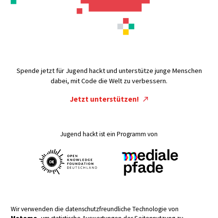
Spende jetzt für Jugend hackt und unterstütze junge Menschen
dabei, mit Code die Welt zu verbessern.
Jetzt unterstützen!
Jugend hackt ist ein Programm von
Wir verwenden die datenschutzfreundliche Technologie von