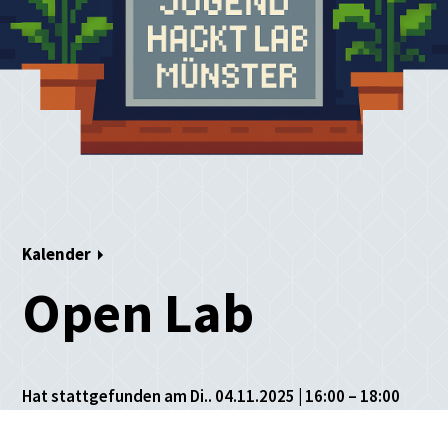
Kalender
Open Lab
Hat stattgefunden am Di.. 04.11.2025 | 16:00 – 18:00