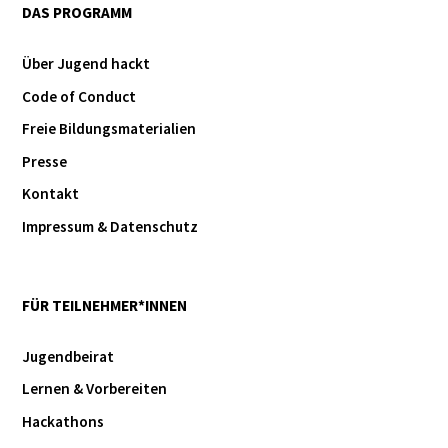
DAS PROGRAMM
Über Jugend hackt
Code of Conduct
Freie Bildungsmaterialien
Presse
Kontakt
Impressum & Datenschutz
FÜR TEILNEHMER*INNEN
Jugendbeirat
Lernen & Vorbereiten
Hackathons