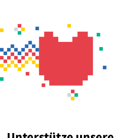
Unterstütze unsere