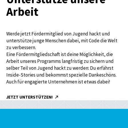
Arbeit
Werde jetzt Fördermitglied von Jugend hackt und
unterstütze junge Menschen dabei, mit Code die Welt
zu verbessern.
Eine Fördermitgliedschaft ist deine Möglichkeit, die
Arbeit unseres Programms langfristig zu sichern und
selber Teil von Jugend hackt zu werden: Du erfährst
Inside-Stories und bekommst spezielle Dankeschöns.
Auch für engagierte Unternehmen ist etwas dabei!
JETZT UNTERSTÜTZEN!