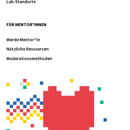
Lab-Standorte
FÜR MENTOR*INNEN
Werde Mentor*in
Nützliche Ressourcen
Moderationsmethoden