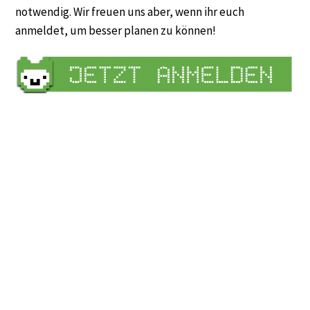
notwendig. Wir freuen uns aber, wenn ihr euch
anmeldet, um besser planen zu können!