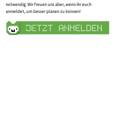
notwendig. Wir freuen uns aber, wenn ihr euch
anmeldet, um besser planen zu können!