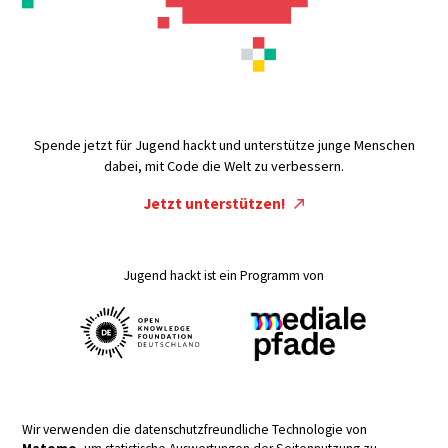
Spende jetzt für Jugend hackt und unterstütze junge Menschen
dabei, mit Code die Welt zu verbessern.
Jetzt unterstützen!
Jugend hackt ist ein Programm von
Wir verwenden die datenschutzfreundliche Technologie von