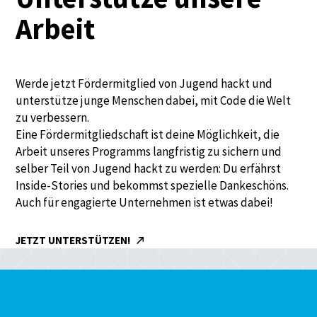
Arbeit
Werde jetzt Fördermitglied von Jugend hackt und
unterstütze junge Menschen dabei, mit Code die Welt
zu verbessern.
Eine Fördermitgliedschaft ist deine Möglichkeit, die
Arbeit unseres Programms langfristig zu sichern und
selber Teil von Jugend hackt zu werden: Du erfährst
Inside-Stories und bekommst spezielle Dankeschöns.
Auch für engagierte Unternehmen ist etwas dabei!
JETZT UNTERSTÜTZEN!