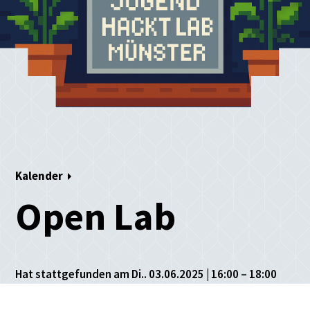
Kalender
Open Lab
Hat stattgefunden am Di.. 03.06.2025 | 16:00 – 18:00