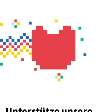
Unterstütze unsere