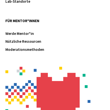
Lab-Standorte
FÜR MENTOR*INNEN
Werde Mentor*in
Nützliche Ressourcen
Moderationsmethoden