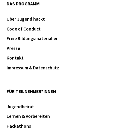
DAS PROGRAMM
Über Jugend hackt
Code of Conduct
Freie Bildungsmaterialien
Presse
Kontakt
Impressum & Datenschutz
FÜR TEILNEHMER*INNEN
Jugendbeirat
Lernen & Vorbereiten
Hackathons