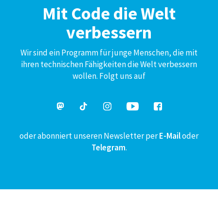
Mit Code die Welt
verbessern
Wir sind ein Programm für junge Menschen, die mit
ihren technischen Fähigkeiten die Welt verbessern
wollen. Folgt uns auf
oder abonniert unseren Newsletter per
E-Mail
oder
Telegram
.