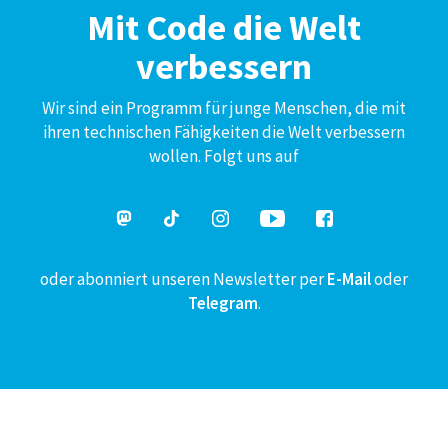
Mit Code die Welt
verbessern
Wir sind ein Programm für junge Menschen, die mit
ihren technischen Fähigkeiten die Welt verbessern
wollen. Folgt uns auf
oder abonniert unseren Newsletter per
E-Mail
oder
Telegram
.