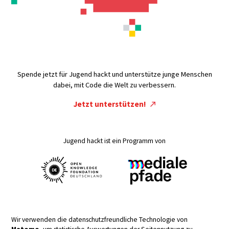
Spende jetzt für Jugend hackt und unterstütze junge Menschen
dabei, mit Code die Welt zu verbessern.
Jetzt unterstützen!
Jugend hackt ist ein Programm von
Wir verwenden die datenschutzfreundliche Technologie von