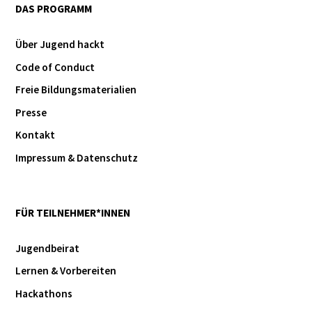
DAS PROGRAMM
Über Jugend hackt
Code of Conduct
Freie Bildungsmaterialien
Presse
Kontakt
Impressum & Datenschutz
FÜR TEILNEHMER*INNEN
Jugendbeirat
Lernen & Vorbereiten
Hackathons