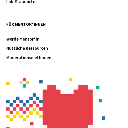
Lab-Standorte
FÜR MENTOR*INNEN
Werde Mentor*in
Nützliche Ressourcen
Moderationsmethoden