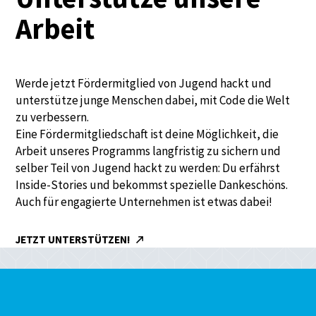
Arbeit
Werde jetzt Fördermitglied von Jugend hackt und
unterstütze junge Menschen dabei, mit Code die Welt
zu verbessern.
Eine Fördermitgliedschaft ist deine Möglichkeit, die
Arbeit unseres Programms langfristig zu sichern und
selber Teil von Jugend hackt zu werden: Du erfährst
Inside-Stories und bekommst spezielle Dankeschöns.
Auch für engagierte Unternehmen ist etwas dabei!
JETZT UNTERSTÜTZEN!