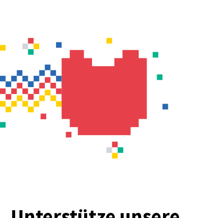
Unterstütze unsere