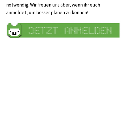
notwendig. Wir freuen uns aber, wenn ihr euch
anmeldet, um besser planen zu können!