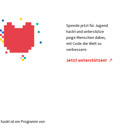
Spende jetzt für Jugend
hackt und unterstütze
junge Menschen dabei,
mit Code die Welt zu
verbessern.
Jetzt unterstützen!
hackt ist ein Programm von