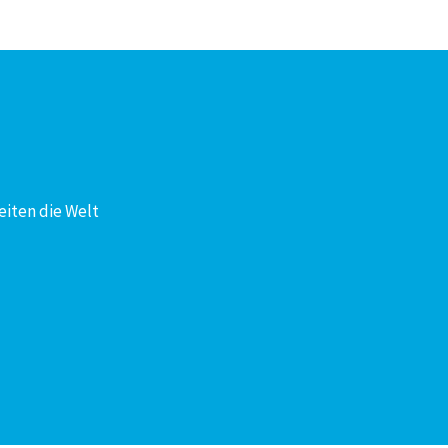
eiten die Welt