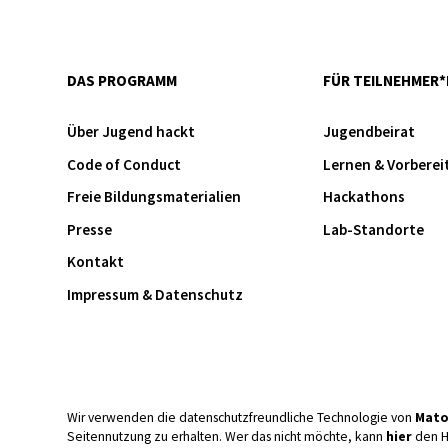
DAS PROGRAMM
FÜR TEILNEHMER*
Über Jugend hackt
Jugendbeirat
Code of Conduct
Lernen & Vorberei
Freie Bildungsmaterialien
Hackathons
Presse
Lab-Standorte
Kontakt
Impressum & Datenschutz
Wir verwenden die datenschutzfreundliche Technologie von
Mat
Seitennutzung zu erhalten. Wer das nicht möchte, kann
hier
den H