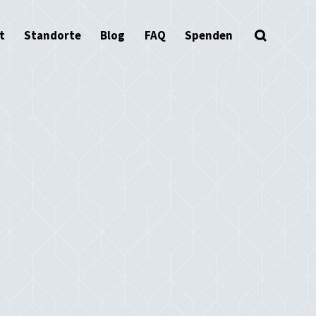
t
Standorte
Blog
FAQ
Spenden