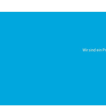
Wir sind ein 