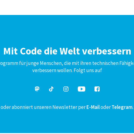
Mit Code die Welt verbessern
Programm für junge Menschen, die mit ihren technischen Fähigk
verbessern wollen. Folgt uns auf
oder abonniert unseren Newsletter per
E-Mail
oder
Telegram
.