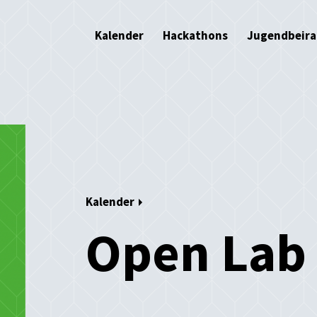
Kalender
Hackathons
Jugendbeira
Kalender
Open Lab