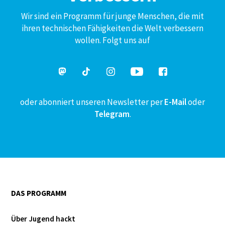
Wir sind ein Programm für junge Menschen, die mit
ihren technischen Fähigkeiten die Welt verbessern
wollen. Folgt uns auf
oder abonniert unseren Newsletter per
E-Mail
oder
Telegram
.
DAS PROGRAMM
Über Jugend hackt