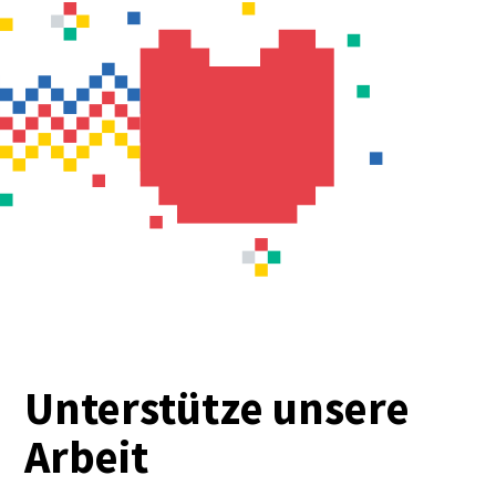
Unterstütze unsere
Arbeit