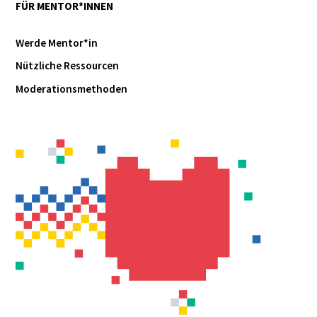
FÜR MENTOR*INNEN
Werde Mentor*in
Nützliche Ressourcen
Moderationsmethoden