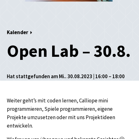
Kalender
Open Lab – 30.8.
Hat stattgefunden am Mi.. 30.08.2023 | 16:00 – 18:00
Weiter geht’s mit: coden lernen, Calliope mini
programmieren, Spiele programmieren, eigene
Projekte umzusetzen oder mit uns Projektideen
entwickeln.