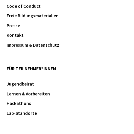
Code of Conduct
Freie Bildungsmaterialien
Presse
Kontakt
Impressum & Datenschutz
FÜR TEILNEHMER*INNEN
Jugendbeirat
Lernen & Vorbereiten
Hackathons
Lab-Standorte