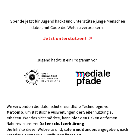
Spende jetzt für Jugend hackt und unterstütze junge Menschen
dabei, mit Code die Welt zu verbessern.
Jetzt unterstützen!
Jugend hackt ist ein Programm von
Wir verwenden die datenschutzfreundliche Technologie von
Matomo
, um statistische Auswertungen der Seitennutzung zu
erhalten. Wer das nicht möchte, kann
hier
den Haken entfernen.
Näheres in unserer
Datenschutzerklärung
.
Die Inhalte dieser Webseite sind, sofern nicht anders angegeben, nach