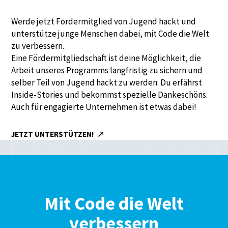
Werde jetzt Fördermitglied von Jugend hackt und
unterstütze junge Menschen dabei, mit Code die Welt
zu verbessern.
Eine Fördermitgliedschaft ist deine Möglichkeit, die
Arbeit unseres Programms langfristig zu sichern und
selber Teil von Jugend hackt zu werden: Du erfährst
Inside-Stories und bekommst spezielle Dankeschöns.
Auch für engagierte Unternehmen ist etwas dabei!
JETZT UNTERSTÜTZEN!
Mit Code die Welt
verbessern