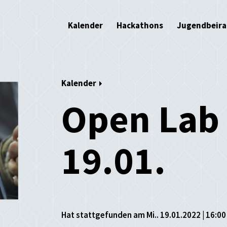
Kalender
Hackathons
Jugendbeira
Kalender
Open Lab
19.01.
Hat stattgefunden am Mi.. 19.01.2022 | 16:00