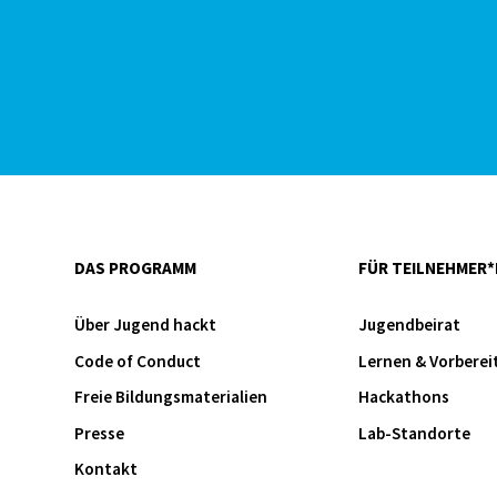
DAS PROGRAMM
FÜR TEILNEHMER*
Über Jugend hackt
Jugendbeirat
Code of Conduct
Lernen & Vorberei
Freie Bildungsmaterialien
Hackathons
Presse
Lab-Standorte
Kontakt