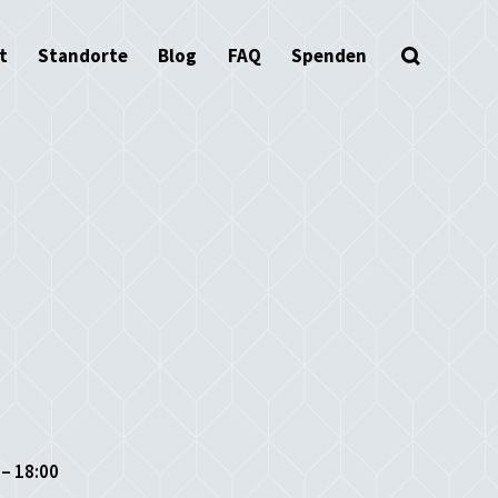
t
Standorte
Blog
FAQ
Spenden
 – 18:00