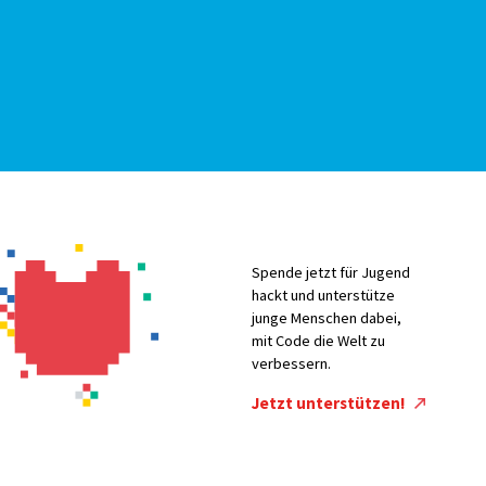
Spende jetzt für Jugend
hackt und unterstütze
junge Menschen dabei,
mit Code die Welt zu
verbessern.
Jetzt unterstützen!