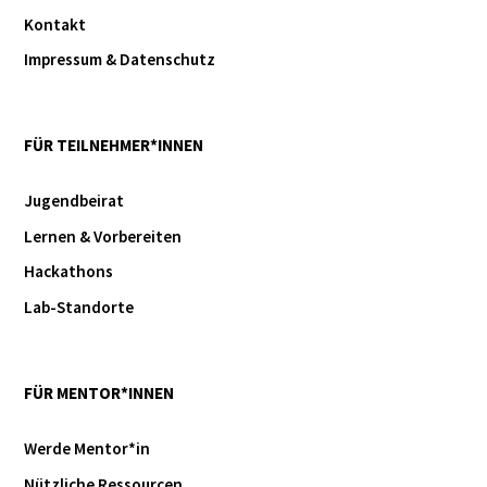
Kontakt
Impressum & Datenschutz
FÜR TEILNEHMER*INNEN
Jugendbeirat
Lernen & Vorbereiten
Hackathons
Lab-Standorte
FÜR MENTOR*INNEN
Werde Mentor*in
Nützliche Ressourcen