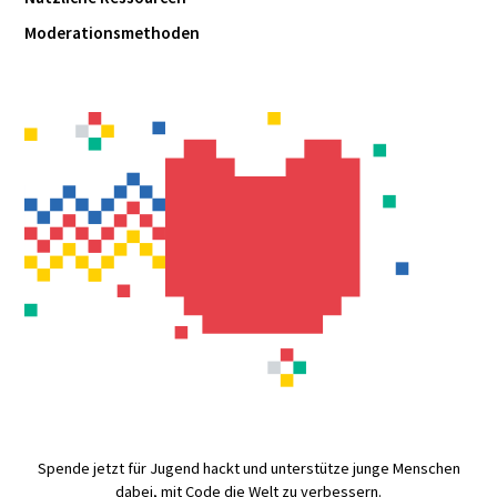
Moderationsmethoden
Spende jetzt für Jugend hackt und unterstütze junge Menschen
dabei, mit Code die Welt zu verbessern.