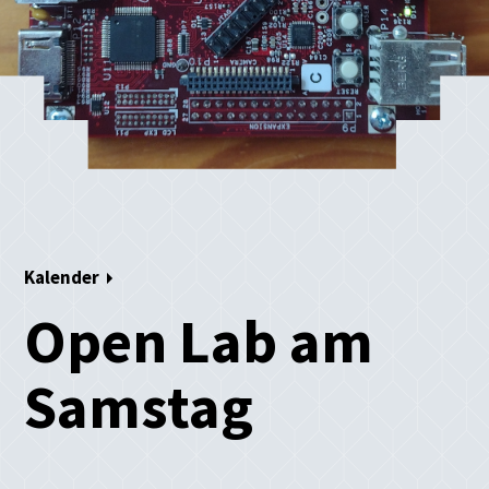
Kalender
Open Lab am
Samstag