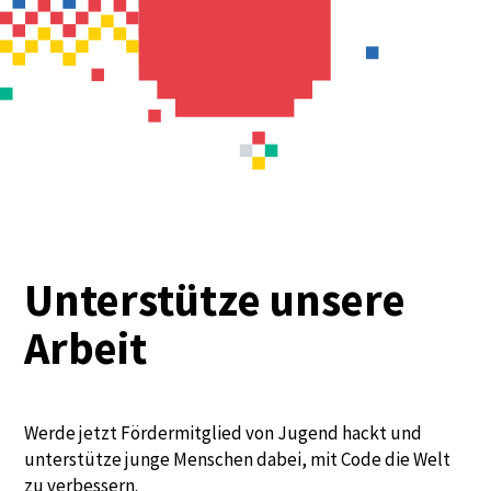
Unterstütze unsere
Arbeit
Werde jetzt Fördermitglied von Jugend hackt und
unterstütze junge Menschen dabei, mit Code die Welt
zu verbessern.