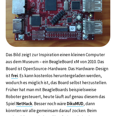
Das Bild zeigt zur Inspiration einen kleinen Computer
aus dem Museum – ein BeagleBoard xM von 2010. Das
Board ist OpenSource-Hardware. Das Hardware-Design
ist
frei
. Es kann kostenlos heruntergeladen werden,
wodurch es möglich ist, das Board selbst herzustellen.
Früher hat man mit BeagleBoards beispielsweise
Roboter gesteuert, heute läuft auf genau diesem das
Spiel
NetHack
. Besser noch wäre
DikuMUD
, dann
könnten wir alle gemeinsam darauf zocken. Beim