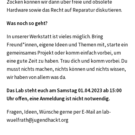
Zocken können wir dann über freie und obsolete
Hardware sowie das Recht auf Reparatur diskutieren.
Was noch so geht?
In unserer Werkstatt ist vieles möglich. Bring
Freund*innen, eigene Ideen und Themen mit, starte ein
gemeinsames Projekt oder komm einfach vorbei, um
eine gute Zeit zu haben. Trau dich und komm vorbei. Du
musst nichts machen, nichts können und nichts wissen,
wir haben von allem was da.
Das Lab steht euch am Samstag 01.04.2023 ab 15:00
Uhr offen, eine Anmeldung ist nicht notwendig.
Fragen, Ideen, Wünsche gerne per E-Mail an lab-
wuelfrath@jugendhackt.org