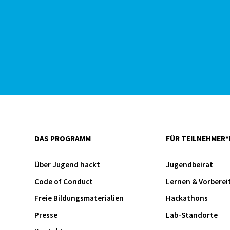
DAS PROGRAMM
FÜR TEILNEHMER*
Über Jugend hackt
Jugendbeirat
Code of Conduct
Lernen & Vorberei
Freie Bildungsmaterialien
Hackathons
Presse
Lab-Standorte