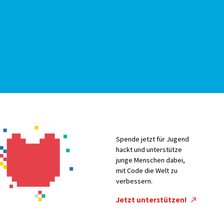
Spende jetzt für Jugend
hackt und unterstütze
junge Menschen dabei,
mit Code die Welt zu
verbessern.
Jetzt unterstützen!