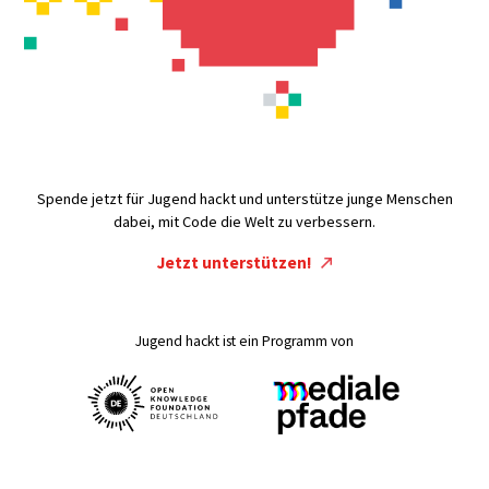
Spende jetzt für Jugend hackt und unterstütze junge Menschen
dabei, mit Code die Welt zu verbessern.
Jetzt unterstützen!
Jugend hackt ist ein Programm von