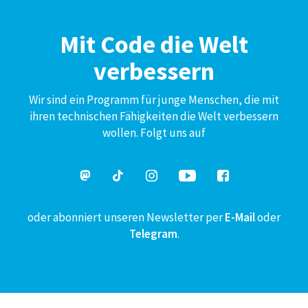
Mit Code die Welt
verbessern
Wir sind ein Programm für junge Menschen, die mit
ihren technischen Fähigkeiten die Welt verbessern
wollen. Folgt uns auf
oder abonniert unseren Newsletter per
E-Mail
oder
Telegram
.