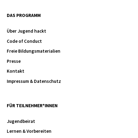
DAS PROGRAMM
Über Jugend hackt
Code of Conduct
Freie Bildungsmaterialien
Presse
Kontakt
Impressum & Datenschutz
FÜR TEILNEHMER*INNEN
Jugendbeirat
Lernen & Vorbereiten