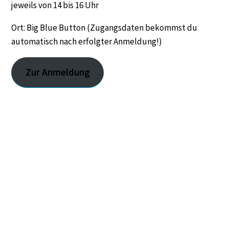
jeweils von 14 bis 16 Uhr
Ort: Big Blue Button (Zugangsdaten bekommst du
automatisch nach erfolgter Anmeldung!)
Zur Anmeldung