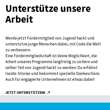
Unterstütze unsere
Arbeit
Werde jetzt Fördermitglied von Jugend hackt und
unterstütze junge Menschen dabei, mit Code die Welt
zu verbessern.
Eine Fördermitgliedschaft ist deine Möglichkeit, die
Arbeit unseres Programms langfristig zu sichern und
selber Teil von Jugend hackt zu werden: Du erfährst
Inside-Stories und bekommst spezielle Dankeschöns.
Auch für engagierte Unternehmen ist etwas dabei!
JETZT UNTERSTÜTZEN!