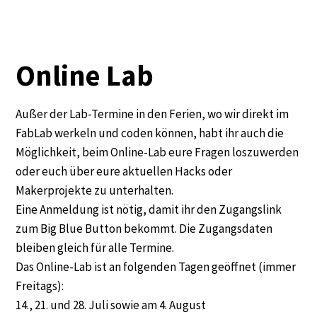
Online Lab
Außer der Lab-Termine in den Ferien, wo wir direkt im
FabLab werkeln und coden können, habt ihr auch die
Möglichkeit, beim Online-Lab eure Fragen loszuwerden
oder euch über eure aktuellen Hacks oder
Makerprojekte zu unterhalten.
Eine Anmeldung ist nötig, damit ihr den Zugangslink
zum Big Blue Button bekommt. Die Zugangsdaten
bleiben gleich für alle Termine.
Das Online-Lab ist an folgenden Tagen geöffnet (immer
Freitags):
14., 21. und 28. Juli sowie am 4. August