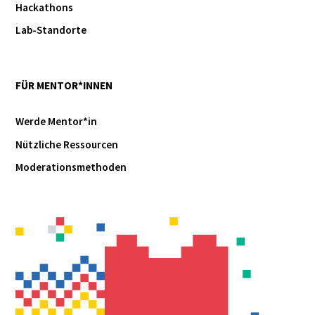
Hackathons
Lab-Standorte
FÜR MENTOR*INNEN
Werde Mentor*in
Nützliche Ressourcen
Moderationsmethoden