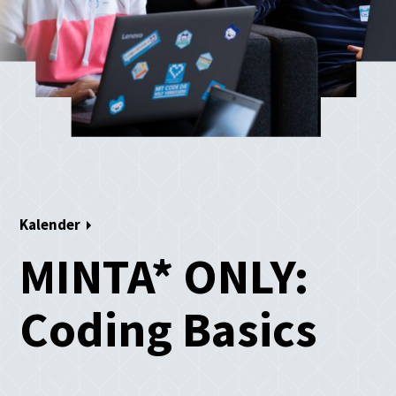
Kalender
MINTA* ONLY:
Coding Basics