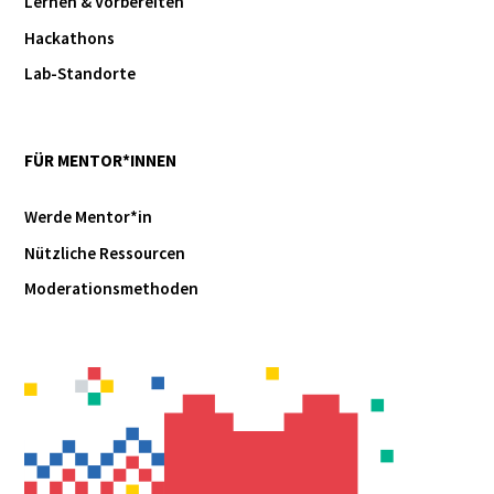
Lernen & Vorbereiten
Hackathons
Lab-Standorte
FÜR MENTOR*INNEN
Werde Mentor*in
Nützliche Ressourcen
Moderationsmethoden