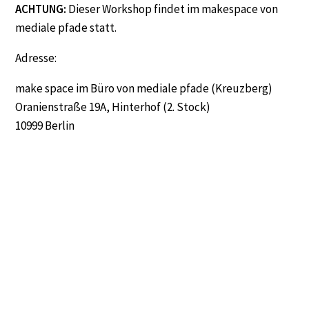
ACHTUNG:
Dieser Workshop findet im makespace von
mediale pfade statt.
Adresse:
make space im Büro von mediale pfade (Kreuzberg)
Oranienstraße 19A, Hinterhof (2. Stock)
10999 Berlin