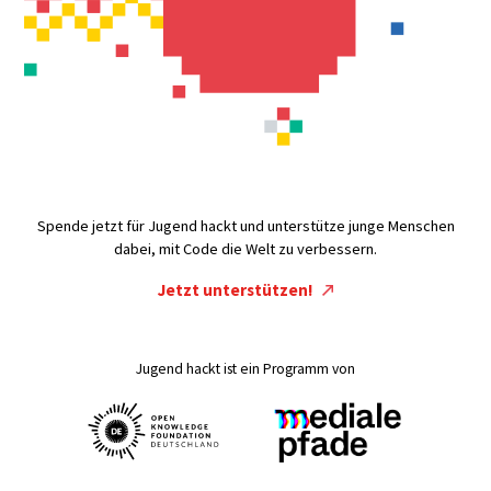
Spende jetzt für Jugend hackt und unterstütze junge Menschen
dabei, mit Code die Welt zu verbessern.
Jetzt unterstützen!
Jugend hackt ist ein Programm von