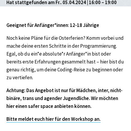
Hat stattgefunden am Fr.. 05.04.2024 | 16:00 – 19:00
Geeignet für
Anfänger*innen
:
12-18 Jährige
Noch keine Pläne für die Osterferien? Komm vorbei und
mache deine ersten Schritte in der Programmierung.
Egal, ob du ein*e absolute*r Anfänger*in bist oder
bereits erste Erfahrungen gesammelt hast – hier bist du
genau richtig, um deine Coding-Reise zu beginnen oder
zu vertiefen.
Achtung: Das Angebot ist nur für Mädchen, inter, nicht-
binäre, trans und agender Jugendliche. Wir möchten
hier einen safer space anbieten können.
Bitte meldet euch hier für den Workshop an.