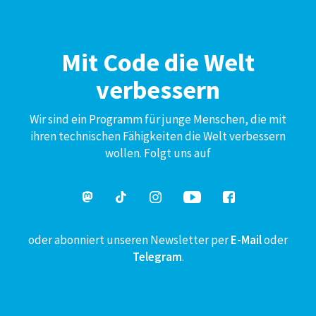
Mit Code die Welt
verbessern
Wir sind ein Programm für junge Menschen, die mit
ihren technischen Fähigkeiten die Welt verbessern
wollen. Folgt uns auf
oder abonniert unseren Newsletter per
E-Mail
oder
Telegram
.