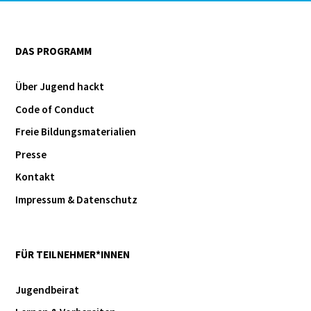
DAS PROGRAMM
Über Jugend hackt
Code of Conduct
Freie Bildungsmaterialien
Presse
Kontakt
Impressum & Datenschutz
FÜR TEILNEHMER*INNEN
Jugendbeirat