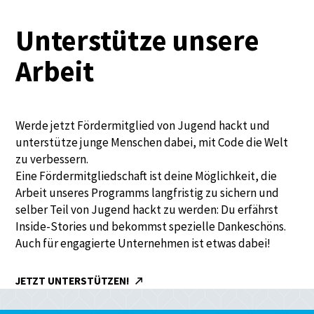
Unterstütze unsere
Arbeit
Werde jetzt Fördermitglied von Jugend hackt und
unterstütze junge Menschen dabei, mit Code die Welt
zu verbessern.
Eine Fördermitgliedschaft ist deine Möglichkeit, die
Arbeit unseres Programms langfristig zu sichern und
selber Teil von Jugend hackt zu werden: Du erfährst
Inside-Stories und bekommst spezielle Dankeschöns.
Auch für engagierte Unternehmen ist etwas dabei!
JETZT UNTERSTÜTZEN!