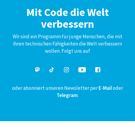
Mit Code die Welt
verbessern
Wir sind ein Programm für junge Menschen, die mit
ihren technischen Fähigkeiten die Welt verbessern
wollen. Folgt uns auf
oder abonniert unseren Newsletter per
E-Mail
oder
Telegram
.