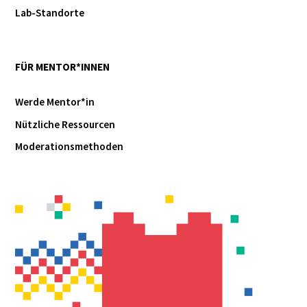
Lab-Standorte
FÜR MENTOR*INNEN
Werde Mentor*in
Nützliche Ressourcen
Moderationsmethoden