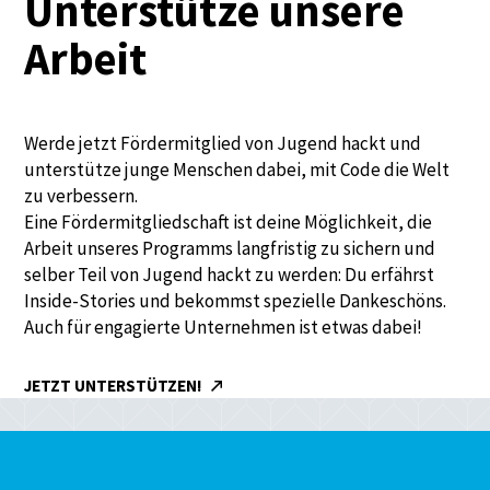
Unterstütze unsere
Arbeit
Werde jetzt Fördermitglied von Jugend hackt und
unterstütze junge Menschen dabei, mit Code die Welt
zu verbessern.
Eine Fördermitgliedschaft ist deine Möglichkeit, die
Arbeit unseres Programms langfristig zu sichern und
selber Teil von Jugend hackt zu werden: Du erfährst
Inside-Stories und bekommst spezielle Dankeschöns.
Auch für engagierte Unternehmen ist etwas dabei!
JETZT UNTERSTÜTZEN!