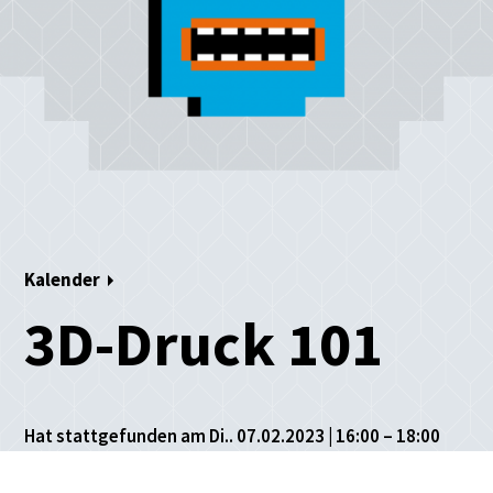
Kalender
3D-Druck 101
Hat stattgefunden am Di.. 07.02.2023 | 16:00 – 18:00