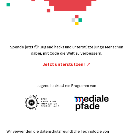
Spende jetzt für Jugend hackt und unterstütze junge Menschen
dabei, mit Code die Welt zu verbessern.
Jetzt unterstützen!
Jugend hackt ist ein Programm von
Wir verwenden die datenschutzfreundliche Technologie von