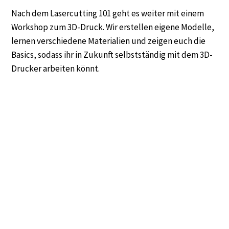
Nach dem Lasercutting 101 geht es weiter mit einem
Workshop zum 3D-Druck. Wir erstellen eigene Modelle,
lernen verschiedene Materialien und zeigen euch die
Basics, sodass ihr in Zukunft selbstständig mit dem 3D-
Drucker arbeiten könnt.