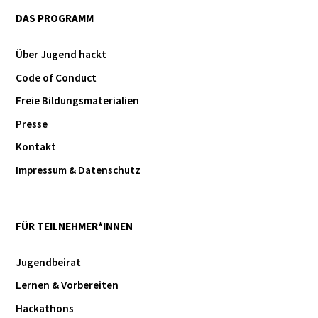
DAS PROGRAMM
Über Jugend hackt
Code of Conduct
Freie Bildungsmaterialien
Presse
Kontakt
Impressum & Datenschutz
FÜR TEILNEHMER*INNEN
Jugendbeirat
Lernen & Vorbereiten
Hackathons