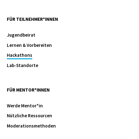
FÜR TEILNEHMER*INNEN
Jugendbeirat
Lernen & Vorbereiten
Hackathons
Lab-Standorte
FÜR MENTOR*INNEN
Werde Mentor*in
Nützliche Ressourcen
Moderationsmethoden