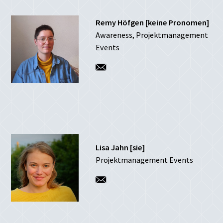
Remy Höfgen [keine Pronomen]
Awareness, Projektmanagement
Events
Lisa Jahn [sie]
Projektmanagement Events