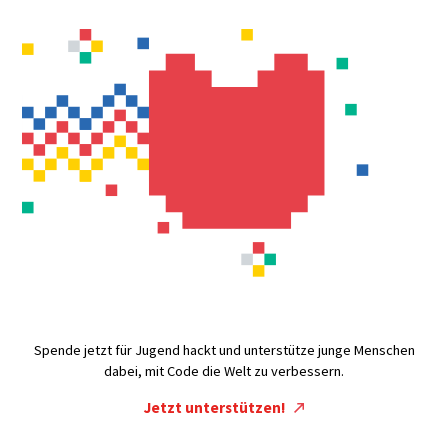
Spende jetzt für Jugend hackt und unterstütze junge Menschen
dabei, mit Code die Welt zu verbessern.
Jetzt unterstützen!