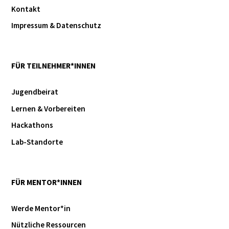
Kontakt
Impressum & Datenschutz
FÜR TEILNEHMER*INNEN
Jugendbeirat
Lernen & Vorbereiten
Hackathons
Lab-Standorte
FÜR MENTOR*INNEN
Werde Mentor*in
Nützliche Ressourcen