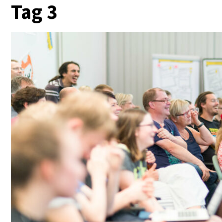
Tag 3