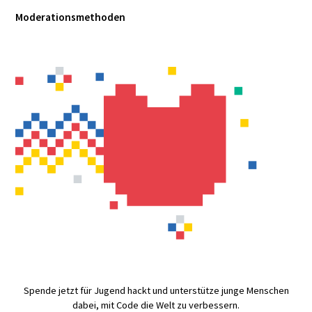
Moderationsmethoden
Spende jetzt für Jugend hackt und unterstütze junge Menschen
dabei, mit Code die Welt zu verbessern.