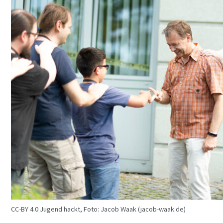
CC-BY 4.0 Jugend hackt, Foto: Jacob Waak (jacob-waak.de)