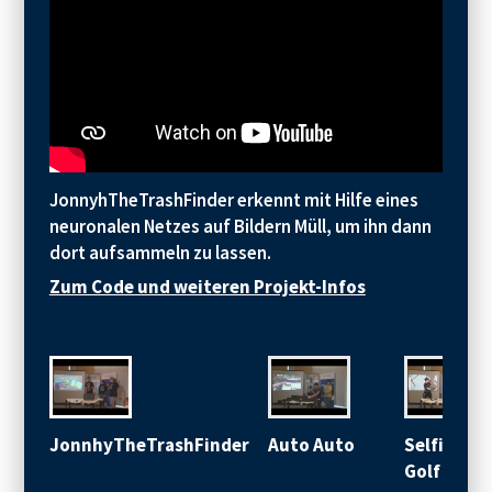
JonnyhTheTrashFinder erkennt mit Hilfe eines
neuronalen Netzes auf Bildern Müll, um ihn dann
dort aufsammeln zu lassen.
Zum Code und weiteren Projekt-Infos
JonnhyTheTrashFinder
Auto Auto
Selfiestic
Golf