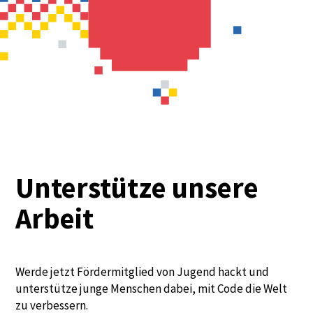
Unterstütze unsere
Arbeit
Werde jetzt Fördermitglied von Jugend hackt und
unterstütze junge Menschen dabei, mit Code die Welt
zu verbessern.