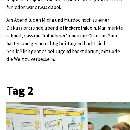
für jeden war etwas dabei.
Am Abend luden Micha und Murdoc noch zu einer
Diskussionsrunde über die
Hacker
ethik
ein. Man merkte
schnell, dass die Teilnehmer*innen nur Gutes im Sinn
hatten und genau richtig bei Jugend hackt sind.
Schließlich geht es bei Jugend hackt darum, mit Code
die Welt zu verbessern.
Tag 2