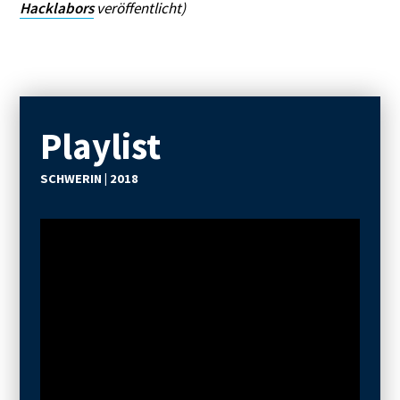
Hacklabors
veröffentlicht)
Playlist
SCHWERIN | 2018