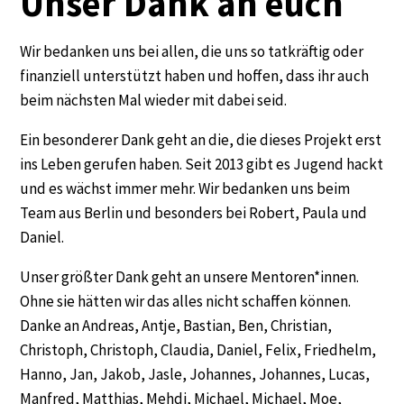
Unser Dank an euch
Wir bedanken uns bei allen, die uns so tatkräftig oder
finanziell unterstützt haben und hoffen, dass ihr auch
beim nächsten Mal wieder mit dabei seid.
Ein besonderer Dank geht an die, die dieses Projekt erst
ins Leben gerufen haben. Seit 2013 gibt es Jugend hackt
und es wächst immer mehr. Wir bedanken uns beim
Team aus Berlin und besonders bei Robert, Paula und
Daniel.
Unser größter Dank geht an unsere Mentoren*innen.
Ohne sie hätten wir das alles nicht schaffen können.
Danke an Andreas, Antje, Bastian, Ben, Christian,
Christoph, Christoph, Claudia, Daniel, Felix, Friedhelm,
Hanno, Jan, Jakob, Jasle, Johannes, Johannes, Lucas,
Manfred, Matthias, Mehdi, Michael, Michael, Moe,