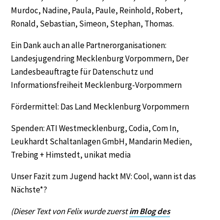
Murdoc, Nadine, Paula, Paule, Reinhold, Robert,
Ronald, Sebastian, Simeon, Stephan, Thomas.
Ein Dank auch an alle Partnerorganisationen:
Landesjugendring Mecklenburg Vorpommern, Der
Landesbeauftragte für Datenschutz und
Informationsfreiheit Mecklenburg-Vorpommern
Fördermittel: Das Land Mecklenburg Vorpommern
Spenden: ATI Westmecklenburg, Codia, Com In,
Leukhardt Schaltanlagen GmbH, Mandarin Medien,
Trebing + Himstedt, unikat media
Unser Fazit zum Jugend hackt MV: Cool, wann ist das
Nächste*?
(Dieser Text von Felix wurde zuerst
im Blog des