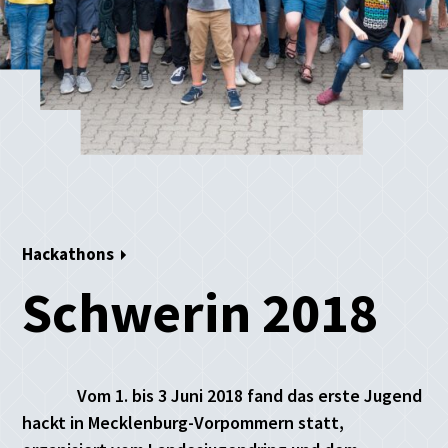
Hackathons
Schwerin 2018
Vom 1. bis 3 Juni 2018 fand das erste Jugend
hackt in Mecklenburg-Vorpommern statt,