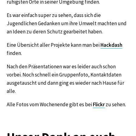
ruhigsten Orte in seiner Umgebung finden.
Es war einfach super zu sehen, dass sich die
Jugendlichen Gedanken um ihre Umwelt machten und
an Ideen zu deren Schutz gearbeitet haben.
Eine Übersicht aller Projekte kann man bei
Hackdash
finden.
Nach den Präsentationen war es leider auch schon
vorbei. Noch schnell ein Gruppenfoto, Kontaktdaten
ausgetauscht und dann ging es wieder nach Hause für
alle.
Alle Fotos vom Wochenende gibt es bei
Flickr
zu sehen.