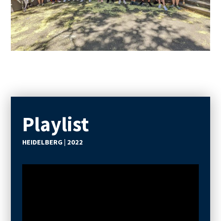
Playlist
HEIDELBERG | 2022