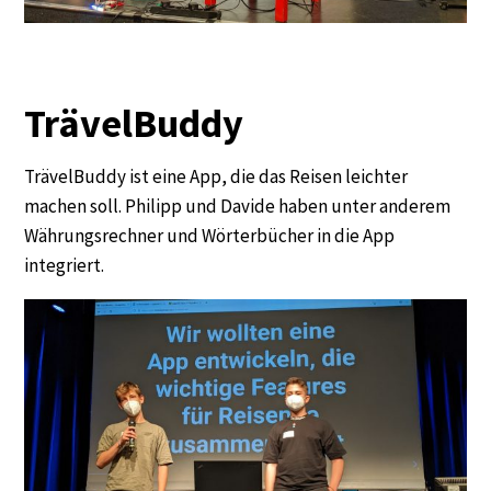
TrävelBuddy
TrävelBuddy ist eine App, die das Reisen leichter
machen soll. Philipp und Davide haben unter anderem
Währungsrechner und Wörterbücher in die App
integriert.