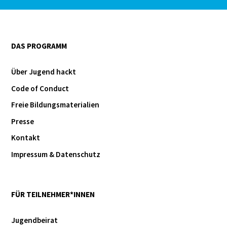
DAS PROGRAMM
Über Jugend hackt
Code of Conduct
Freie Bildungsmaterialien
Presse
Kontakt
Impressum & Datenschutz
FÜR TEILNEHMER*INNEN
Jugendbeirat