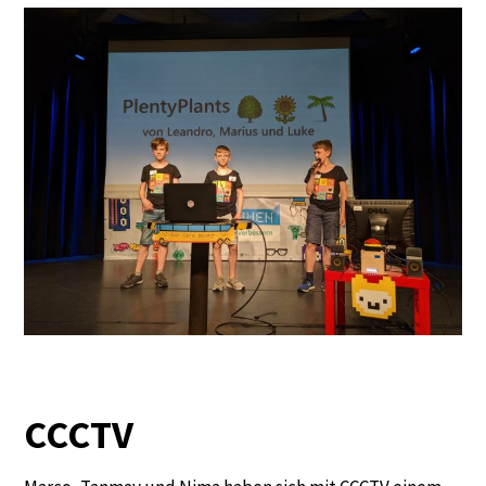
CCCTV