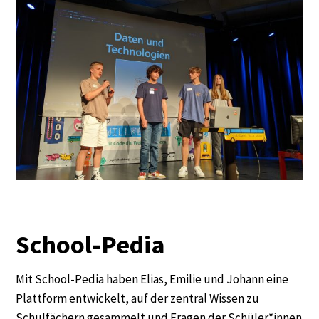
School-Pedia
Mit School-Pedia haben Elias, Emilie und Johann eine
Plattform entwickelt, auf der zentral Wissen zu
Schulfächern gesammelt und Fragen der Schüler*innen