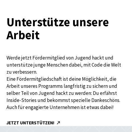
Unterstütze unsere
Arbeit
Werde jetzt Fördermitglied von Jugend hackt und
unterstütze junge Menschen dabei, mit Code die Welt
zu verbessern.
Eine Fördermitgliedschaft ist deine Möglichkeit, die
Arbeit unseres Programms langfristig zu sichern und
selber Teil von Jugend hackt zu werden: Du erfährst
Inside-Stories und bekommst spezielle Dankeschöns.
Auch für engagierte Unternehmen ist etwas dabei!
JETZT UNTERSTÜTZEN!