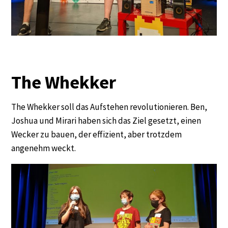
The Whekker
The Whekker soll das Aufstehen revolutionieren. Ben,
Joshua und Mirari haben sich das Ziel gesetzt, einen
Wecker zu bauen, der effizient, aber trotzdem
angenehm weckt.