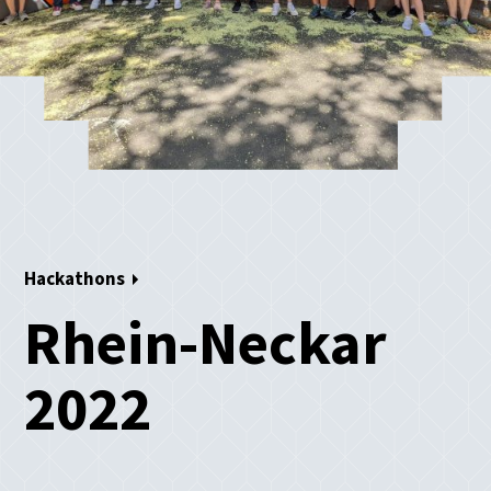
Hackathons
Rhein-Neckar
2022