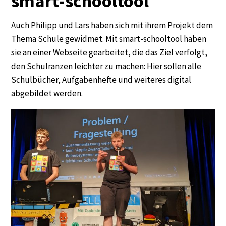
smart-schooltool
Auch Philipp und Lars haben sich mit ihrem Projekt dem
Thema Schule gewidmet. Mit smart-schooltool haben
sie an einer Webseite gearbeitet, die das Ziel verfolgt,
den Schulranzen leichter zu machen: Hier sollen alle
Schulbücher, Aufgabenhefte und weiteres digital
abgebildet werden.