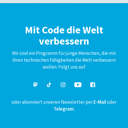
Mit Code die Welt
verbessern
Wir sind ein Programm für junge Menschen, die mit
ihren technischen Fähigkeiten die Welt verbessern
wollen. Folgt uns auf
oder abonniert unseren Newsletter per
E-Mail
oder
Telegram
.