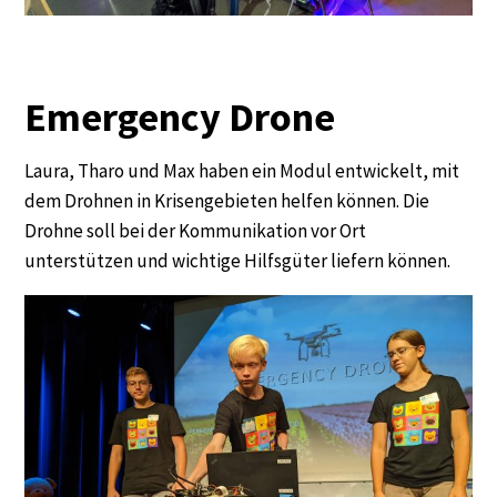
Emergency Drone
Laura, Tharo und Max haben ein Modul entwickelt, mit
dem Drohnen in Krisengebieten helfen können. Die
Drohne soll bei der Kommunikation vor Ort
unterstützen und wichtige Hilfsgüter liefern können.