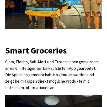
Smart Groceries
Clara, Florian, Sait-Mert und Tristan haben gemeinsam
an einer intelligenten Einkaufslisten-App gearbeitet.
Die App kann gemeinschaftlich genutzt werden und
zeigt beim Tippen direkt mögliche Produkte mit
nützlichen Informationen an.