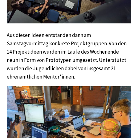
Aus diesen Ideen entstanden dann am
Samstagvormittag konkrete Projektgruppen. Von den
14 Projektideen wurden im Laufe des Wochenende
neun in Form von Prototypen umgesetzt. Unterstützt
wurden die Jugendlichen dabei von insgesamt 21
ehrenamtlichen Mentor*innen.