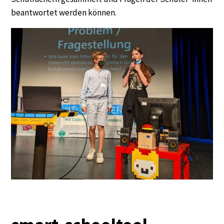
beantwortet werden können.