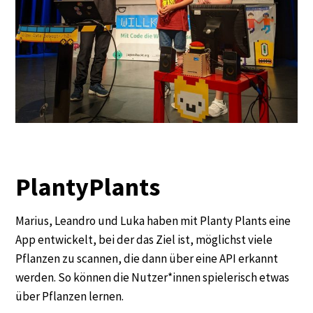
PlantyPlants
Marius, Leandro und Luka haben mit Planty Plants eine
App entwickelt, bei der das Ziel ist, möglichst viele
Pflanzen zu scannen, die dann über eine API erkannt
werden. So können die Nutzer*innen spielerisch etwas
über Pflanzen lernen.