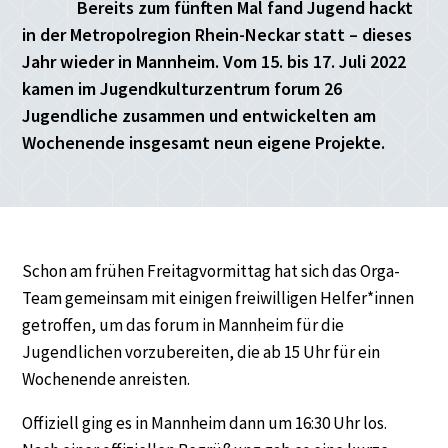
Bereits zum fünften Mal fand Jugend hackt
in der Metropolregion Rhein-Neckar statt – dieses
Jahr wieder in Mannheim. Vom 15. bis 17. Juli 2022
kamen im Jugendkulturzentrum forum 26
Jugendliche zusammen und entwickelten am
Wochenende insgesamt neun eigene Projekte.
Schon am frühen Freitagvormittag hat sich das Orga-
Team gemeinsam mit einigen freiwilligen Helfer*innen
getroffen, um das forum in Mannheim für die
Jugendlichen vorzubereiten, die ab 15 Uhr für ein
Wochenende anreisten.
Offiziell ging es in Mannheim dann um 16:30 Uhr los.