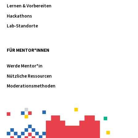
Lernen & Vorbereiten
Hackathons
Lab-Standorte
FÜR MENTOR*INNEN
Werde Mentor*in
Nützliche Ressourcen
Moderationsmethoden