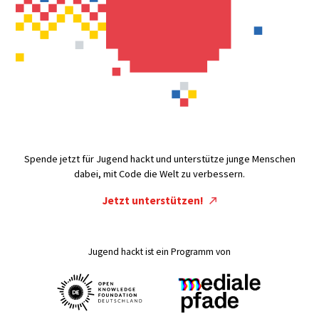
Spende jetzt für Jugend hackt und unterstütze junge Menschen
dabei, mit Code die Welt zu verbessern.
Jetzt unterstützen!
Jugend hackt ist ein Programm von