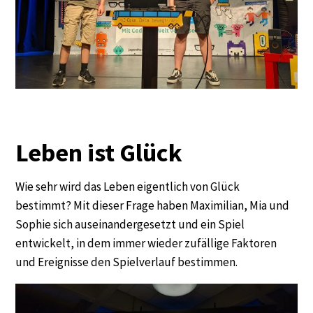
Leben ist Glück
Wie sehr wird das Leben eigentlich von Glück
bestimmt? Mit dieser Frage haben Maximilian, Mia und
Sophie sich auseinandergesetzt und ein Spiel
entwickelt, in dem immer wieder zufällige Faktoren
und Ereignisse den Spielverlauf bestimmen.