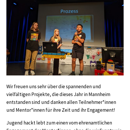
Wir freuen uns sehr über die spannenden und
vielfältigen Projekte, die dieses Jahr in Mannheim
entstanden sind und danken allen Teilnehmer*innen
und Mentor*innen für ihre Zeit und ihr Engagement!
Jugend hackt lebt zum einen vom ehrenamtlichen